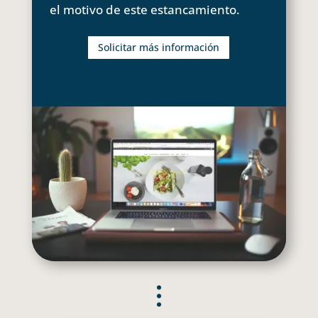
el motivo de este estancamiento.
Solicitar más información