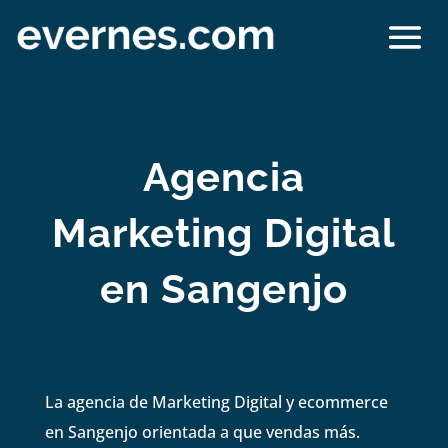
Agencia
Marketing Digital
en Sangenjo
La agencia de Marketing Digital y ecommerce
en Sangenjo orientada a que vendas más.