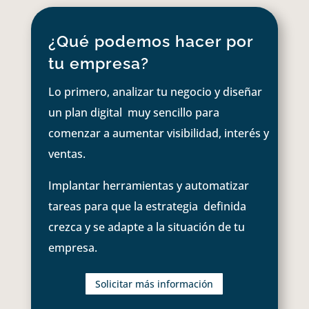
¿Qué podemos hacer por
tu empresa?
Lo primero, analizar tu negocio y diseñar
un plan digital muy sencillo para
comenzar a aumentar visibilidad, interés y
ventas.
Implantar herramientas y automatizar
tareas para que la estrategia definida
crezca y se adapte a la situación de tu
empresa.
Solicitar más información