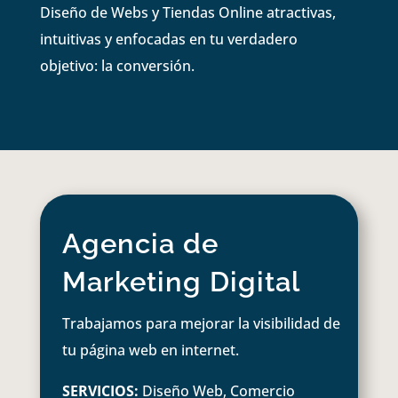
Diseño de Webs y Tiendas Online atractivas,
intuitivas y enfocadas en tu verdadero
objetivo: la conversión.
Agencia de
Marketing Digital
Trabajamos para mejorar la visibilidad de
tu página web en internet.
SERVICIOS:
Diseño Web, Comercio