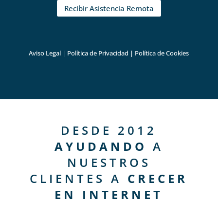
Recibir Asistencia Remota
Aviso Legal
|
Política de Privacidad
|
Política de Cookies
DESDE 2012
AYUDANDO
A
NUESTROS
CLIENTES A
CRECER
EN INTERNET