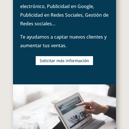
electrónico, Publicidad en Google,
Publicidad en Redes Sociales, Gestión de
Redes sociales…
Te ayudamos a captar nuevos clientes y
aumentar tus ventas.
Solicitar más información