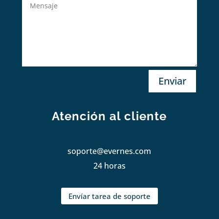
Enviar
Atención al cliente
soporte@evernes.com
24 horas
Envíar tarea de soporte