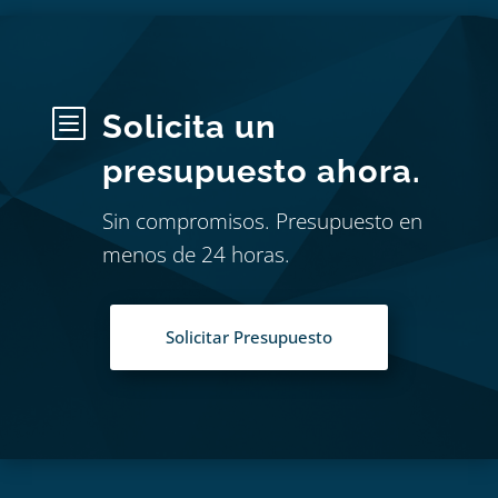
b
Solicita un
presupuesto ahora.
Sin compromisos. Presupuesto en
menos de 24 horas.
Solicitar Presupuesto