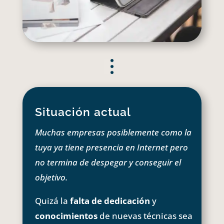
Situación actual
Muchas empresas posiblemente como la
tuya ya tiene presencia en Internet pero
no termina de despegar y conseguir el
objetivo.
Quizá la
falta de dedicación
y
conocimientos
de nuevas técnicas sea