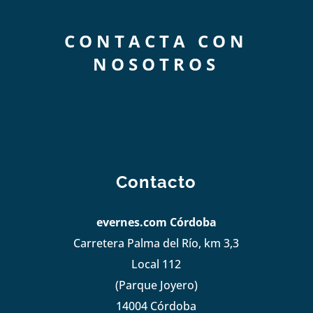
CONTACTA CON
NOSOTROS
Contacto
evernes.com Córdoba
Carretera Palma del Río, km 3,3
Local 112
(Parque Joyero)
14004 Córdoba