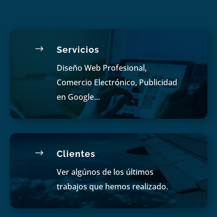
$
Servicios
Diseño Web Profesional,
Comercio Electrónico, Publicidad
en Google…
$
Clientes
Ver algúnos de los últimos
trabajos que hemos realizado.