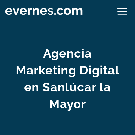
Agencia
Marketing Digital
en Sanlúcar la
Mayor