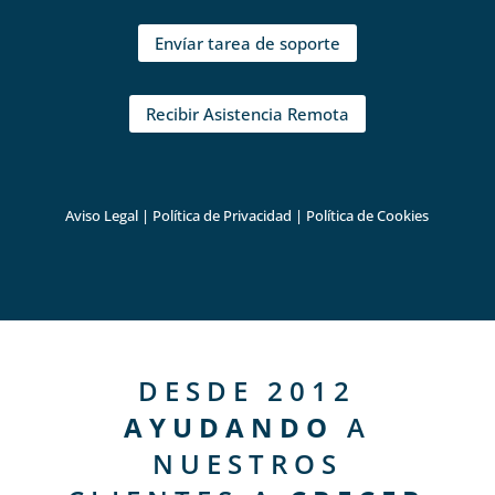
Envíar tarea de soporte
Recibir Asistencia Remota
Aviso Legal
|
Política de Privacidad
|
Política de Cookies
DESDE 2012
AYUDANDO
A
NUESTROS