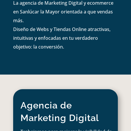
La agencia de Marketing Digital y ecommerce
en Sanlúcar la Mayor orientada a que vendas
más.
Diseño de Webs y Tiendas Online atractivas,
intuitivas y enfocadas en tu verdadero
objetivo: la conversión.
Agencia de
Marketing Digital