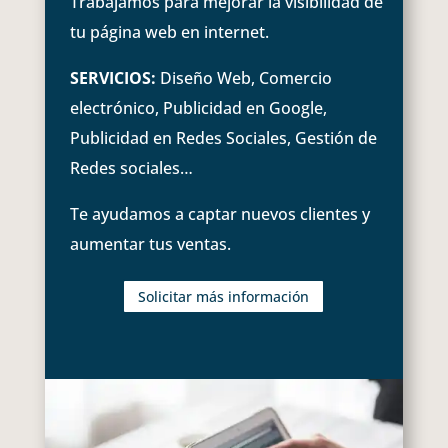
Trabajamos para mejorar la visibilidad de
tu página web en internet.
SERVICIOS:
Diseño Web, Comercio
electrónico, Publicidad en Google,
Publicidad en Redes Sociales, Gestión de
Redes sociales…
Te ayudamos a captar nuevos clientes y
aumentar tus ventas.
Solicitar más información