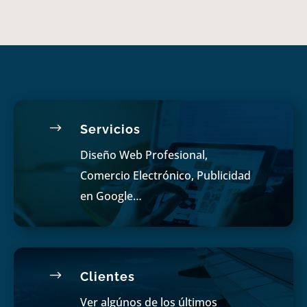
$
Servicios
Diseño Web Profesional,
Comercio Electrónico, Publicidad
en Google…
$
Clientes
Ver algúnos de los últimos