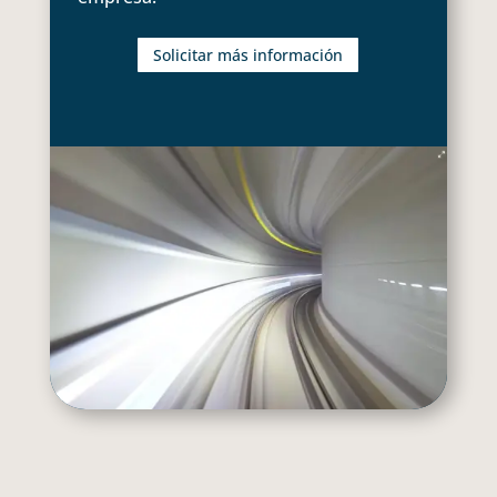
Solicitar más información