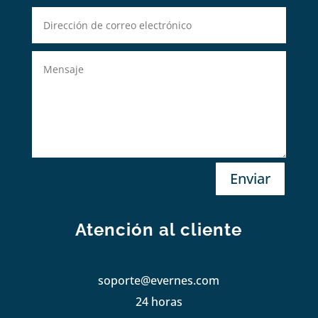
Enviar
Atención al cliente
soporte@evernes.com
24 horas