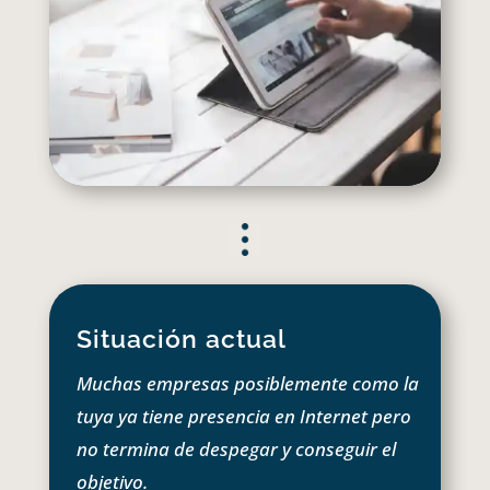
Situación actual
Muchas empresas posiblemente como la
tuya ya tiene presencia en Internet pero
no termina de despegar y conseguir el
objetivo.