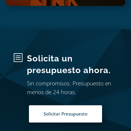
b
Solicita un
presupuesto ahora.
Sin compromisos. Presupuesto en
menos de 24 horas.
Solicitar Presupuesto