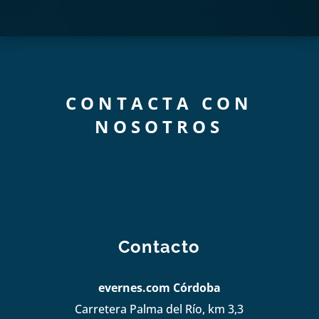
CONTACTA CON
NOSOTROS
Contacto
evernes.com Córdoba
Carretera Palma del Río, km 3,3