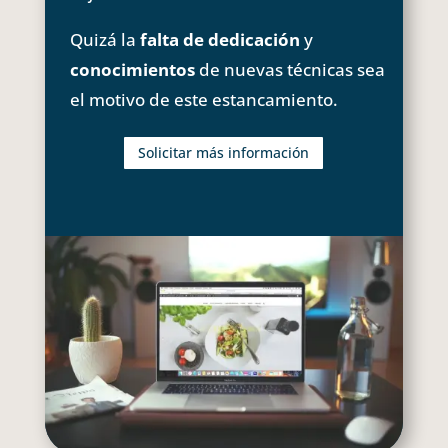
Quizá la
falta de dedicación
y
conocimientos
de nuevas técnicas sea
el motivo de este estancamiento.
Solicitar más información