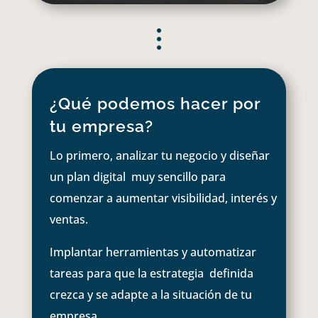
¿Qué podemos hacer por
tu empresa?
Lo primero, analizar tu negocio y diseñar
un plan digital muy sencillo para
comenzar a aumentar visibilidad, interés y
ventas.
Implantar herramientas y automatizar
tareas para que la estrategia definida
crezca y se adapte a la situación de tu
empresa.