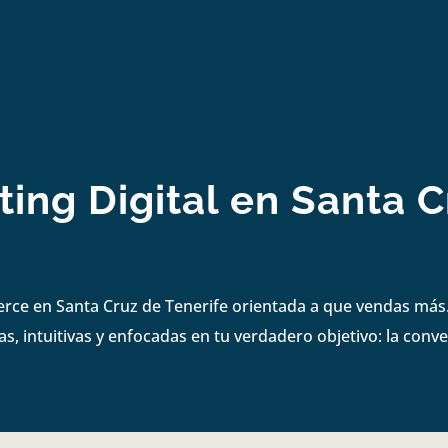
ing Digital en Santa C
erce en Santa Cruz de Tenerife orientada a que vendas más
s, intuitivas y enfocadas en tu verdadero objetivo: la conve