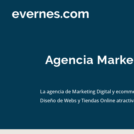
Agencia Market
La agencia de Marketing Digital y ecomm
Diseño de Webs y Tiendas Online atractiva