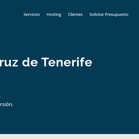
Servicios
Hosting
Clientes
Solicitar Presupuesto
ruz de Tenerife
.
rsión.