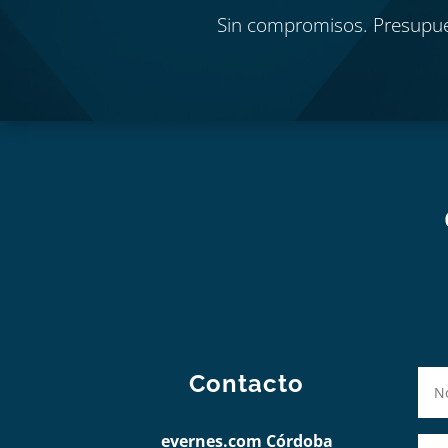
Sin compromisos. Presupu
Contacto
evernes.com Córdoba