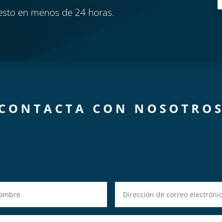
esto en menos de 24 horas.
CONTACTA CON NOSOTRO