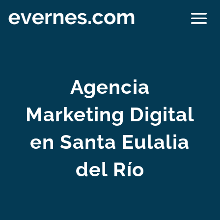
Agencia
Marketing Digital
en Santa Eulalia
del Río