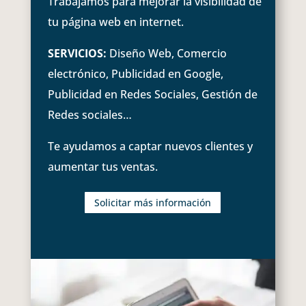
Trabajamos para mejorar la visibilidad de
tu página web en internet.
SERVICIOS:
Diseño Web, Comercio
electrónico, Publicidad en Google,
Publicidad en Redes Sociales, Gestión de
Redes sociales…
Te ayudamos a captar nuevos clientes y
aumentar tus ventas.
Solicitar más información