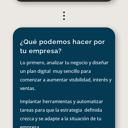
¿Qué podemos hacer por
tu empresa?
Lo primero, analizar tu negocio y diseñar
un plan digital muy sencillo para
comenzar a aumentar visibilidad, interés y
ventas.
Implantar herramientas y automatizar
tareas para que la estrategia definida
crezca y se adapte a la situación de tu
empresa.