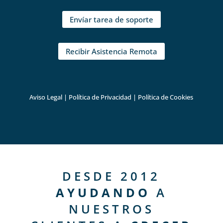
Envíar tarea de soporte
Recibir Asistencia Remota
Aviso Legal
|
Política de Privacidad
|
Política de Cookies
DESDE 2012
AYUDANDO
A
NUESTROS