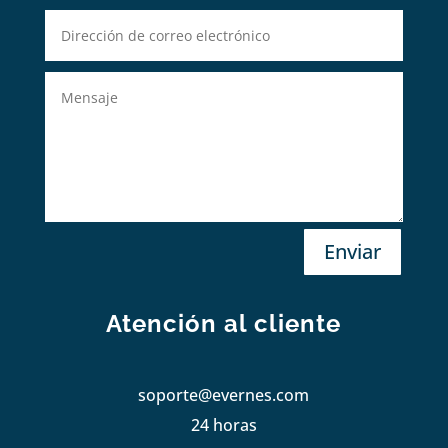
Enviar
Atención al cliente
soporte@evernes.com
24 horas