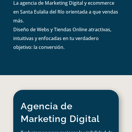
La agencia de Marketing Digital y ecommerce
en Santa Eulalia del Río orientada a que vendas
más.
Diseño de Webs y Tiendas Online atractivas,
intuitivas y enfocadas en tu verdadero
objetivo: la conversión.
Agencia de
Marketing Digital