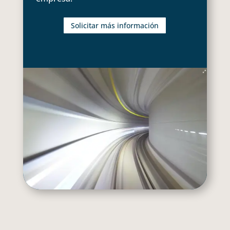
Solicitar más información