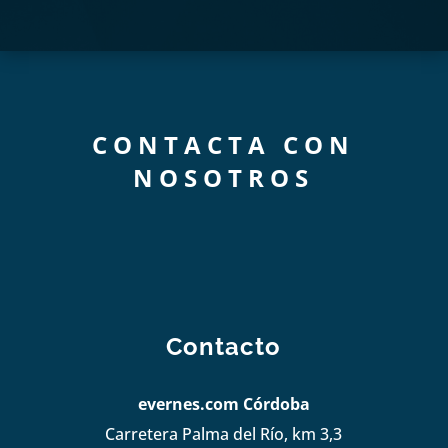
CONTACTA CON
NOSOTROS
Contacto
evernes.com Córdoba
Carretera Palma del Río, km 3,3