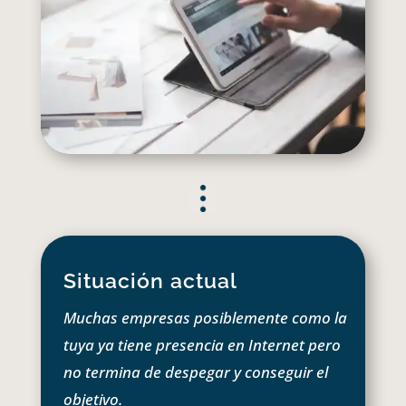
Situación actual
Muchas empresas posiblemente como la
tuya ya tiene presencia en Internet pero
no termina de despegar y conseguir el
objetivo.