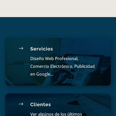
$
Servicios
Diseño Web Profesional,
Comercio Electrónico, Publicidad
en Google…
$
Clientes
Ver algúnos de los últimos