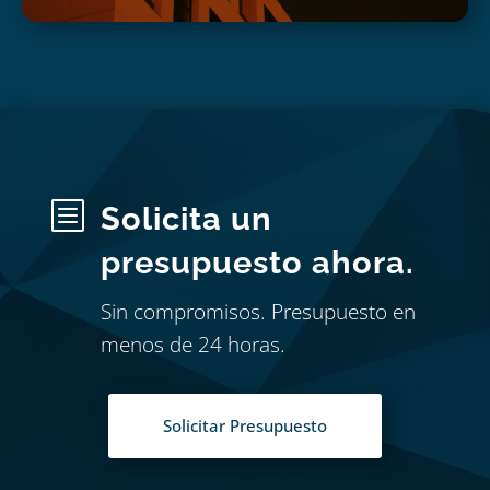
b
Solicita un
presupuesto ahora.
Sin compromisos. Presupuesto en
menos de 24 horas.
Solicitar Presupuesto