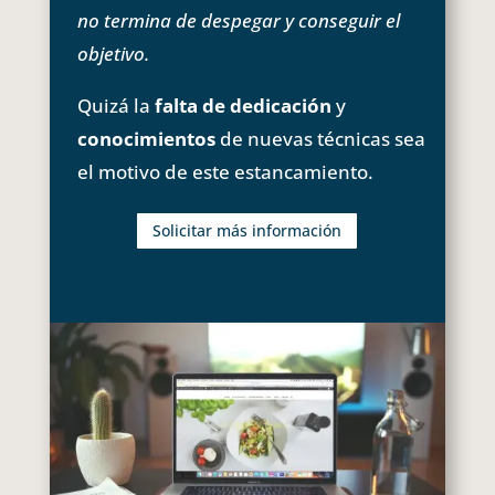
no termina de despegar y conseguir el
objetivo.
Quizá la
falta de dedicación
y
conocimientos
de nuevas técnicas sea
el motivo de este estancamiento.
Solicitar más información