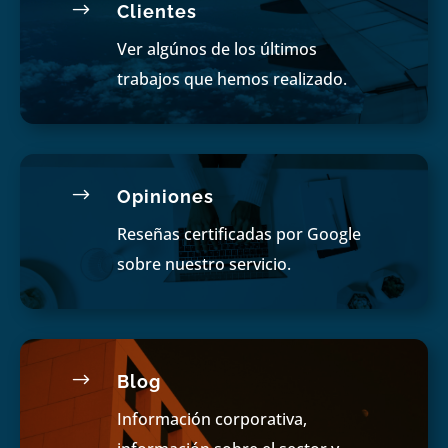
$
Clientes
Ver algúnos de los últimos
trabajos que hemos realizado.
$
Opiniones
Reseñas certificadas por Google
sobre nuestro servicio.
$
Blog
Información corporativa,