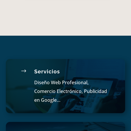
$
Servicios
Diseño Web Profesional,
Comercio Electrónico, Publicidad
en Google…