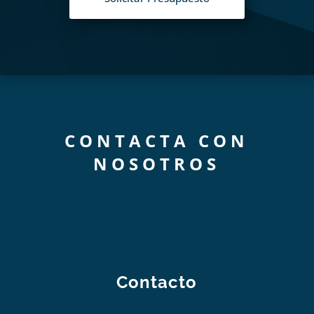
CONTACTA CON
NOSOTROS
Contacto