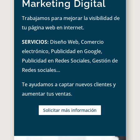
Marketing Digital
Trabajamos para mejorar la visibilidad de
tu página web en internet.
SERVICIOS:
Diseño Web, Comercio
electrónico, Publicidad en Google,
Publicidad en Redes Sociales, Gestión de
Redes sociales…
Te ayudamos a captar nuevos clientes y
aumentar tus ventas.
Solicitar más información