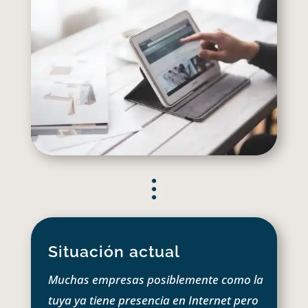
Situación actual
Muchas empresas posiblemente como la
tuya ya tiene presencia en Internet pero