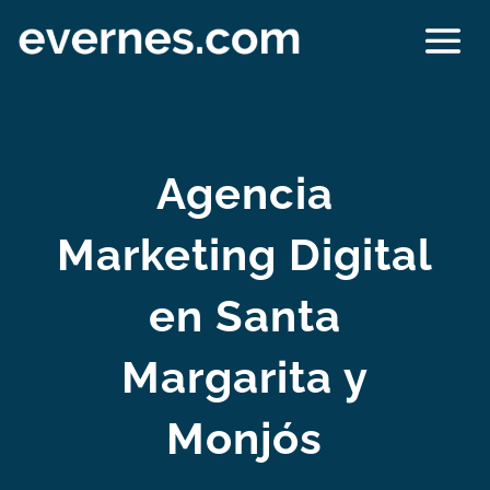
Agencia
Marketing Digital
en Santa
Margarita y
Monjós