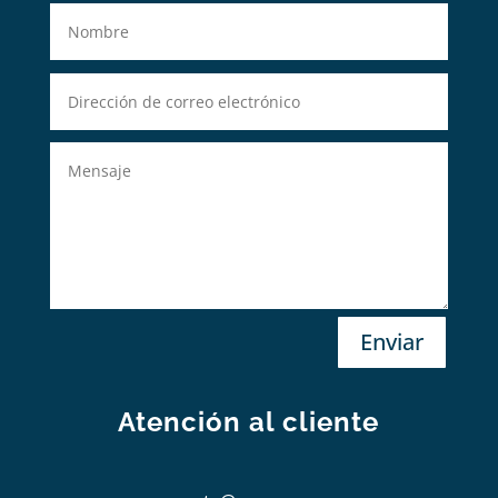
Enviar
Atención al cliente