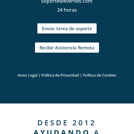
soporte@evernes.com
24 horas
Envíar tarea de soporte
Recibir Asistencia Remota
Aviso Legal
|
Política de Privacidad
|
Política de Cookies
DESDE 2012
AYUDANDO
A