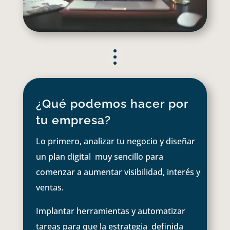
¿Qué podemos hacer por
tu empresa?
Lo primero, analizar tu negocio y diseñar
un plan digital muy sencillo para
comenzar a aumentar visibilidad, interés y
ventas.
Implantar herramientas y automatizar
tareas para que la estrategia definida