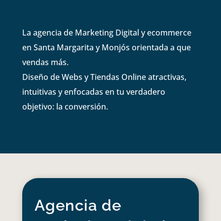
La agencia de Marketing Digital y ecommerce
en Santa Margarita y Monjós orientada a que
vendas más.
Diseño de Webs y Tiendas Online atractivas,
intuitivas y enfocadas en tu verdadero
objetivo: la conversión.
Agencia de