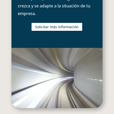
crezca y se adapte a la situación de tu
empresa.
Solicitar más información