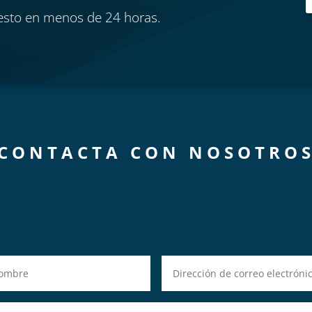
esto en menos de 24 horas.
CONTACTA CON NOSOTRO