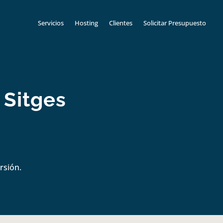
Servicios
Hosting
Clientes
Solicitar Presupuesto
 Sitges
rsión.