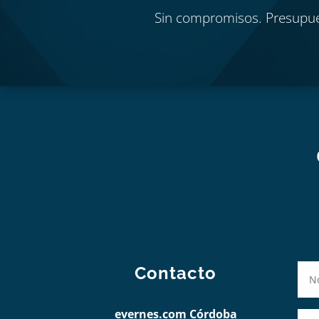
Sin compromisos. Presupu
Contacto
evernes.com Córdoba