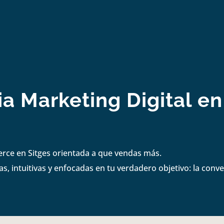
a Marketing Digital en
erce en Sitges orientada a que vendas más.
s, intuitivas y enfocadas en tu verdadero objetivo: la conve