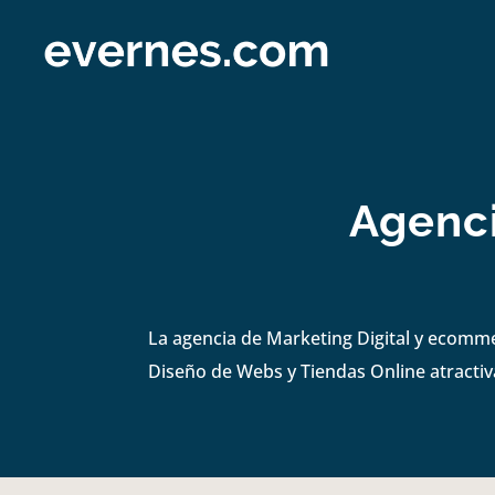
Agenci
La agencia de Marketing Digital y ecomm
Diseño de Webs y Tiendas Online atractiva