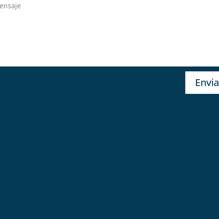
Envia