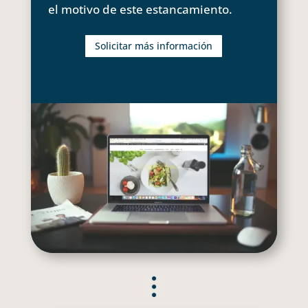
el motivo de este estancamiento.
Solicitar más información