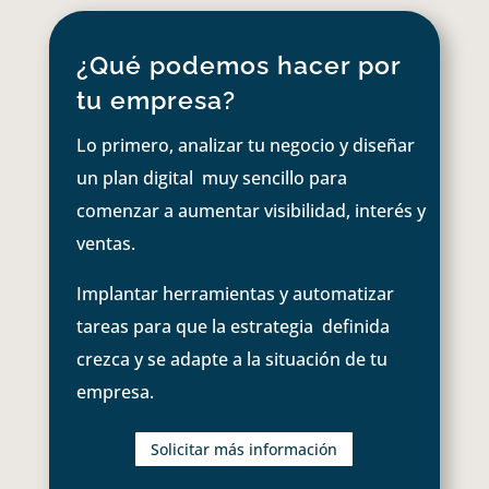
¿Qué podemos hacer por
tu empresa?
Lo primero, analizar tu negocio y diseñar
un plan digital muy sencillo para
comenzar a aumentar visibilidad, interés y
ventas.
Implantar herramientas y automatizar
tareas para que la estrategia definida
crezca y se adapte a la situación de tu
empresa.
Solicitar más información