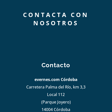
CONTACTA CON
NOSOTROS
Contacto
evernes.com Córdoba
Carretera Palma del Río, km 3,3
Local 112
(Parque Joyero)
14004 Córdoba