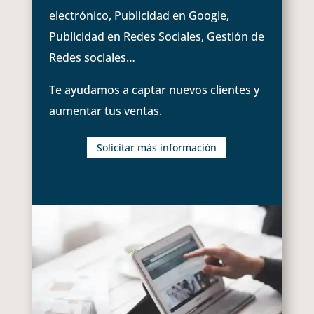
electrónico, Publicidad en Google,
Publicidad en Redes Sociales, Gestión de
Redes sociales…
Te ayudamos a captar nuevos clientes y
aumentar tus ventas.
Solicitar más información