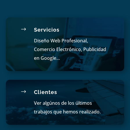
$
Servicios
Diseño Web Profesional,
Comercio Electrónico, Publicidad
en Google…
$
Clientes
Ver algúnos de los últimos
trabajos que hemos realizado.