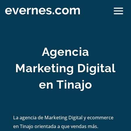
Agencia
Marketing Digital
en Tinajo
La agencia de Marketing Digital y ecommerce
en Tinajo orientada a que vendas más.