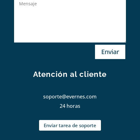
Enviar
Atención al cliente
soporte@evernes.com
24 horas
Envíar tarea de soporte