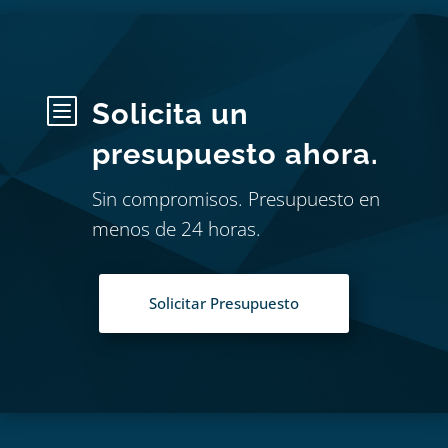
b
Solicita un
presupuesto ahora.
Sin compromisos. Presupuesto en
menos de 24 horas.
Solicitar Presupuesto