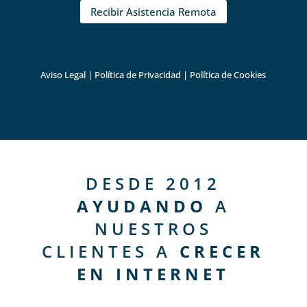
Recibir Asistencia Remota
Aviso Legal
|
Política de Privacidad
|
Política de Cookies
DESDE 2012
AYUDANDO
A
NUESTROS
CLIENTES A
CRECER
EN INTERNET