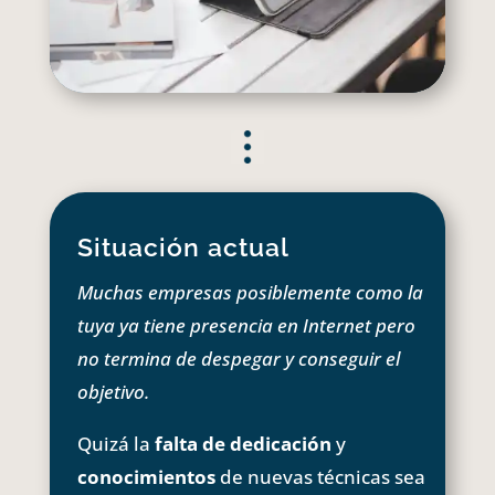
Situación actual
Muchas empresas posiblemente como la
tuya ya tiene presencia en Internet pero
no termina de despegar y conseguir el
objetivo.
Quizá la
falta de dedicación
y
conocimientos
de nuevas técnicas sea