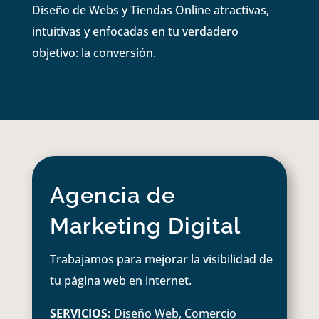
Diseño de Webs y Tiendas Online atractivas,
intuitivas y enfocadas en tu verdadero
objetivo: la conversión.
Agencia de
Marketing Digital
Trabajamos para mejorar la visibilidad de
tu página web en internet.
SERVICIOS:
Diseño Web, Comercio