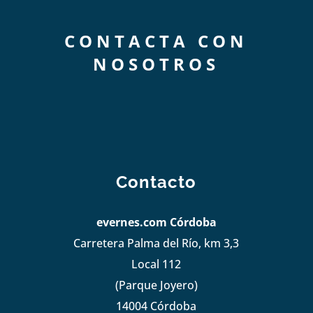
CONTACTA CON
NOSOTROS
Contacto
evernes.com Córdoba
Carretera Palma del Río, km 3,3
Local 112
(Parque Joyero)
14004 Córdoba