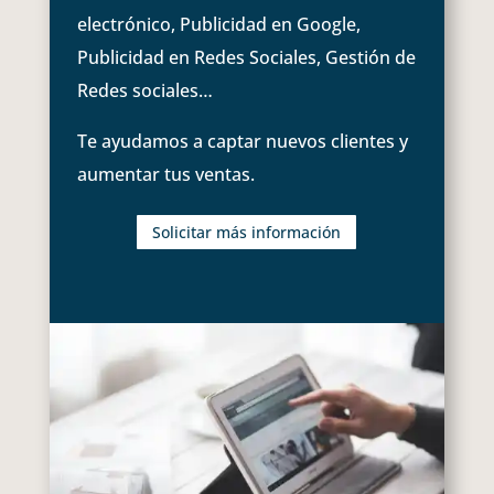
electrónico, Publicidad en Google,
Publicidad en Redes Sociales, Gestión de
Redes sociales…
Te ayudamos a captar nuevos clientes y
aumentar tus ventas.
Solicitar más información