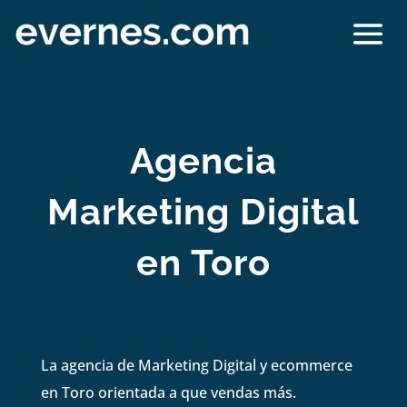
Agencia
Marketing Digital
en Toro
La agencia de Marketing Digital y ecommerce
en Toro orientada a que vendas más.