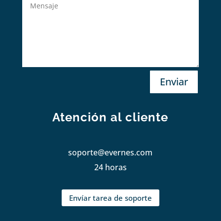
Enviar
Atención al cliente
soporte@evernes.com
24 horas
Envíar tarea de soporte