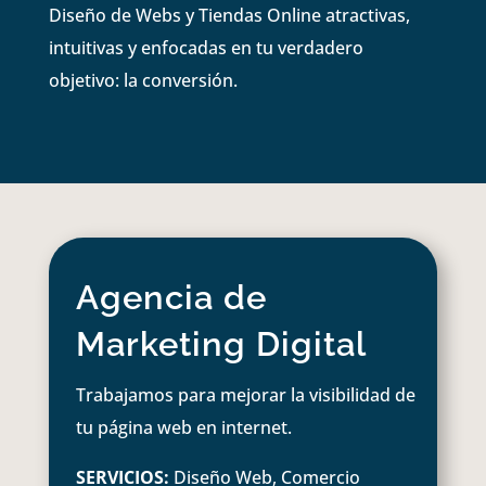
Diseño de Webs y Tiendas Online atractivas,
intuitivas y enfocadas en tu verdadero
objetivo: la conversión.
Agencia de
Marketing Digital
Trabajamos para mejorar la visibilidad de
tu página web en internet.
SERVICIOS:
Diseño Web, Comercio