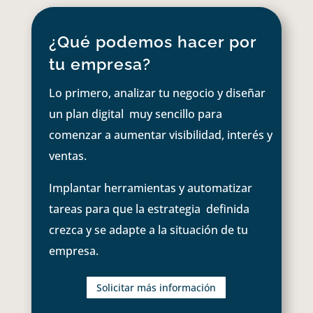
¿Qué podemos hacer por
tu empresa?
Lo primero, analizar tu negocio y diseñar
un plan digital muy sencillo para
comenzar a aumentar visibilidad, interés y
ventas.
Implantar herramientas y automatizar
tareas para que la estrategia definida
crezca y se adapte a la situación de tu
empresa.
Solicitar más información