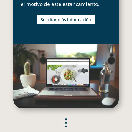
el motivo de este estancamiento.
Solicitar más información