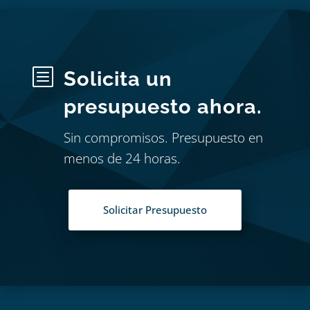
b
Solicita un
presupuesto ahora.
Sin compromisos. Presupuesto en
menos de 24 horas.
Solicitar Presupuesto