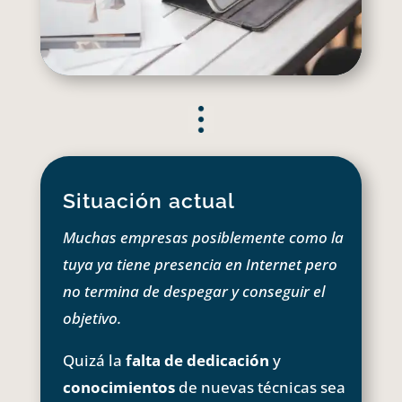
Situación actual
Muchas empresas posiblemente como la
tuya ya tiene presencia en Internet pero
no termina de despegar y conseguir el
objetivo.
Quizá la
falta de dedicación
y
conocimientos
de nuevas técnicas sea