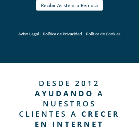
Recibir Asistencia Remota
Aviso Legal
|
Política de Privacidad
|
Política de Cookies
DESDE 2012
AYUDANDO
A
NUESTROS
CLIENTES A
CRECER
EN INTERNET