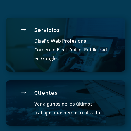
$
Servicios
Diseño Web Profesional,
Comercio Electrónico, Publicidad
en Google…
$
Clientes
Ver algúnos de los últimos
trabajos que hemos realizado.