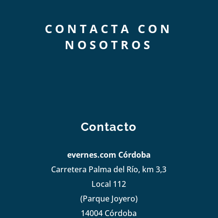
CONTACTA CON
NOSOTROS
Contacto
evernes.com Córdoba
Carretera Palma del Río, km 3,3
Local 112
(Parque Joyero)
14004 Córdoba