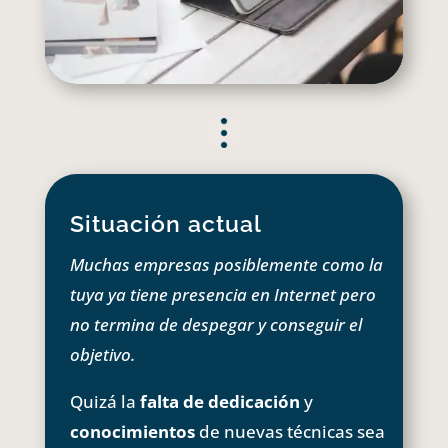
Situación actual
Muchas empresas posiblemente como la
tuya ya tiene presencia en Internet pero
no termina de despegar y conseguir el
objetivo.
Quizá la
falta de dedicación
y
conocimientos
de nuevas técnicas sea