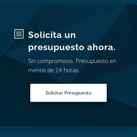
b
Solicita un
presupuesto ahora.
Sin compromisos. Presupuesto en
menos de 24 horas.
Solicitar Presupuesto