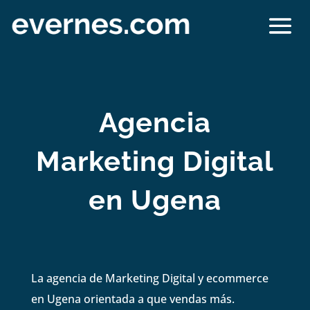
Agencia
Marketing Digital
en Ugena
La agencia de Marketing Digital y ecommerce
en Ugena orientada a que vendas más.