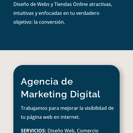
Diseño de Webs y Tiendas Online atractivas,
intuitivas y enfocadas en tu verdadero
objetivo: la conversión.
Agencia de
Marketing Digital
Trabajamos para mejorar la visibilidad de
tu página web en internet.
SERVICIOS:
Diseño Web, Comercio