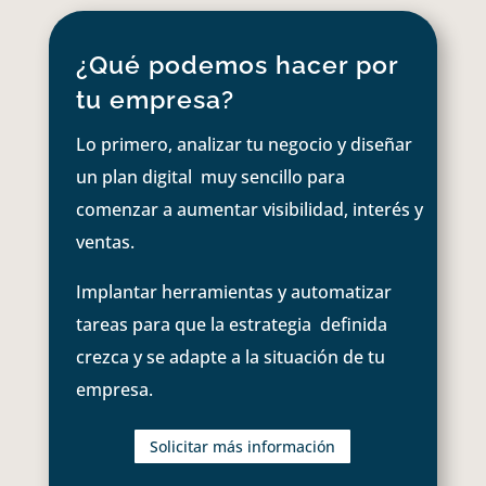
¿Qué podemos hacer por
tu empresa?
Lo primero, analizar tu negocio y diseñar
un plan digital muy sencillo para
comenzar a aumentar visibilidad, interés y
ventas.
Implantar herramientas y automatizar
tareas para que la estrategia definida
crezca y se adapte a la situación de tu
empresa.
Solicitar más información