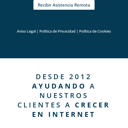
Recibir Asistencia Remota
Aviso Legal
|
Política de Privacidad
|
Política de Cookies
DESDE 2012
AYUDANDO
A
NUESTROS
CLIENTES A
CRECER
EN INTERNET