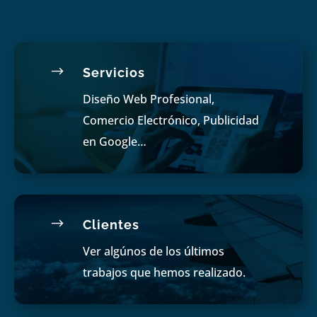
$
Servicios
Diseño Web Profesional,
Comercio Electrónico, Publicidad
en Google…
$
Clientes
Ver algúnos de los últimos
trabajos que hemos realizado.