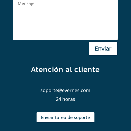
Enviar
Atención al cliente
soporte@evernes.com
24 horas
Envíar tarea de soporte