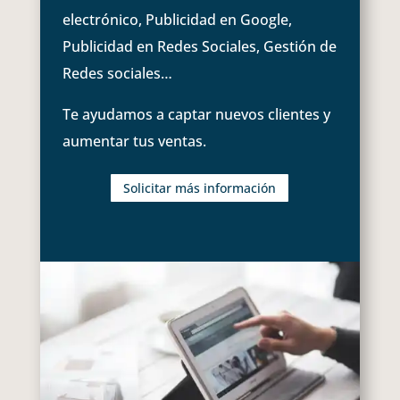
electrónico, Publicidad en Google,
Publicidad en Redes Sociales, Gestión de
Redes sociales…
Te ayudamos a captar nuevos clientes y
aumentar tus ventas.
Solicitar más información