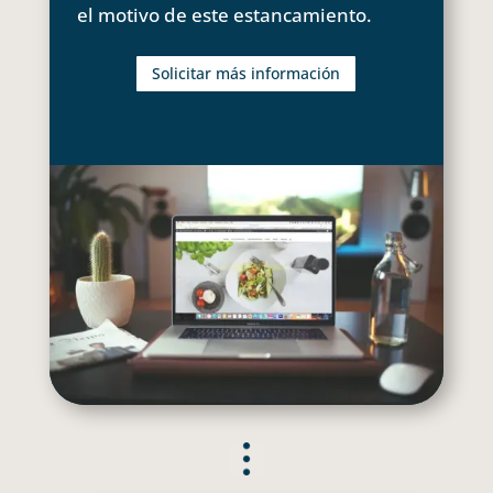
el motivo de este estancamiento.
Solicitar más información