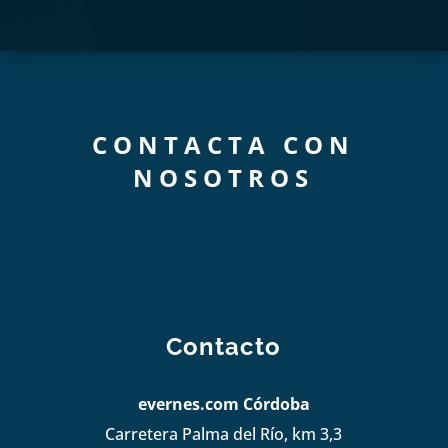
CONTACTA CON
NOSOTROS
Contacto
evernes.com Córdoba
Carretera Palma del Río, km 3,3