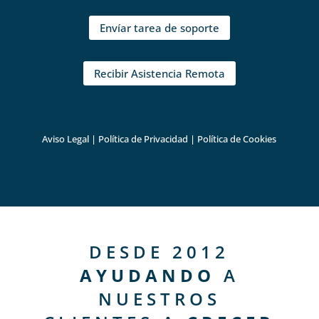
Envíar tarea de soporte
Recibir Asistencia Remota
Aviso Legal
|
Política de Privacidad
|
Política de Cookies
DESDE 2012
AYUDANDO
A
NUESTROS