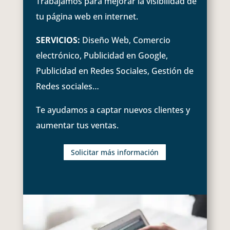
Trabajamos para mejorar la visibilidad de
tu página web en internet.
SERVICIOS:
Diseño Web, Comercio
electrónico, Publicidad en Google,
Publicidad en Redes Sociales, Gestión de
Redes sociales…
Te ayudamos a captar nuevos clientes y
aumentar tus ventas.
Solicitar más información