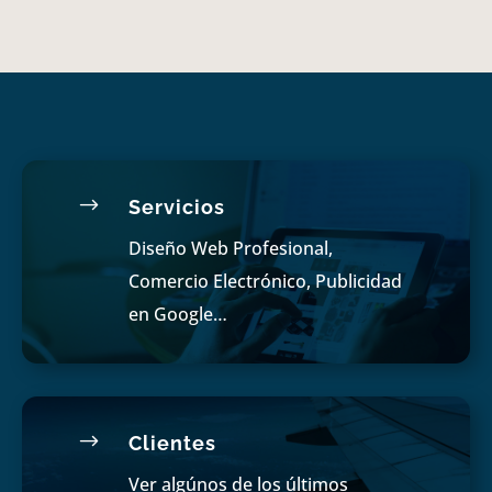
$
Servicios
Diseño Web Profesional,
Comercio Electrónico, Publicidad
en Google…
$
Clientes
Ver algúnos de los últimos