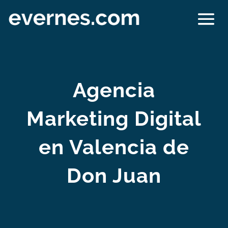
Agencia
Marketing Digital
en Valencia de
Don Juan