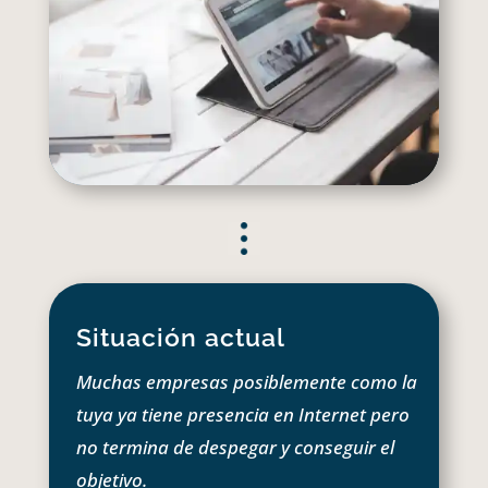
Situación actual
Muchas empresas posiblemente como la
tuya ya tiene presencia en Internet pero
no termina de despegar y conseguir el
objetivo.