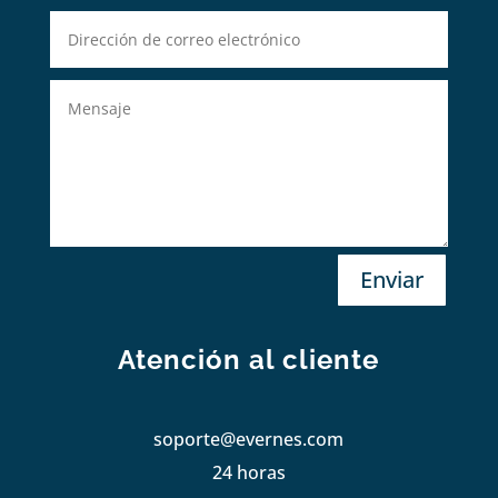
Enviar
Atención al cliente
soporte@evernes.com
24 horas