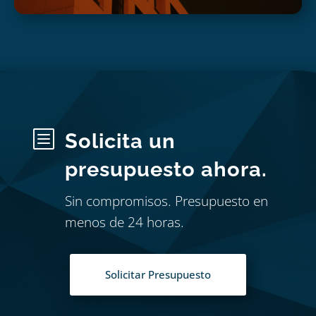
b
Solicita un
presupuesto ahora.
Sin compromisos. Presupuesto en
menos de 24 horas.
Solicitar Presupuesto