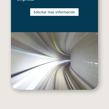
Solicitar más información