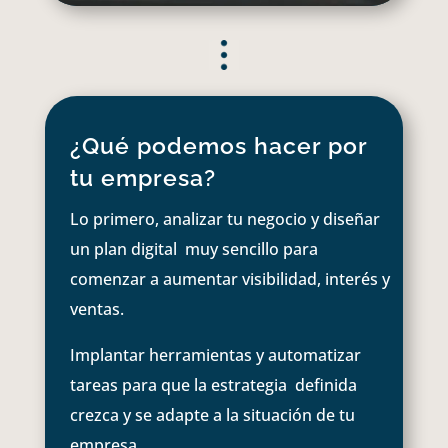
¿Qué podemos hacer por
tu empresa?
Lo primero, analizar tu negocio y diseñar
un plan digital muy sencillo para
comenzar a aumentar visibilidad, interés y
ventas.
Implantar herramientas y automatizar
tareas para que la estrategia definida
crezca y se adapte a la situación de tu
empresa.