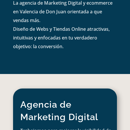
La agencia de Marketing Digital y ecommerce
en Valencia de Don Juan orientada a que
vendas más.
Diseño de Webs y Tiendas Online atractivas,
intuitivas y enfocadas en tu verdadero
objetivo: la conversión.
Agencia de
Marketing Digital