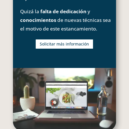
Quizá la
falta de dedicación
y
conocimientos
de nuevas técnicas sea
el motivo de este estancamiento.
Solicitar más información