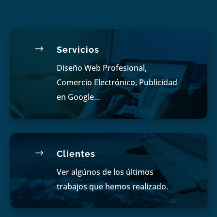
$
Servicios
Diseño Web Profesional,
Comercio Electrónico, Publicidad
en Google…
$
Clientes
Ver algúnos de los últimos
trabajos que hemos realizado.