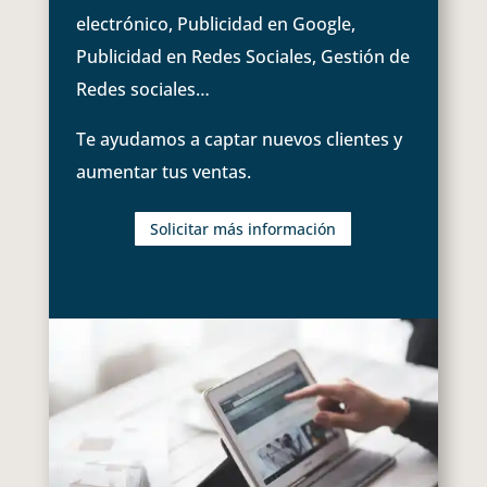
electrónico, Publicidad en Google,
Publicidad en Redes Sociales, Gestión de
Redes sociales…
Te ayudamos a captar nuevos clientes y
aumentar tus ventas.
Solicitar más información