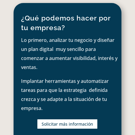
¿Qué podemos hacer por
tu empresa?
Lo primero, analizar tu negocio y diseñar
un plan digital muy sencillo para
comenzar a aumentar visibilidad, interés y
ventas.
Implantar herramientas y automatizar
tareas para que la estrategia definida
crezca y se adapte a la situación de tu
empresa.
Solicitar más información