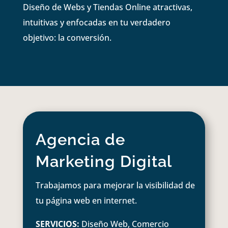
Diseño de Webs y Tiendas Online atractivas,
intuitivas y enfocadas en tu verdadero
objetivo: la conversión.
Agencia de
Marketing Digital
Trabajamos para mejorar la visibilidad de
tu página web en internet.
SERVICIOS:
Diseño Web, Comercio