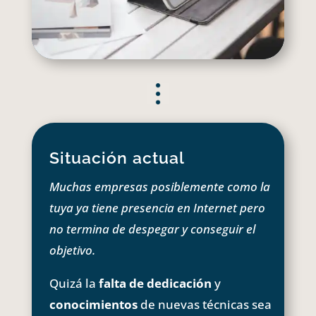
Situación actual
Muchas empresas posiblemente como la
tuya ya tiene presencia en Internet pero
no termina de despegar y conseguir el
objetivo.
Quizá la
falta de dedicación
y
conocimientos
de nuevas técnicas sea