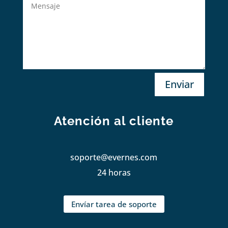
Enviar
Atención al cliente
soporte@evernes.com
24 horas
Envíar tarea de soporte