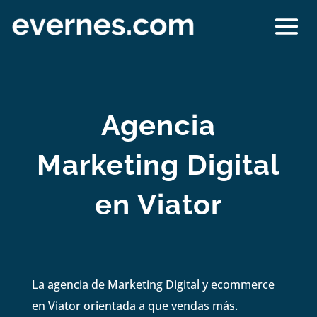
Agencia
Marketing Digital
en Viator
La agencia de Marketing Digital y ecommerce
en Viator orientada a que vendas más.