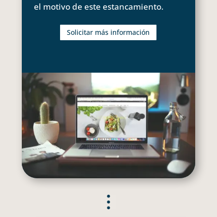
el motivo de este estancamiento.
Solicitar más información