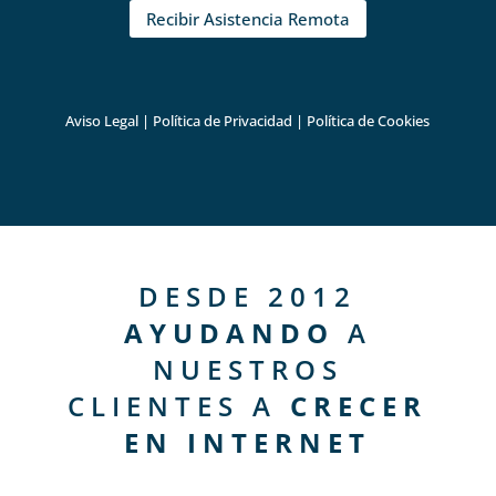
Recibir Asistencia Remota
Aviso Legal
|
Política de Privacidad
|
Política de Cookies
DESDE 2012
AYUDANDO
A
NUESTROS
CLIENTES A
CRECER
EN INTERNET