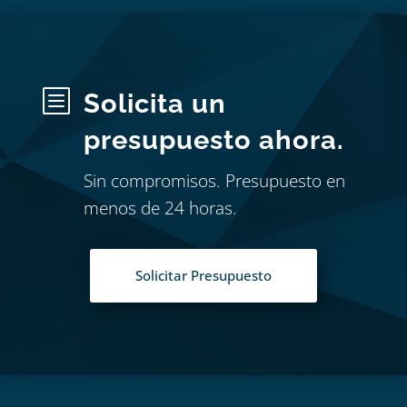
b
Solicita un
presupuesto ahora.
Sin compromisos. Presupuesto en
menos de 24 horas.
Solicitar Presupuesto