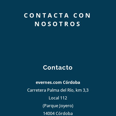
CONTACTA CON
NOSOTROS
Contacto
evernes.com Córdoba
Carretera Palma del Río, km 3,3
Local 112
(Parque Joyero)
14004 Córdoba