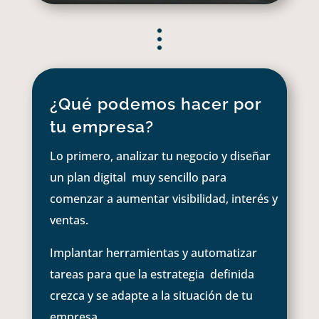
¿Qué podemos hacer por
tu empresa?
Lo primero, analizar tu negocio y diseñar
un plan digital muy sencillo para
comenzar a aumentar visibilidad, interés y
ventas.
Implantar herramientas y automatizar
tareas para que la estrategia definida
crezca y se adapte a la situación de tu
empresa.