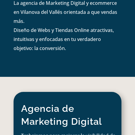
La agencia de Marketing Digital y ecommerce
en Vilanova del Vallés orientada a que vendas
más.
Diseño de Webs y Tiendas Online atractivas,
intuitivas y enfocadas en tu verdadero
objetivo: la conversión.
Agencia de
Marketing Digital