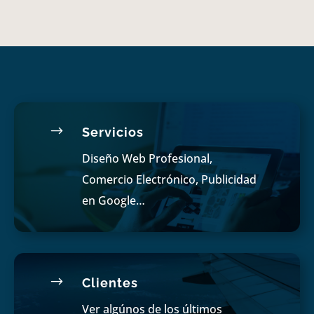
$
Servicios
Diseño Web Profesional,
Comercio Electrónico, Publicidad
en Google…
$
Clientes
Ver algúnos de los últimos