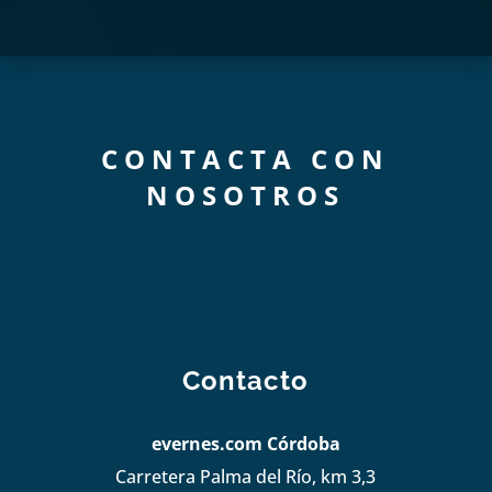
CONTACTA CON
NOSOTROS
Contacto
evernes.com Córdoba
Carretera Palma del Río, km 3,3