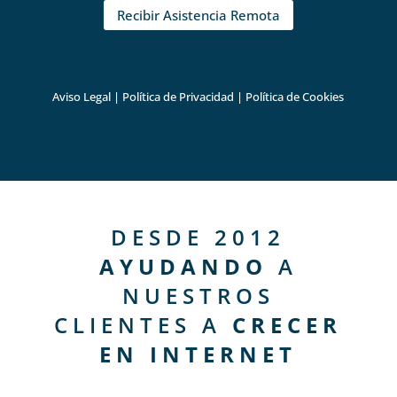
Recibir Asistencia Remota
Aviso Legal
|
Política de Privacidad
|
Política de Cookies
DESDE 2012
AYUDANDO
A
NUESTROS
CLIENTES A
CRECER
EN INTERNET