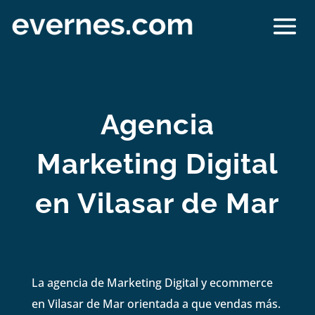
Agencia
Marketing Digital
en Vilasar de Mar
La agencia de Marketing Digital y ecommerce
en Vilasar de Mar orientada a que vendas más.