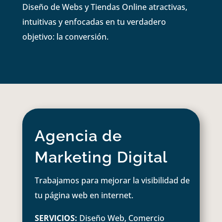
Diseño de Webs y Tiendas Online atractivas,
intuitivas y enfocadas en tu verdadero
objetivo: la conversión.
Agencia de
Marketing Digital
Trabajamos para mejorar la visibilidad de
tu página web en internet.
SERVICIOS:
Diseño Web, Comercio