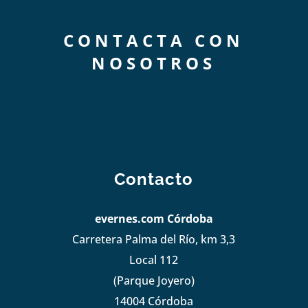
CONTACTA CON
NOSOTROS
Contacto
evernes.com Córdoba
Carretera Palma del Río, km 3,3
Local 112
(Parque Joyero)
14004 Córdoba