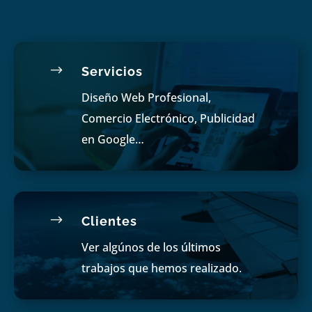
$
Servicios
Diseño Web Profesional,
Comercio Electrónico, Publicidad
en Google…
$
Clientes
Ver algúnos de los últimos
trabajos que hemos realizado.