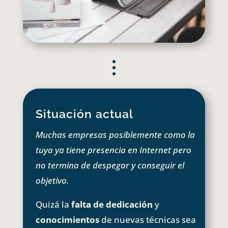
Situación actual
Muchas empresas posiblemente como la
tuya ya tiene presencia en Internet pero
no termina de despegar y conseguir el
objetivo.
Quizá la
falta de dedicación
y
conocimientos
de nuevas técnicas sea