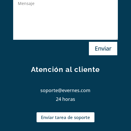
Enviar
Atención al cliente
soporte@evernes.com
24 horas
Envíar tarea de soporte