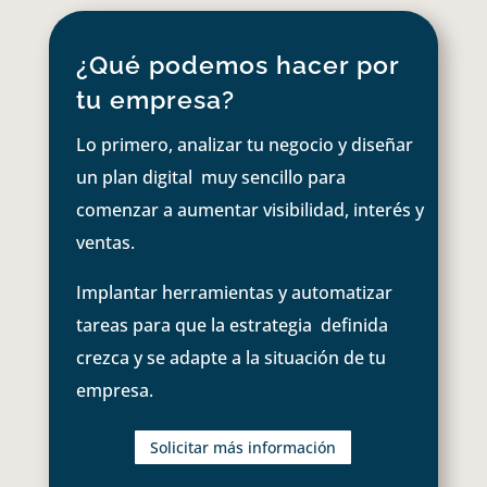
¿Qué podemos hacer por
tu empresa?
Lo primero, analizar tu negocio y diseñar
un plan digital muy sencillo para
comenzar a aumentar visibilidad, interés y
ventas.
Implantar herramientas y automatizar
tareas para que la estrategia definida
crezca y se adapte a la situación de tu
empresa.
Solicitar más información