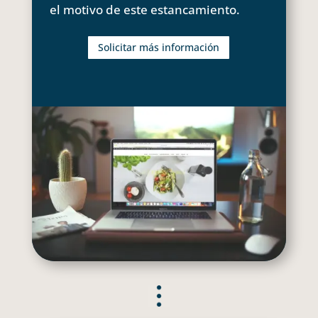
el motivo de este estancamiento.
Solicitar más información