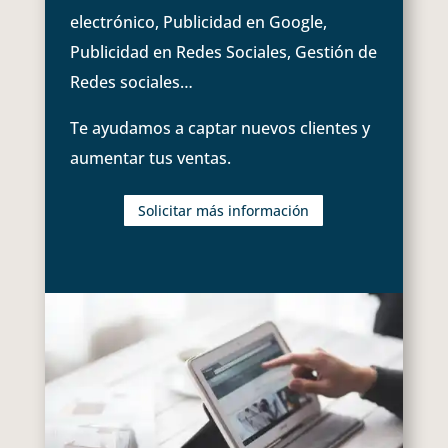
electrónico, Publicidad en Google,
Publicidad en Redes Sociales, Gestión de
Redes sociales…
Te ayudamos a captar nuevos clientes y
aumentar tus ventas.
Solicitar más información