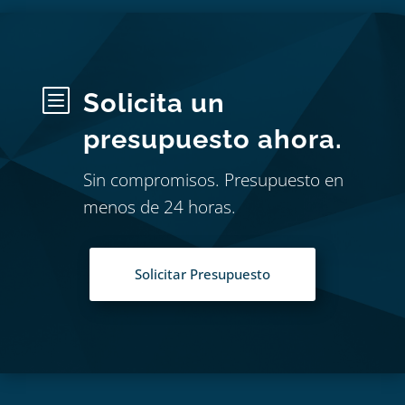
b
Solicita un
presupuesto ahora.
Sin compromisos. Presupuesto en
menos de 24 horas.
Solicitar Presupuesto