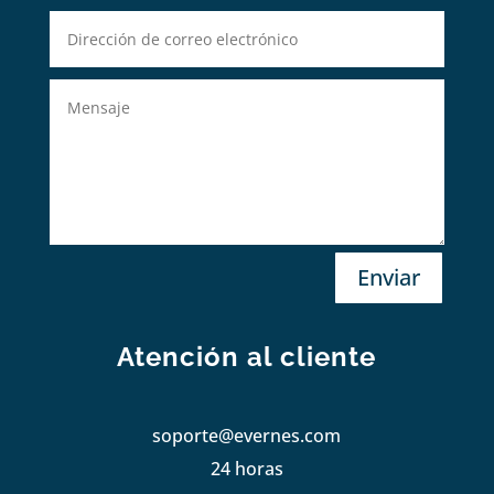
Enviar
Atención al cliente
soporte@evernes.com
24 horas