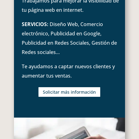
Trabajamos para mejorar la visibilidad de
tu página web en internet.
SERVICIOS:
Diseño Web, Comercio
electrónico, Publicidad en Google,
Publicidad en Redes Sociales, Gestión de
Redes sociales…
Te ayudamos a captar nuevos clientes y
aumentar tus ventas.
Solicitar más información