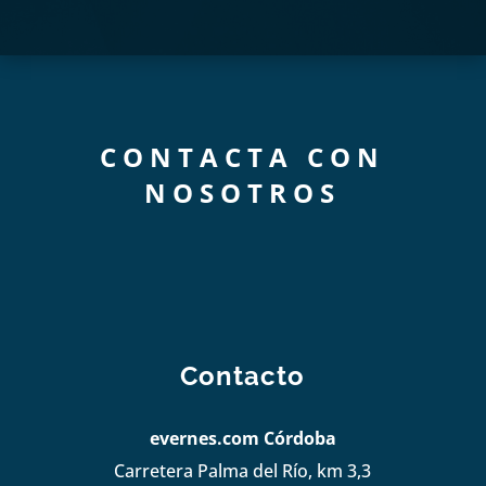
CONTACTA CON
NOSOTROS
Contacto
evernes.com Córdoba
Carretera Palma del Río, km 3,3