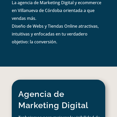
La agencia de Marketing Digital y ecommerce
en Villanueva de Córdoba orientada a que
vendas más.
Diseño de Webs y Tiendas Online atractivas,
intuitivas y enfocadas en tu verdadero
objetivo: la conversión.
Agencia de
Marketing Digital