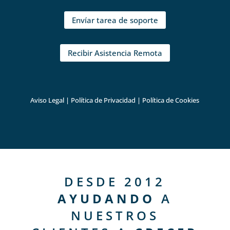
Envíar tarea de soporte
Recibir Asistencia Remota
Aviso Legal
|
Política de Privacidad
|
Política de Cookies
DESDE 2012
AYUDANDO
A
NUESTROS