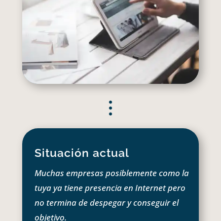
Situación actual
Muchas empresas posiblemente como la
tuya ya tiene presencia en Internet pero
no termina de despegar y conseguir el
objetivo.