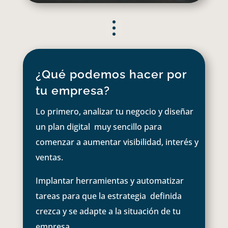
¿Qué podemos hacer por
tu empresa?
Lo primero, analizar tu negocio y diseñar
un plan digital muy sencillo para
comenzar a aumentar visibilidad, interés y
ventas.
Implantar herramientas y automatizar
tareas para que la estrategia definida
crezca y se adapte a la situación de tu
empresa.