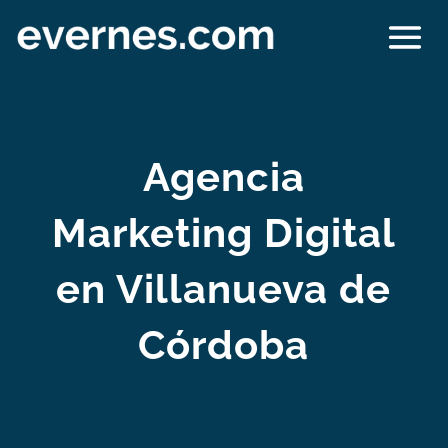
Agencia
Marketing Digital
en Villanueva de
Córdoba