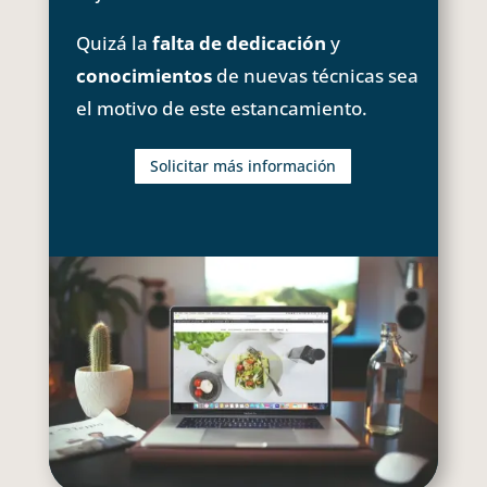
Quizá la
falta de dedicación
y
conocimientos
de nuevas técnicas sea
el motivo de este estancamiento.
Solicitar más información