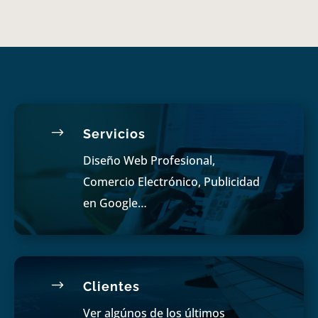
$
Servicios
Diseño Web Profesional,
Comercio Electrónico, Publicidad
en Google…
$
Clientes
Ver algúnos de los últimos