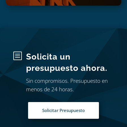
b
Solicita un
presupuesto ahora.
Sin compromisos. Presupuesto en
menos de 24 horas.
Solicitar Presupuesto