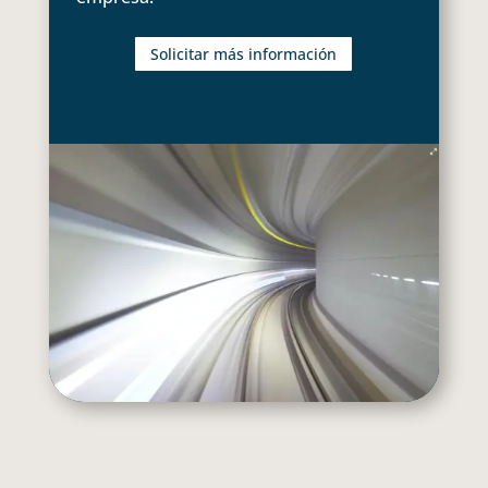
Solicitar más información