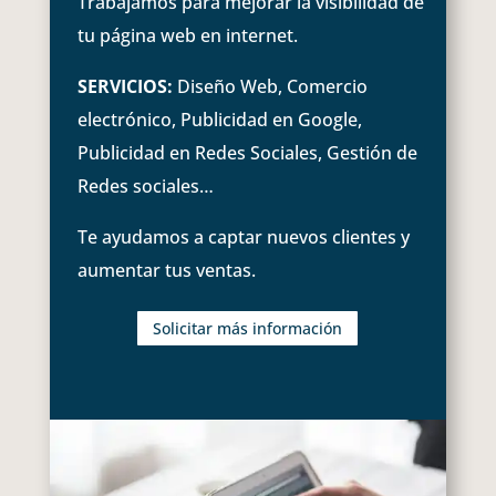
Trabajamos para mejorar la visibilidad de
tu página web en internet.
SERVICIOS:
Diseño Web, Comercio
electrónico, Publicidad en Google,
Publicidad en Redes Sociales, Gestión de
Redes sociales…
Te ayudamos a captar nuevos clientes y
aumentar tus ventas.
Solicitar más información