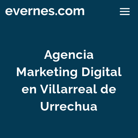
Agencia
Marketing Digital
en Villarreal de
Urrechua