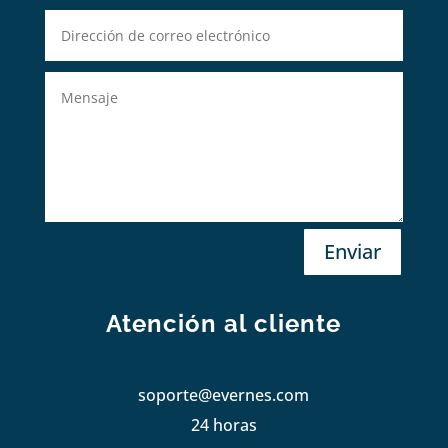
Enviar
Atención al cliente
soporte@evernes.com
24 horas