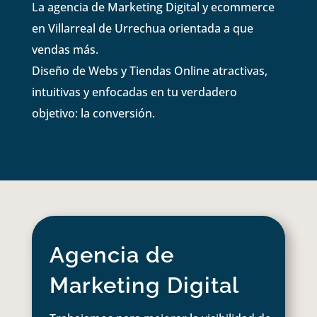
La agencia de Marketing Digital y ecommerce
en Villarreal de Urrechua orientada a que
vendas más.
Diseño de Webs y Tiendas Online atractivas,
intuitivas y enfocadas en tu verdadero
objetivo: la conversión.
Agencia de
Marketing Digital