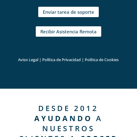
Envíar tarea de soporte
Recibir Asistencia Remota
Aviso Legal
|
Política de Privacidad
|
Política de Cookies
DESDE 2012
AYUDANDO
A
NUESTROS