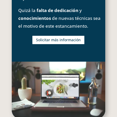
Quizá la
falta de dedicación
y
conocimientos
de nuevas técnicas sea
el motivo de este estancamiento.
Solicitar más información