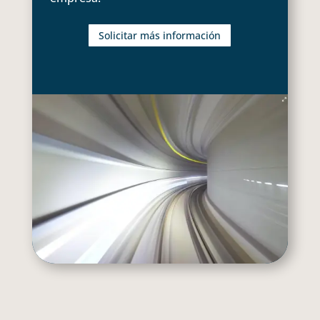
Solicitar más información