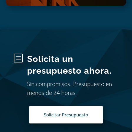
b
Solicita un
presupuesto ahora.
Sin compromisos. Presupuesto en
menos de 24 horas.
Solicitar Presupuesto