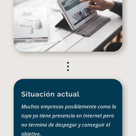
Situación actual
Muchas empresas posiblemente como la
tuya ya tiene presencia en Internet pero
no termina de despegar y conseguir el
objetivo.