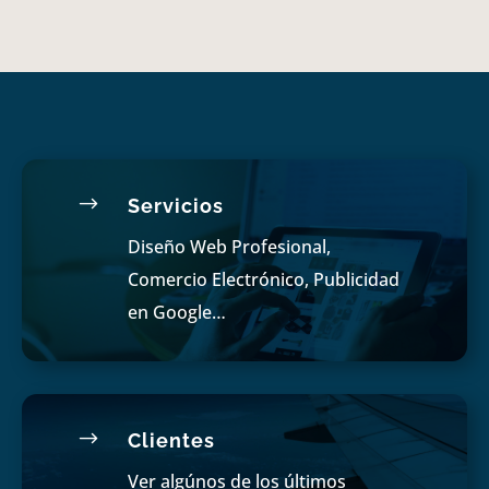
$
Servicios
Diseño Web Profesional,
Comercio Electrónico, Publicidad
en Google…
$
Clientes
Ver algúnos de los últimos