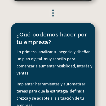
¿Qué podemos hacer por
tu empresa?
Lo primero, analizar tu negocio y diseñar
un plan digital muy sencillo para
comenzar a aumentar visibilidad, interés y
ventas.
Implantar herramientas y automatizar
tareas para que la estrategia definida
crezca y se adapte a la situación de tu
empresa.