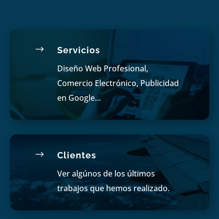
$
Servicios
Diseño Web Profesional,
Comercio Electrónico, Publicidad
en Google…
$
Clientes
Ver algúnos de los últimos
trabajos que hemos realizado.