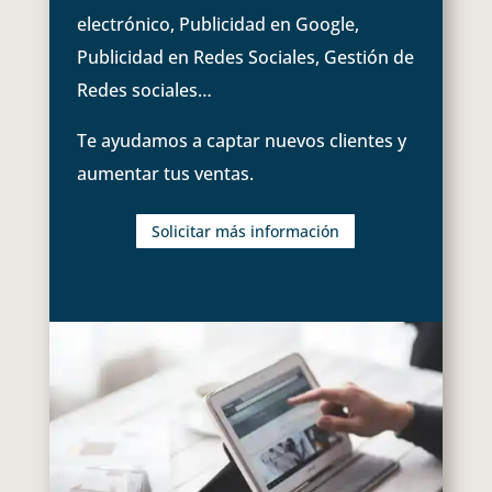
electrónico, Publicidad en Google,
Publicidad en Redes Sociales, Gestión de
Redes sociales…
Te ayudamos a captar nuevos clientes y
aumentar tus ventas.
Solicitar más información