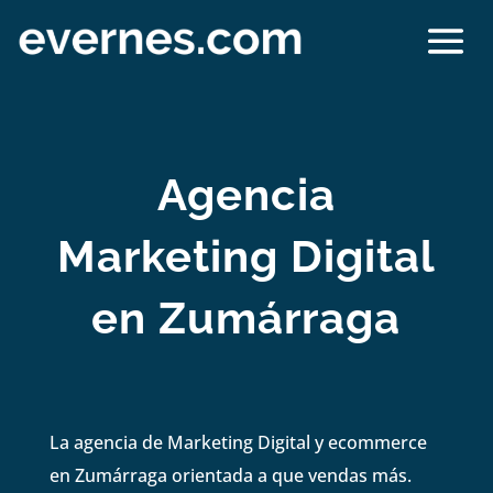
Agencia
Marketing Digital
en Zumárraga
La agencia de Marketing Digital y ecommerce
en Zumárraga orientada a que vendas más.