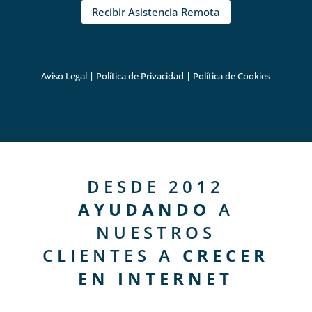
Recibir Asistencia Remota
Aviso Legal
|
Política de Privacidad
|
Política de Cookies
DESDE 2012
AYUDANDO
A
NUESTROS
CLIENTES A
CRECER
EN INTERNET