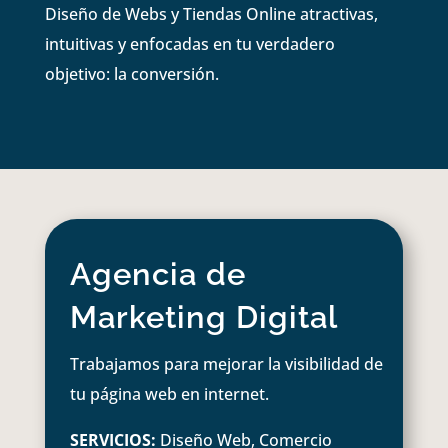
Diseño de Webs y Tiendas Online atractivas,
intuitivas y enfocadas en tu verdadero
objetivo: la conversión.
Agencia de
Marketing Digital
Trabajamos para mejorar la visibilidad de
tu página web en internet.
SERVICIOS:
Diseño Web, Comercio