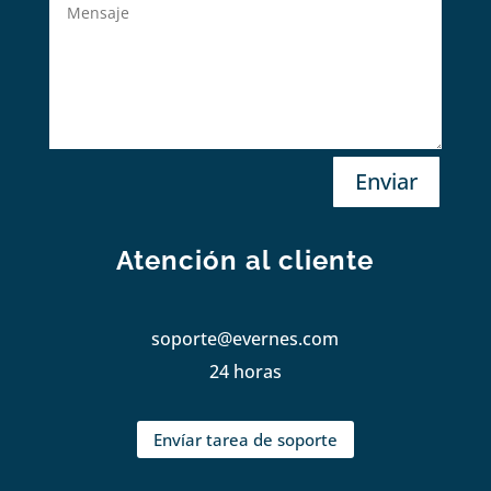
Enviar
Atención al cliente
soporte@evernes.com
24 horas
Envíar tarea de soporte