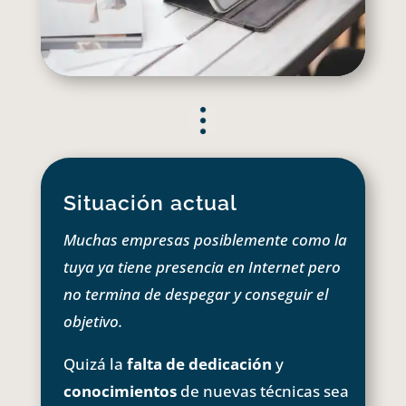
Situación actual
Muchas empresas posiblemente como la
tuya ya tiene presencia en Internet pero
no termina de despegar y conseguir el
objetivo.
Quizá la
falta de dedicación
y
conocimientos
de nuevas técnicas sea