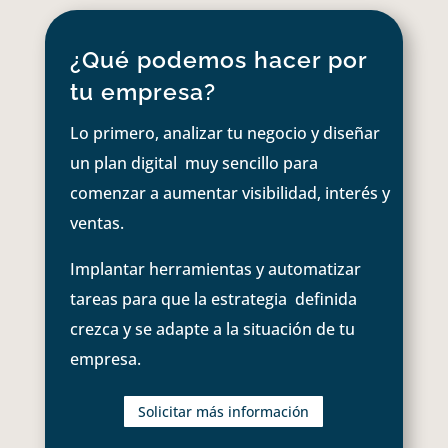
¿Qué podemos hacer por
tu empresa?
Lo primero, analizar tu negocio y diseñar
un plan digital muy sencillo para
comenzar a aumentar visibilidad, interés y
ventas.
Implantar herramientas y automatizar
tareas para que la estrategia definida
crezca y se adapte a la situación de tu
empresa.
Solicitar más información