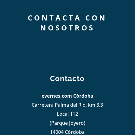
CONTACTA CON
NOSOTROS
Contacto
evernes.com Córdoba
Carretera Palma del Río, km 3,3
Local 112
(Parque Joyero)
14004 Córdoba