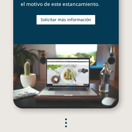
el motivo de este estancamiento.
Solicitar más información