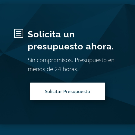
b
Solicita un
presupuesto ahora.
Sin compromisos. Presupuesto en
menos de 24 horas.
Solicitar Presupuesto