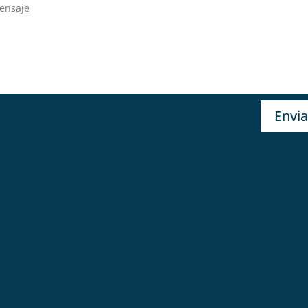
Envia