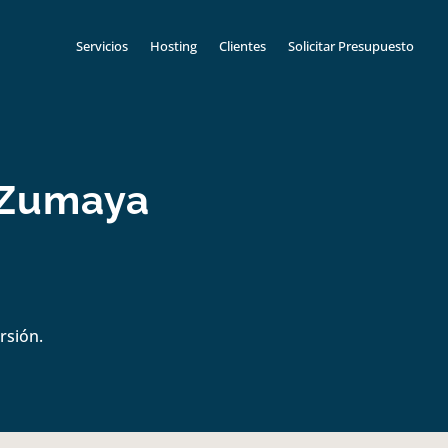
Servicios
Hosting
Clientes
Solicitar Presupuesto
n Zumaya
rsión.