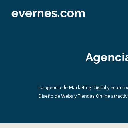
Agencia
La agencia de Marketing Digital y ecom
Diseño de Webs y Tiendas Online atractiva