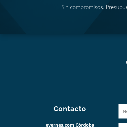
Sin compromisos. Presupu
Contacto
evernes.com Córdoba