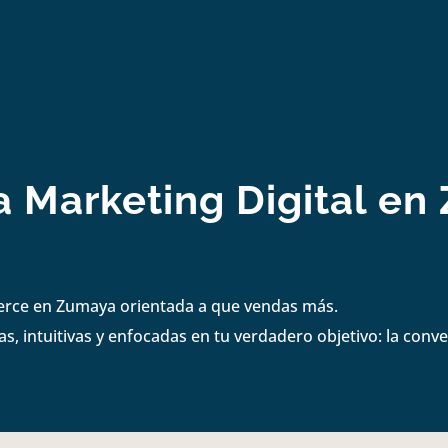
 Marketing Digital e
merce en Zumaya orientada a que vendas más.
s, intuitivas y enfocadas en tu verdadero objetivo: la conve