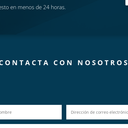
esto en menos de 24 horas.
CONTACTA CON NOSOTRO