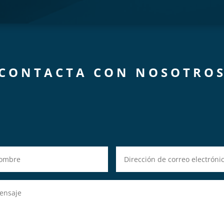
CONTACTA CON NOSOTRO