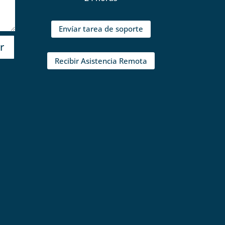
Envíar tarea de soporte
r
Recibir Asistencia Remota