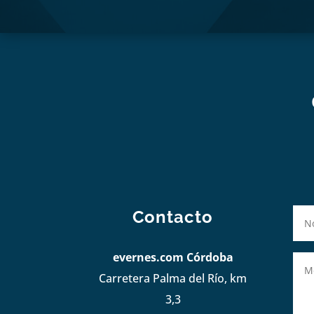
Contacto
evernes.com Córdoba
Carretera Palma del Río, km
3,3