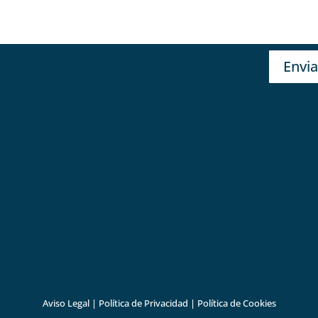
Envia
Aviso Legal
|
Política de Privacidad
|
Política de Cookies