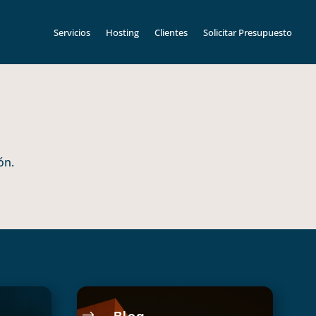
Servicios
Hosting
Clientes
Solicitar Presupuesto
ón.
$