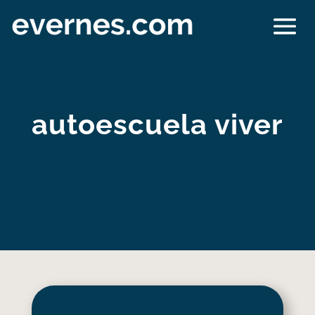
autoescuela viver