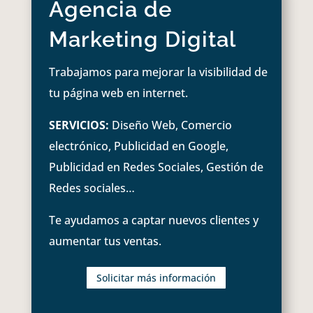
Agencia de
Marketing Digital
Trabajamos para mejorar la visibilidad de
tu página web en internet.
SERVICIOS:
Diseño Web, Comercio
electrónico, Publicidad en Google,
Publicidad en Redes Sociales, Gestión de
Redes sociales…
Te ayudamos a captar nuevos clientes y
aumentar tus ventas.
Solicitar más información