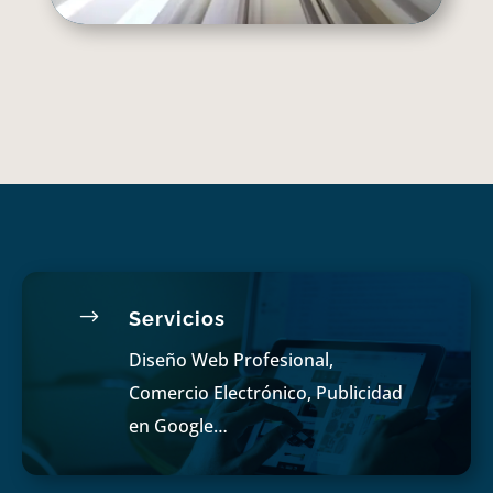
$
Servicios
Diseño Web Profesional,
Comercio Electrónico, Publicidad
en Google…