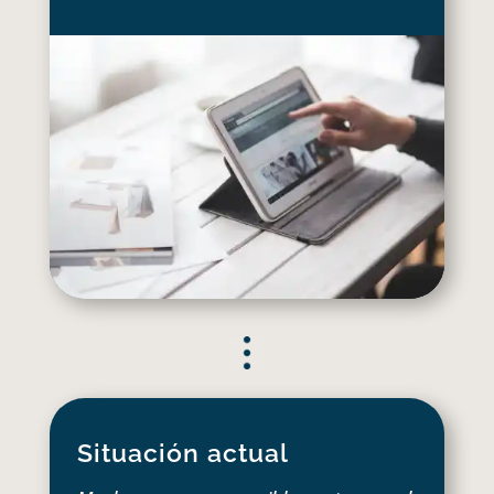
Situación actual