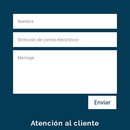
Enviar
Atención al cliente