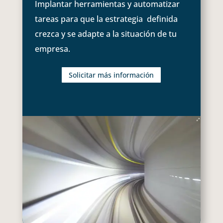
Implantar herramientas y automatizar
tareas para que la estrategia definida
crezca y se adapte a la situación de tu
empresa.
Solicitar más información