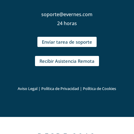
soporte@evernes.com
24 horas
Envíar tarea de soporte
Recibir Asistencia Remota
Aviso Legal
|
Política de Privacidad
|
Política de Cookies