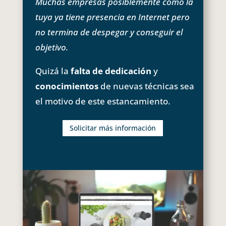
Muchas empresas posiblemente como la
tuya ya tiene presencia en Internet pero
no termina de despegar y conseguir el
objetivo.
Quizá la
falta de dedicación
y
conocimientos
de nuevas técnicas sea
el motivo de este estancamiento.
Solicitar más información