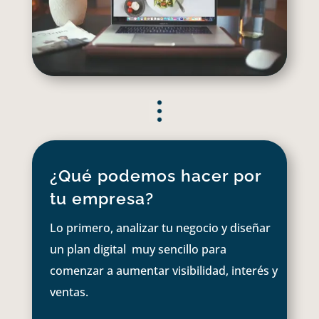
¿Qué podemos hacer por
tu empresa?
Lo primero, analizar tu negocio y diseñar
un plan digital muy sencillo para
comenzar a aumentar visibilidad, interés y
ventas.