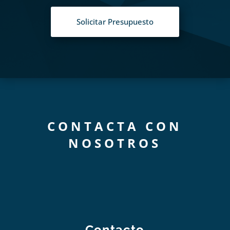
Solicitar Presupuesto
CONTACTA CON
NOSOTROS
Contacto