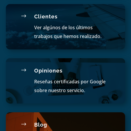
$
Clientes
Ver algúnos de los últimos
trabajos que hemos realizado.
$
Opiniones
Reseñas certificadas por Google
sobre nuestro servicio.
$
Blog