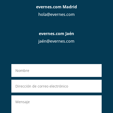
evernes.com Madrid
hola@evernes.com
evernes.com Jaén
jaén@evernes.com