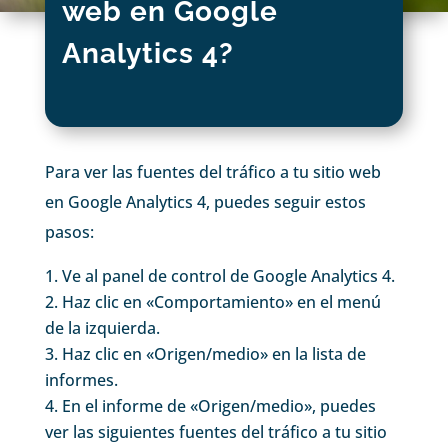
web en Google
Analytics 4?
Para ver las fuentes del tráfico a tu sitio web
en Google Analytics 4, puedes seguir estos
pasos:
Ve al panel de control de Google Analytics 4.
Haz clic en «Comportamiento» en el menú
de la izquierda.
Haz clic en «Origen/medio» en la lista de
informes.
En el informe de «Origen/medio», puedes
ver las siguientes fuentes del tráfico a tu sitio