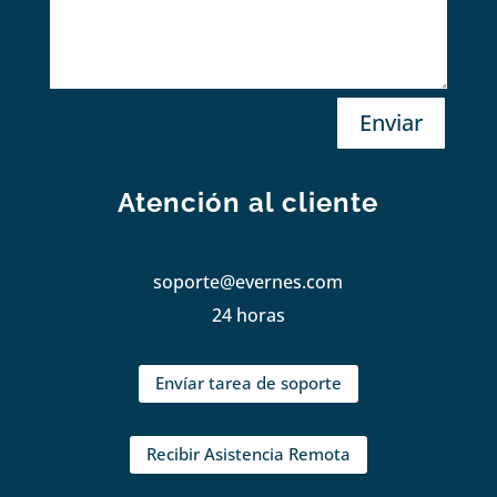
Enviar
Atención al cliente
soporte@evernes.com
24 horas
Envíar tarea de soporte
Recibir Asistencia Remota