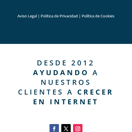
Aviso Legal
|
Política de Privacidad
|
Política de Cookies
DESDE 2012
AYUDANDO
A
NUESTROS
CLIENTES A
CRECER
EN INTERNET