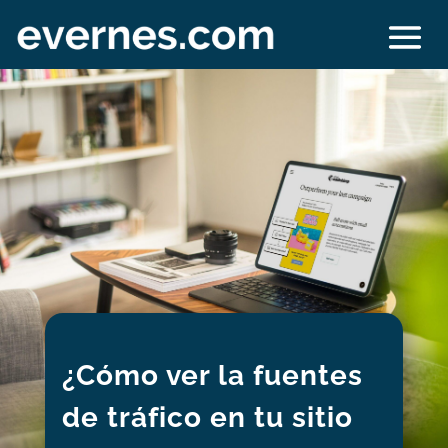
¿Cómo ver la fuentes
de tráfico en tu sitio