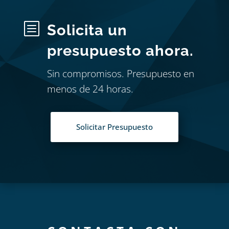
b
Solicita un
presupuesto ahora.
Sin compromisos. Presupuesto en
menos de 24 horas.
Solicitar Presupuesto