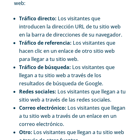
web:
Tráfico directo:
Los visitantes que
introducen la dirección URL de tu sitio web
en la barra de direcciones de su navegador.
Tráfico de referencia:
Los visitantes que
hacen clic en un enlace de otro sitio web
para llegar a tu sitio web.
Tráfico de búsqueda:
Los visitantes que
llegan a tu sitio web a través de los
resultados de búsqueda de Google.
Redes sociales:
Los visitantes que llegan a tu
sitio web a través de las redes sociales.
Correo electrónico:
Los visitantes que llegan
a tu sitio web a través de un enlace en un
correo electrónico.
Otro:
Los visitantes que llegan a tu sitio web