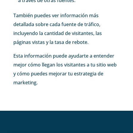
a través de otras fuentes.
También puedes ver información más
detallada sobre cada fuente de tráfico,
incluyendo la cantidad de visitantes, las
páginas vistas y la tasa de rebote.
Esta información puede ayudarte a entender
mejor cómo llegan los visitantes a tu sitio web
y cómo puedes mejorar tu estrategia de
marketing.