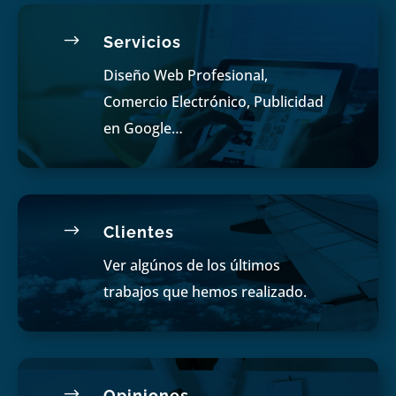
$
Servicios
Diseño Web Profesional,
Comercio Electrónico, Publicidad
en Google…
$
Clientes
Ver algúnos de los últimos
trabajos que hemos realizado.
$
Opiniones