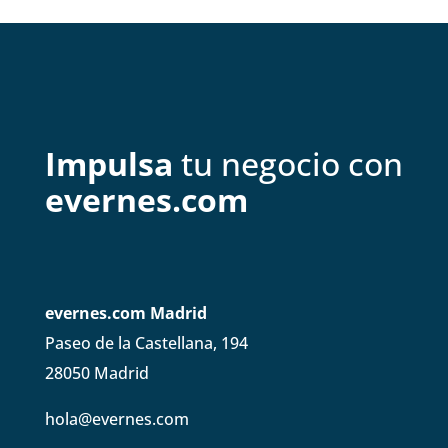
Impulsa
tu negocio con
evernes.com
evernes.com Madrid
Paseo de la Castellana, 194
28050 Madrid
hola@evernes.com