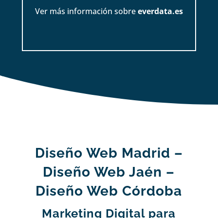
Ver más información sobre
everdata.es
Diseño Web Madrid –
Diseño Web Jaén –
Diseño Web Córdoba
Marketing Digital para