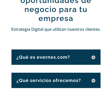
oportunidades de
negocio para tu
empresa
Estrategia Digital que utilizan nuestros clientes.
¿Qué es evernes.com?
¿Qué servicios ofrecemos?