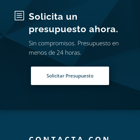
b
Solicita un
presupuesto ahora.
Sin compromisos. Presupuesto en
menos de 24 horas.
Solicitar Presupuesto
CONTACTA CON