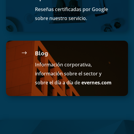
Reseñas certificadas por Google
sobre nuestro servicio.
$
Blog
Información corporativa,
información sobre el sector y
sobre el día a día de
evernes.com