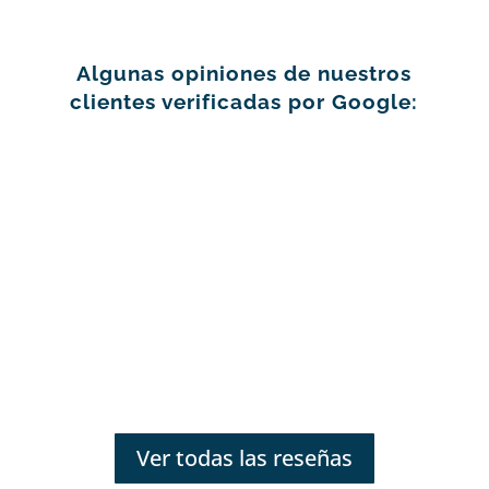
Algunas opiniones de nuestros
clientes verificadas por Google:
Ver todas las reseñas