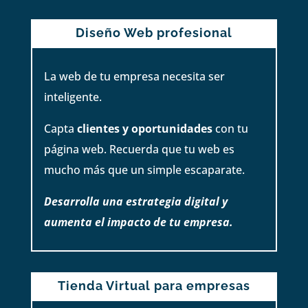
Diseño Web profesional
La web de tu empresa necesita ser
inteligente.
Capta
clientes y oportunidades
con tu
página web. Recuerda que tu web es
mucho más que un simple escaparate.
Desarrolla una estrategia digital y
aumenta el impacto de tu empresa.
Tienda Virtual para empresas