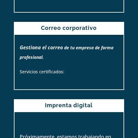
Correo corporativo
Gestiona el correo
de tu empresa de forma
profesional.
Servicios certificados:
Imprenta digital
Próximamente, estamos trabajando en