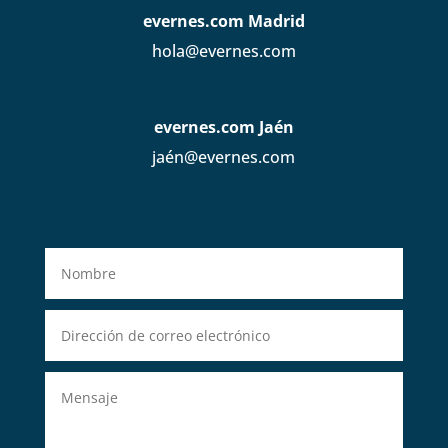
evernes.com Madrid
hola@evernes.com
evernes.com Jaén
jaén@evernes.com