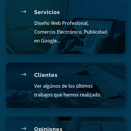
$
Servicios
Diseño Web Profesional,
Comercio Electrónico, Publicidad
en Google…
$
Clientes
Ver algúnos de los últimos
trabajos que hemos realizado.
$
Opiniones