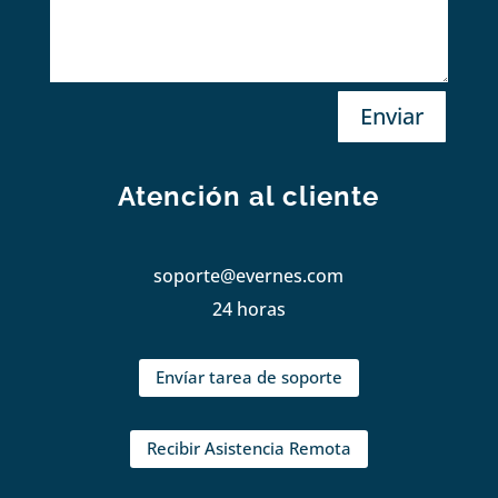
Enviar
Atención al cliente
soporte@evernes.com
24 horas
Envíar tarea de soporte
Recibir Asistencia Remota