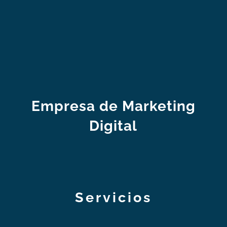
Empresa de Marketing
Digital
Servicios