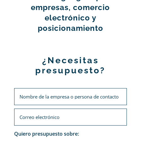
empresas, comercio
electrónico y
posicionamiento
¿Necesitas
presupuesto?
Quiero presupuesto sobre: