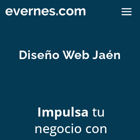
Diseño Web Jaén
Impulsa
tu
negocio con