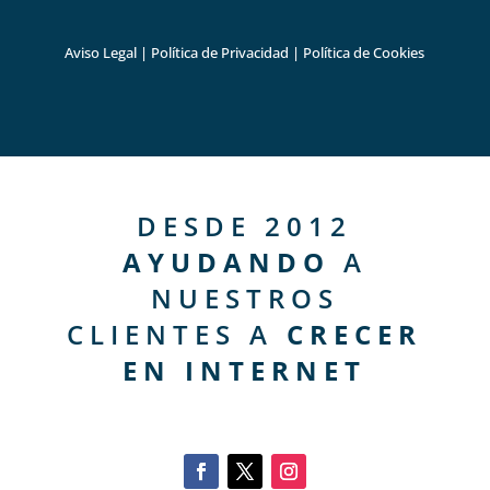
Aviso Legal
|
Política de Privacidad
|
Política de Cookies
DESDE 2012
AYUDANDO
A
NUESTROS
CLIENTES A
CRECER
EN INTERNET