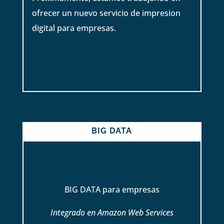
ofrecer un nuevo servicio de impresion
digital para empresas.
BIG DATA
BIG DATA para empresas
Integrado en Amazon Web Services