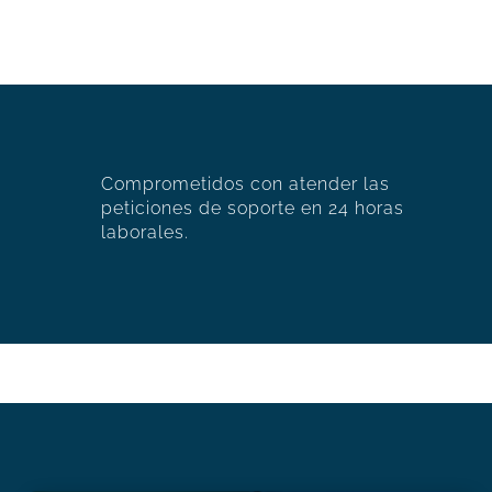
Comprometidos con atender las
peticiones de soporte en 24 horas
laborales.