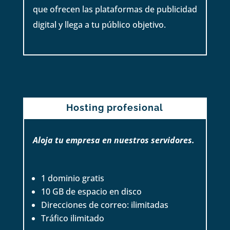
que ofrecen las plataformas de publicidad
digital y llega a tu público objetivo.
Hosting profesional
Aloja tu empresa en nuestros servidores.
1 dominio gratis
10 GB de espacio en disco
Direcciones de correo: ilimitadas
Tráfico ilimitado