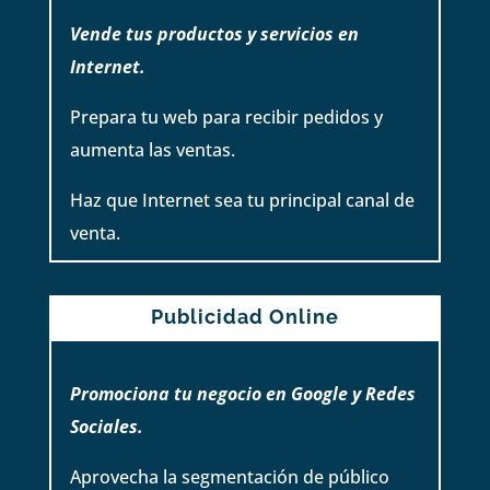
Vende tus productos y servicios en
Internet.
Prepara tu web para recibir pedidos y
aumenta las ventas.
Haz que Internet sea tu principal canal de
venta.
Publicidad Online
Promociona tu negocio en Google y Redes
Sociales.
Aprovecha la segmentación de público