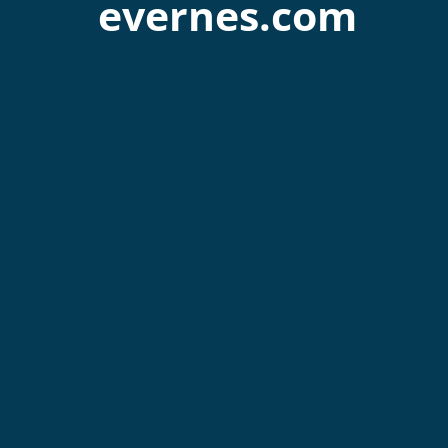
evernes.com