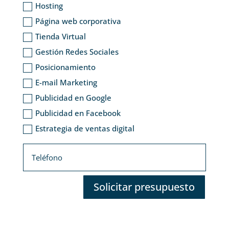
Hosting
Página web corporativa
Tienda Virtual
Gestión Redes Sociales
Posicionamiento
E-mail Marketing
Publicidad en Google
Publicidad en Facebook
Estrategia de ventas digital
Solicitar presupuesto