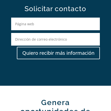
Solicitar contacto
Quiero recibir más información
Genera