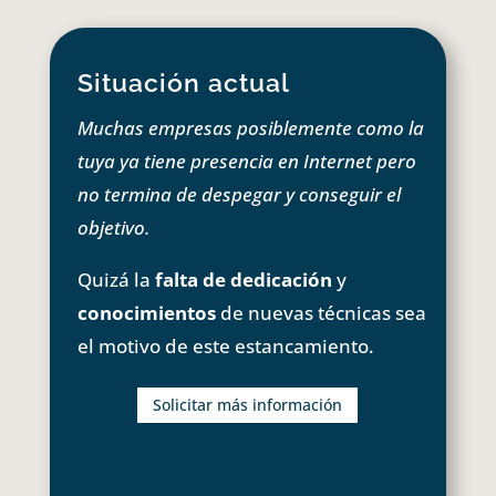
Situación actual
Muchas empresas posiblemente como la
tuya ya tiene presencia en Internet pero
no termina de despegar y conseguir el
objetivo.
Quizá la
falta de dedicación
y
conocimientos
de nuevas técnicas sea
el motivo de este estancamiento.
Solicitar más información