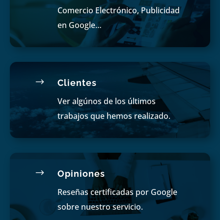
Comercio Electrónico, Publicidad
en Google…
$
Clientes
Ver algúnos de los últimos
trabajos que hemos realizado.
$
Opiniones
Reseñas certificadas por Google
sobre nuestro servicio.