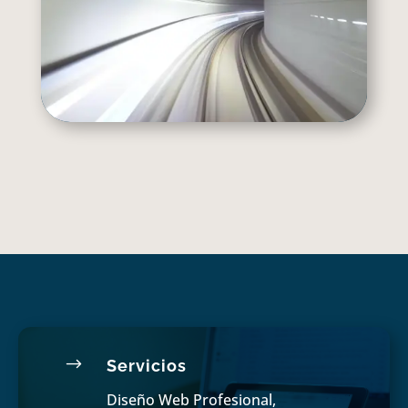
$
Servicios
Diseño Web Profesional,