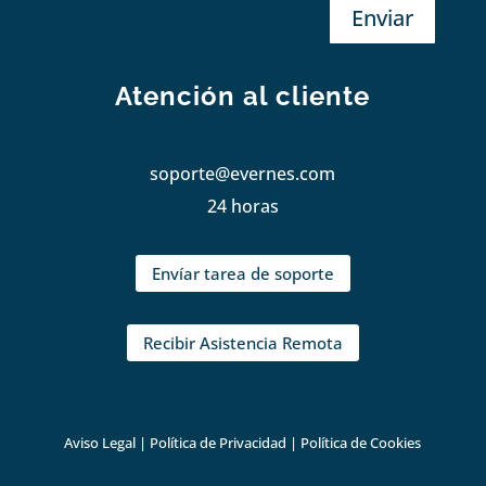
Enviar
Atención al cliente
soporte@evernes.com
24 horas
Envíar tarea de soporte
Recibir Asistencia Remota
Aviso Legal
|
Política de Privacidad
|
Política de Cookies