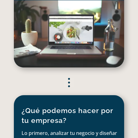
¿Qué podemos hacer por
tu empresa?
Lo primero, analizar tu negocio y diseñar