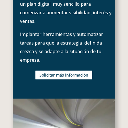
un plan digital muy sencillo para
comenzar a aumentar visibilidad, interés y
ventas.
Implantar herramientas y automatizar
tareas para que la estrategia definida
crezca y se adapte a la situación de tu
empresa.
Solicitar más información