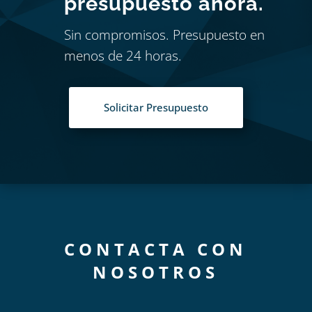
presupuesto ahora.
Sin compromisos. Presupuesto en
menos de 24 horas.
Solicitar Presupuesto
CONTACTA CON
NOSOTROS