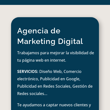
Agencia de
Marketing Digital
Trabajamos para mejorar la visibilidad de
tu página web en internet.
SERVICIOS:
Diseño Web, Comercio
electrónico, Publicidad en Google,
Publicidad en Redes Sociales, Gestión de
Redes sociales…
Te ayudamos a captar nuevos clientes y