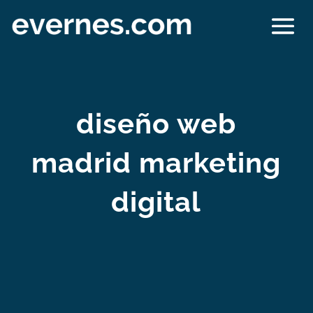
diseño web
madrid marketing
digital