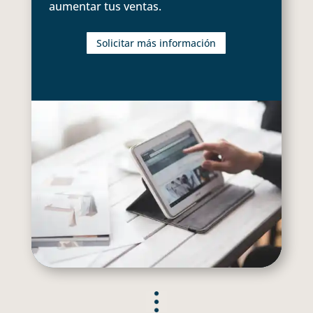
aumentar tus ventas.
Solicitar más información