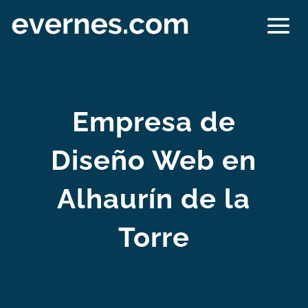
Empresa de
Diseño Web en
Alhaurín de la
Torre