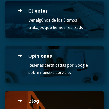
$
Clientes
Ver algúnos de los últimos
trabajos que hemos realizado.
$
Opiniones
Reseñas certificadas por Google
sobre nuestro servicio.
$
Blog