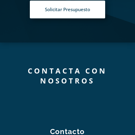
Solicitar Presupuesto
CONTACTA CON
NOSOTROS
Contacto