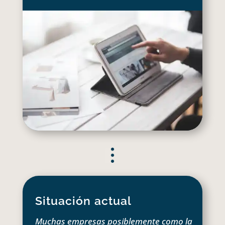
Situación actual
Muchas empresas posiblemente como la