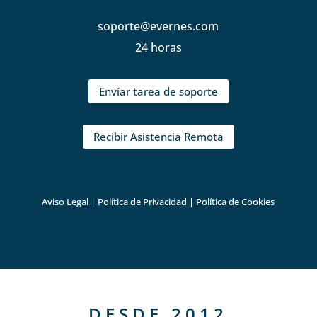
soporte@evernes.com
24 horas
Envíar tarea de soporte
Recibir Asistencia Remota
Aviso Legal
|
Política de Privacidad
|
Política de Cookies
DESDE 2012