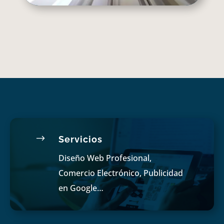
$
Servicios
Diseño Web Profesional,
Comercio Electrónico, Publicidad
en Google…