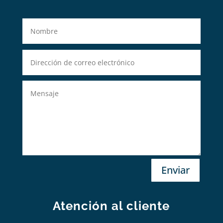
Enviar
Atención al cliente