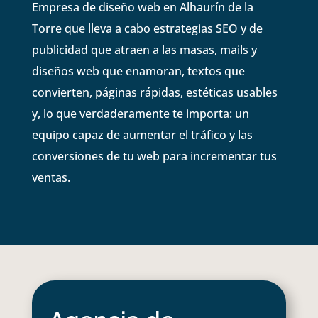
Empresa de diseño web en Alhaurín de la
Torre que lleva a cabo estrategias SEO y de
publicidad que atraen a las masas, mails y
diseños web que enamoran, textos que
convierten, páginas rápidas, estéticas usables
y, lo que verdaderamente te importa: un
equipo capaz de aumentar el tráfico y las
conversiones de tu web para incrementar tus
ventas.