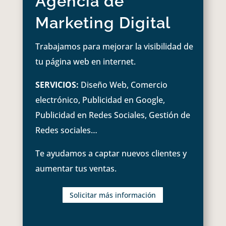
Agencia de
Marketing Digital
Trabajamos para mejorar la visibilidad de
tu página web en internet.
SERVICIOS:
Diseño Web, Comercio
electrónico, Publicidad en Google,
Publicidad en Redes Sociales, Gestión de
Redes sociales…
Te ayudamos a captar nuevos clientes y
aumentar tus ventas.
Solicitar más información