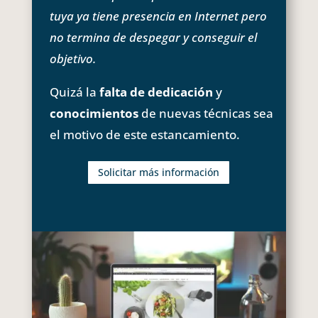
tuya ya tiene presencia en Internet pero
no termina de despegar y conseguir el
objetivo.
Quizá la
falta de dedicación
y
conocimientos
de nuevas técnicas sea
el motivo de este estancamiento.
Solicitar más información