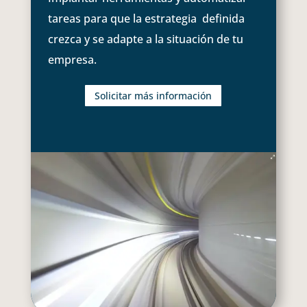
tareas para que la estrategia definida
crezca y se adapte a la situación de tu
empresa.
Solicitar más información