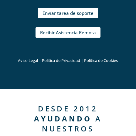
Envíar tarea de soporte
Recibir Asistencia Remota
Aviso Legal
|
Política de Privacidad
|
Política de Cookies
DESDE 2012
AYUDANDO
A
NUESTROS