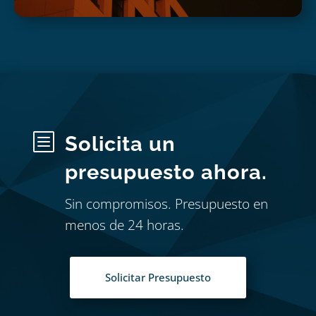
b
Solicita un
presupuesto ahora.
Sin compromisos. Presupuesto en
menos de 24 horas.
Solicitar Presupuesto