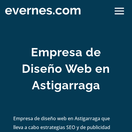
Empresa de
Diseño Web en
Astigarraga
Empresa de diseño web en Astigarraga que
lleva a cabo estrategias SEO y de publicidad