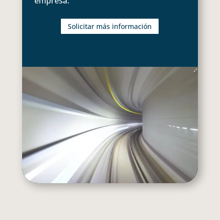
empresa.
Solicitar más información