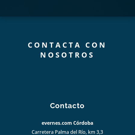
CONTACTA CON
NOSOTROS
Contacto
evernes.com Córdoba
Carretera Palma del Río, km 3,3