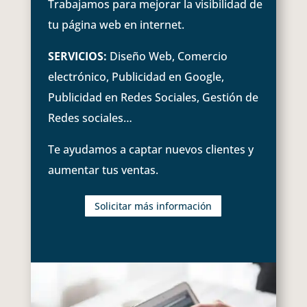
Trabajamos para mejorar la visibilidad de
tu página web en internet.
SERVICIOS:
Diseño Web, Comercio
electrónico, Publicidad en Google,
Publicidad en Redes Sociales, Gestión de
Redes sociales…
Te ayudamos a captar nuevos clientes y
aumentar tus ventas.
Solicitar más información