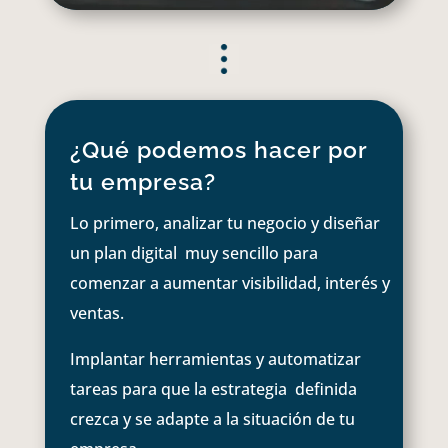
¿Qué podemos hacer por
tu empresa?
Lo primero, analizar tu negocio y diseñar
un plan digital muy sencillo para
comenzar a aumentar visibilidad, interés y
ventas.
Implantar herramientas y automatizar
tareas para que la estrategia definida
crezca y se adapte a la situación de tu