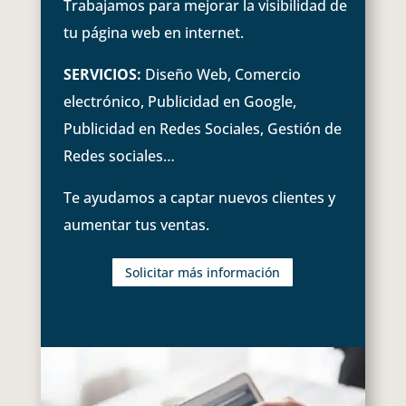
Trabajamos para mejorar la visibilidad de
tu página web en internet.
SERVICIOS:
Diseño Web, Comercio
electrónico, Publicidad en Google,
Publicidad en Redes Sociales, Gestión de
Redes sociales…
Te ayudamos a captar nuevos clientes y
aumentar tus ventas.
Solicitar más información