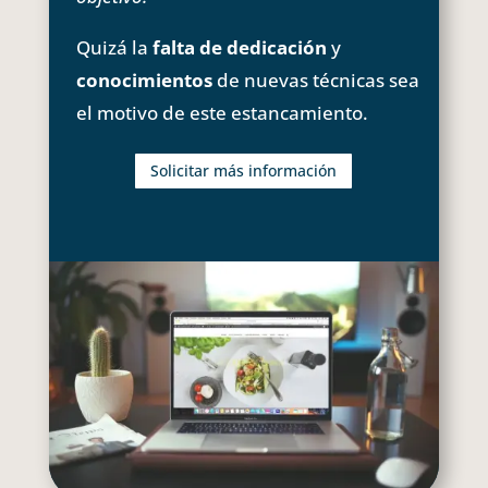
Quizá la
falta de dedicación
y
conocimientos
de nuevas técnicas sea
el motivo de este estancamiento.
Solicitar más información