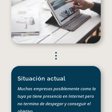
Situación actual
Muchas empresas posiblemente como la
tuya ya tiene presencia en Internet pero
no termina de despegar y conseguir el
objetivo.