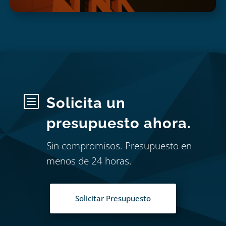
b
Solicita un
presupuesto ahora.
Sin compromisos. Presupuesto en
menos de 24 horas.
Solicitar Presupuesto