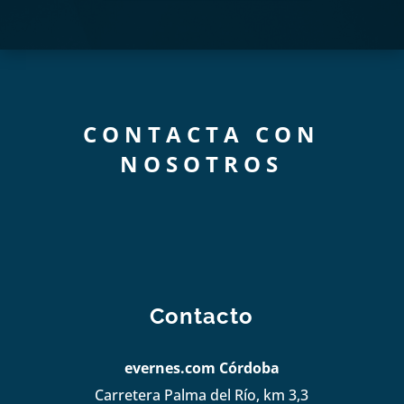
CONTACTA CON
NOSOTROS
Contacto
evernes.com Córdoba
Carretera Palma del Río, km 3,3