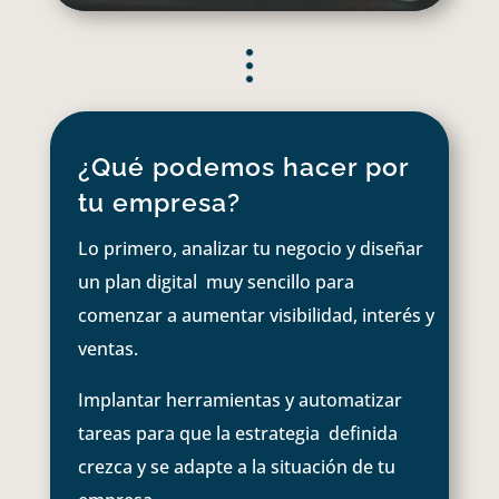
¿Qué podemos hacer por
tu empresa?
Lo primero, analizar tu negocio y diseñar
un plan digital muy sencillo para
comenzar a aumentar visibilidad, interés y
ventas.
Implantar herramientas y automatizar
tareas para que la estrategia definida
crezca y se adapte a la situación de tu