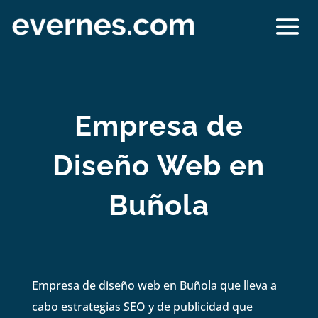
Empresa de
Diseño Web en
Buñola
Empresa de diseño web en Buñola que lleva a
cabo estrategias SEO y de publicidad que