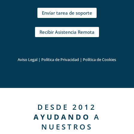
Envíar tarea de soporte
Recibir Asistencia Remota
Aviso Legal
|
Política de Privacidad
|
Política de Cookies
DESDE 2012
AYUDANDO
A
NUESTROS