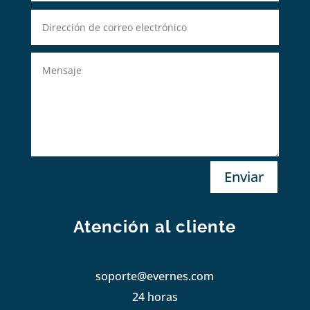
Enviar
Atención al cliente
soporte@evernes.com
24 horas