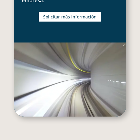
empresa.
Solicitar más información