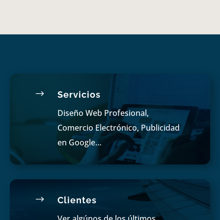
$
Servicios
Diseño Web Profesional,
Comercio Electrónico, Publicidad
en Google…
$
Clientes
Ver algúnos de los últimos