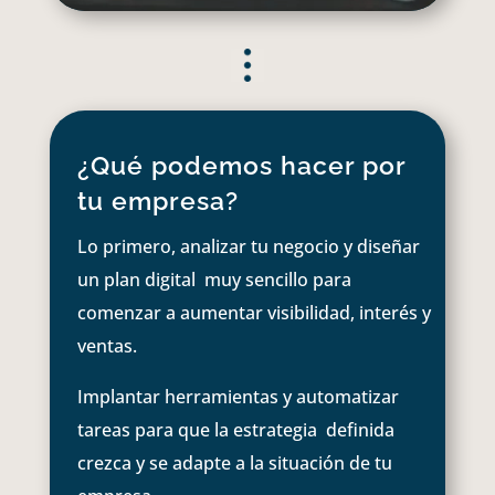
¿Qué podemos hacer por
tu empresa?
Lo primero, analizar tu negocio y diseñar
un plan digital muy sencillo para
comenzar a aumentar visibilidad, interés y
ventas.
Implantar herramientas y automatizar
tareas para que la estrategia definida
crezca y se adapte a la situación de tu