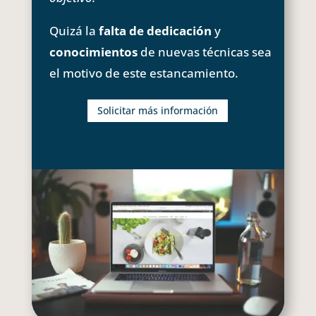
Quizá la
falta de dedicación
y
conocimientos
de nuevas técnicas sea
el motivo de este estancamiento.
Solicitar más información