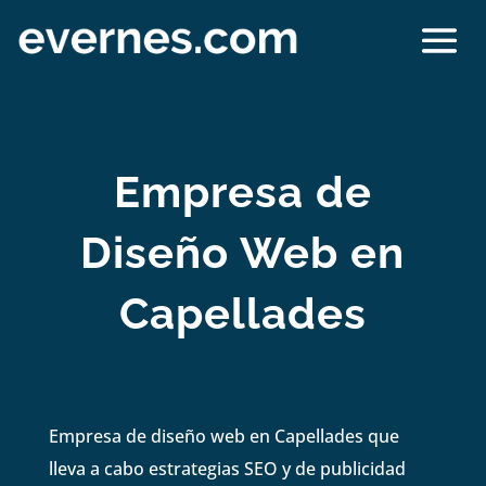
Empresa de
Diseño Web en
Capellades
Empresa de diseño web en Capellades que
lleva a cabo estrategias SEO y de publicidad