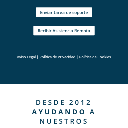
Envíar tarea de soporte
Recibir Asistencia Remota
Aviso Legal
|
Política de Privacidad
|
Política de Cookies
DESDE 2012
AYUDANDO
A
NUESTROS