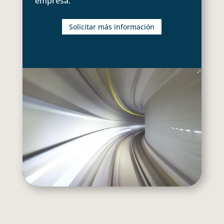
empresa.
Solicitar más información