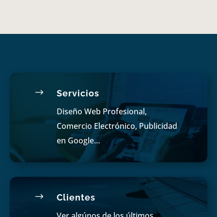
$
Servicios
Diseño Web Profesional,
Comercio Electrónico, Publicidad
en Google…
$
Clientes
Ver algúnos de los últimos