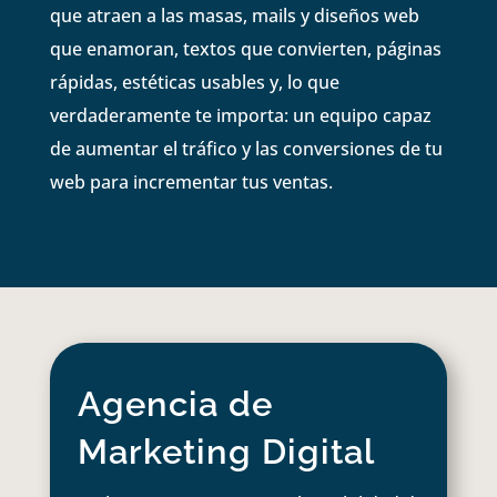
que atraen a las masas, mails y diseños web
que enamoran, textos que convierten, páginas
rápidas, estéticas usables y, lo que
verdaderamente te importa: un equipo capaz
de aumentar el tráfico y las conversiones de tu
web para incrementar tus ventas.
Agencia de
Marketing Digital