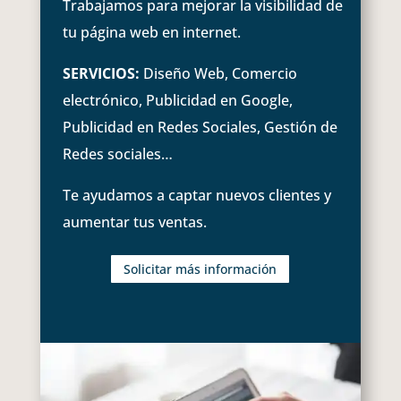
Trabajamos para mejorar la visibilidad de
tu página web en internet.
SERVICIOS:
Diseño Web, Comercio
electrónico, Publicidad en Google,
Publicidad en Redes Sociales, Gestión de
Redes sociales…
Te ayudamos a captar nuevos clientes y
aumentar tus ventas.
Solicitar más información