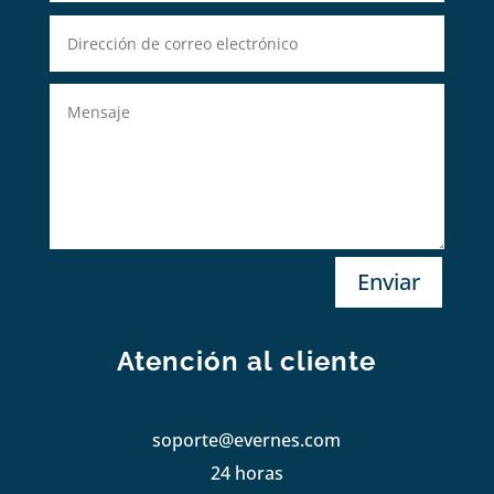
Enviar
Atención al cliente
soporte@evernes.com
24 horas