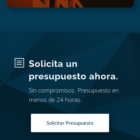
b
Solicita un
presupuesto ahora.
Sin compromisos. Presupuesto en
menos de 24 horas.
Solicitar Presupuesto