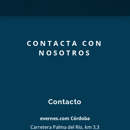
CONTACTA CON
NOSOTROS
Contacto
evernes.com Córdoba
Carretera Palma del Río, km 3,3