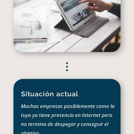
Situación actual
Muchas empresas posiblemente como la
tuya ya tiene presencia en Internet pero
no termina de despegar y conseguir el
objetivo.