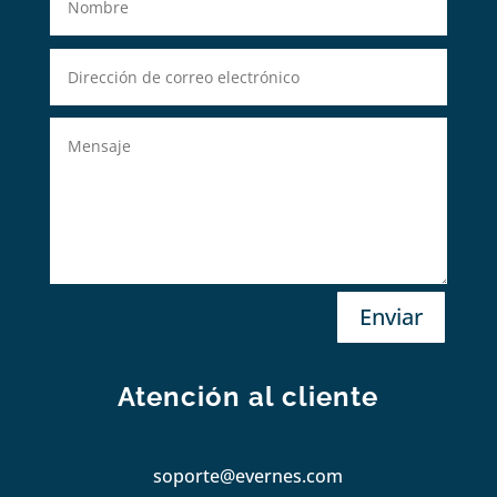
Enviar
Atención al cliente
soporte@evernes.com