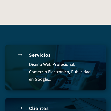
$
Servicios
Diseño Web Profesional,
Comercio Electrónico, Publicidad
en Google…
$
Clientes