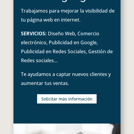
Trabajamos para mejorar la visibilidad de
tu página web en internet.
SERVICIOS:
Diseño Web, Comercio
electrónico, Publicidad en Google,
Publicidad en Redes Sociales, Gestión de
Redes sociales…
Te ayudamos a captar nuevos clientes y
aumentar tus ventas.
Solicitar más información