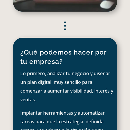
¿Qué podemos hacer por
tu empresa?
Lo primero, analizar tu negocio y diseñar
un plan digital muy sencillo para
comenzar a aumentar visibilidad, interés y
ventas.
Implantar herramientas y automatizar
tareas para que la estrategia definida