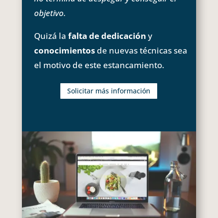
objetivo.
Quizá la
falta de dedicación
y
conocimientos
de nuevas técnicas sea
el motivo de este estancamiento.
Solicitar más información