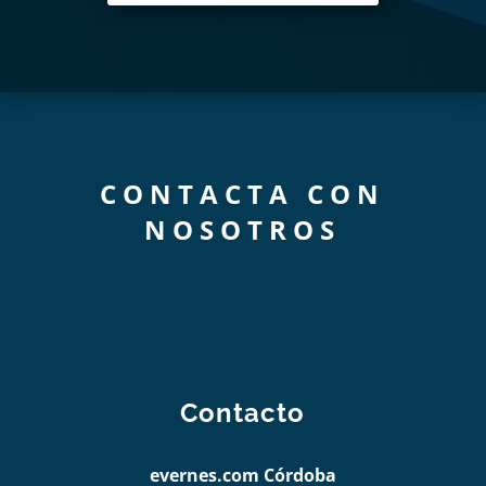
CONTACTA CON
NOSOTROS
Contacto
evernes.com Córdoba