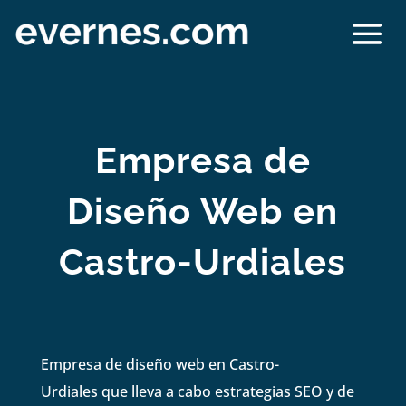
Empresa de
Diseño Web en
Castro-Urdiales
Empresa de diseño web en Castro-
Urdiales que lleva a cabo estrategias SEO y de