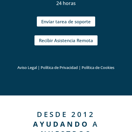
24 horas
Envíar tarea de soporte
Recibir Asistencia Remota
Aviso Legal
|
Política de Privacidad
|
Política de Cookies
DESDE 2012
AYUDANDO
A