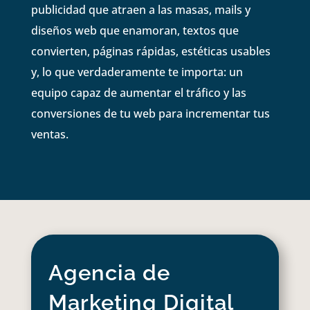
publicidad que atraen a las masas, mails y
diseños web que enamoran, textos que
convierten, páginas rápidas, estéticas usables
y, lo que verdaderamente te importa: un
equipo capaz de aumentar el tráfico y las
conversiones de tu web para incrementar tus
ventas.
Agencia de
Marketing Digital