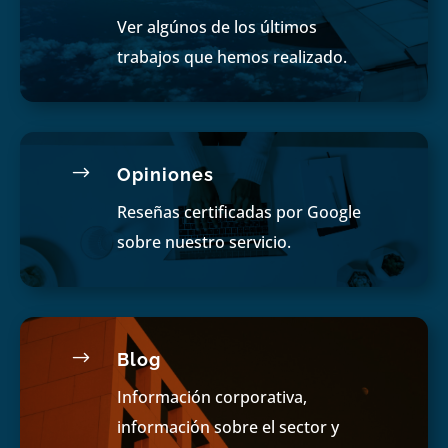
Ver algúnos de los últimos
trabajos que hemos realizado.
$
Opiniones
Reseñas certificadas por Google
sobre nuestro servicio.
$
Blog
Información corporativa,
información sobre el sector y