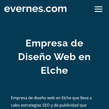
Empresa de
Diseño Web en
Elche
Empresa de diseño web en Elche que lleva a
cabo estrategias SEO y de publicidad que