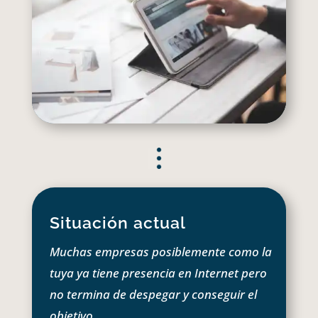
Situación actual
Muchas empresas posiblemente como la
tuya ya tiene presencia en Internet pero
no termina de despegar y conseguir el
objetivo.