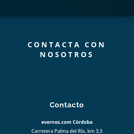
CONTACTA CON
NOSOTROS
Contacto
evernes.com Córdoba
Carretera Palma del Río, km 3,3