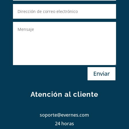
Enviar
Atención al cliente
soporte@evernes.com
24 horas