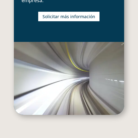
empresa.
Solicitar más información