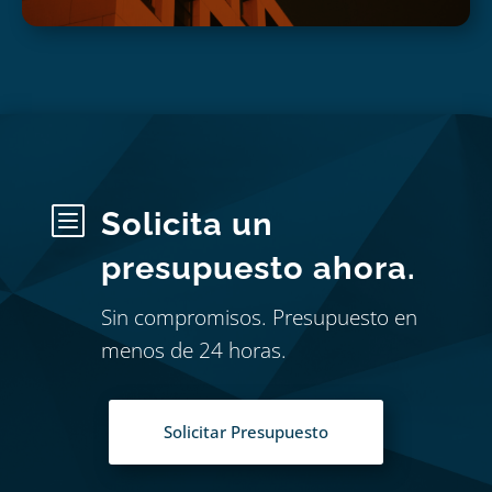
b
Solicita un
presupuesto ahora.
Sin compromisos. Presupuesto en
menos de 24 horas.
Solicitar Presupuesto