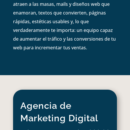
atraen a las masas, mails y diseños web que
enamoran, textos que convierten, páginas
rápidas, estéticas usables y, lo que
verdaderamente te importa: un equipo capaz
de aumentar el tráfico y las conversiones de tu
web para incrementar tus ventas.
Agencia de
Marketing Digital