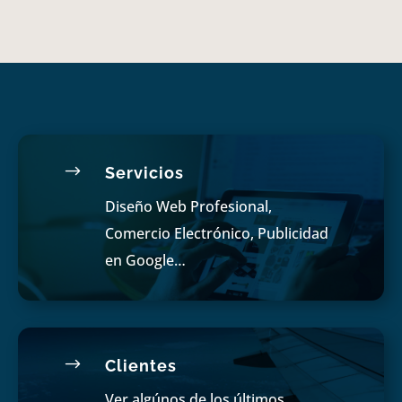
$
Servicios
Diseño Web Profesional,
Comercio Electrónico, Publicidad
en Google…
$
Clientes
Ver algúnos de los últimos