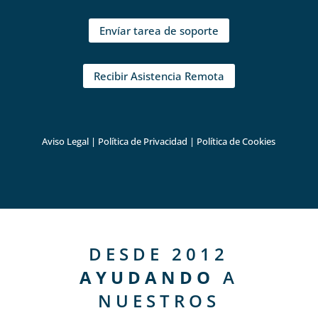
Envíar tarea de soporte
Recibir Asistencia Remota
Aviso Legal
|
Política de Privacidad
|
Política de Cookies
DESDE 2012
AYUDANDO
A
NUESTROS