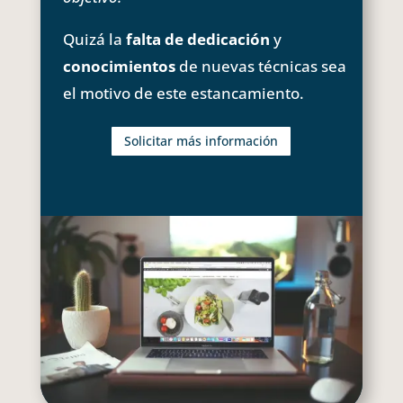
Quizá la
falta de dedicación
y
conocimientos
de nuevas técnicas sea
el motivo de este estancamiento.
Solicitar más información