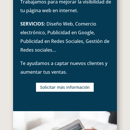
Trabajamos para mejorar la visibilidad de
tu página web en internet.
SERVICIOS:
Diseño Web, Comercio
electrónico, Publicidad en Google,
Publicidad en Redes Sociales, Gestión de
Redes sociales…
Te ayudamos a captar nuevos clientes y
aumentar tus ventas.
Solicitar más información