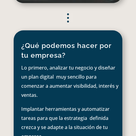
¿Qué podemos hacer por
tu empresa?
Lo primero, analizar tu negocio y diseñar
un plan digital muy sencillo para
comenzar a aumentar visibilidad, interés y
ventas.
Implantar herramientas y automatizar
tareas para que la estrategia definida
crezca y se adapte a la situación de tu