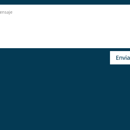
Envia