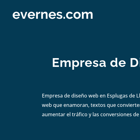
Empresa de D
Empresa de diseño web en Esplugas de Llo
web que enamoran, textos que convierten,
aumentar el tráfico y las conversiones d