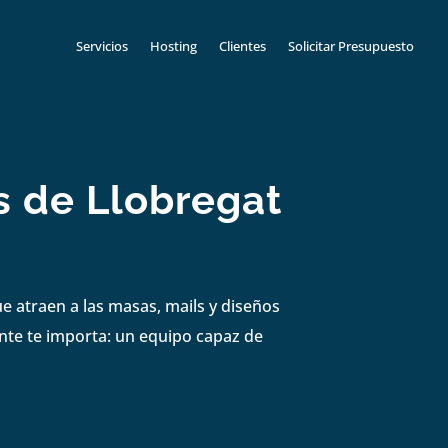
Servicios
Hosting
Clientes
Solicitar Presupuesto
 de Llobregat
e atraen a las masas, mails y diseños
nte te importa: un equipo capaz de