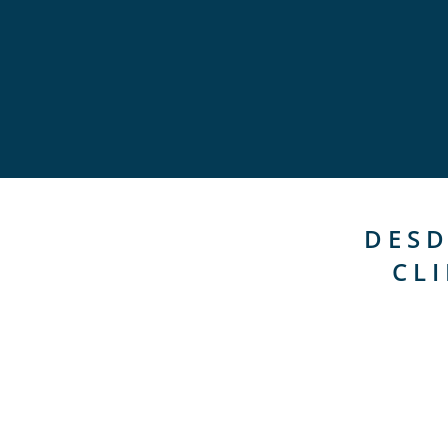
DESD
CL