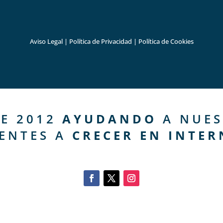
Aviso Legal
|
Política de Privacidad
|
Política de Cookies
E 2012
AYUDANDO
A NUES
IENTES A
CRECER EN INTER