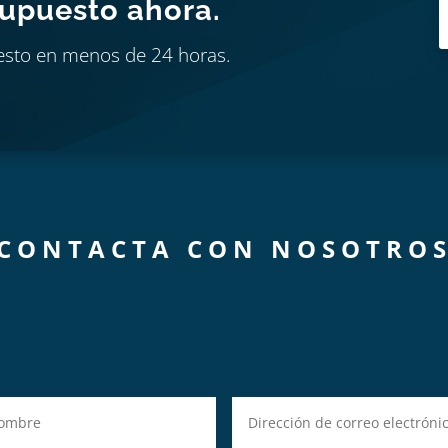
supuesto ahora.
esto en menos de 24 horas.
CONTACTA CON NOSOTRO