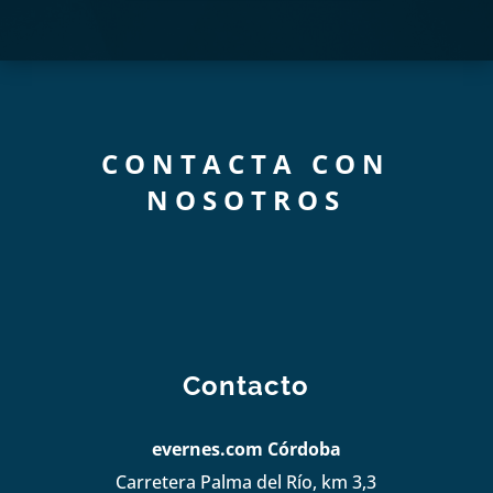
CONTACTA CON
NOSOTROS
Contacto
evernes.com Córdoba
Carretera Palma del Río, km 3,3