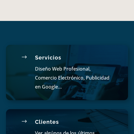
$
Servicios
Diseño Web Profesional,
Comercio Electrónico, Publicidad
en Google…
$
Clientes
Ver algúnos de los últimos