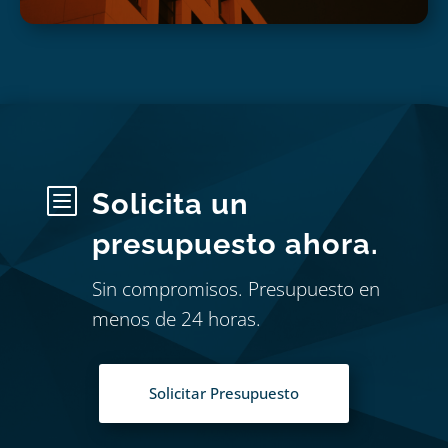
b
Solicita un
presupuesto ahora.
Sin compromisos. Presupuesto en
menos de 24 horas.
Solicitar Presupuesto