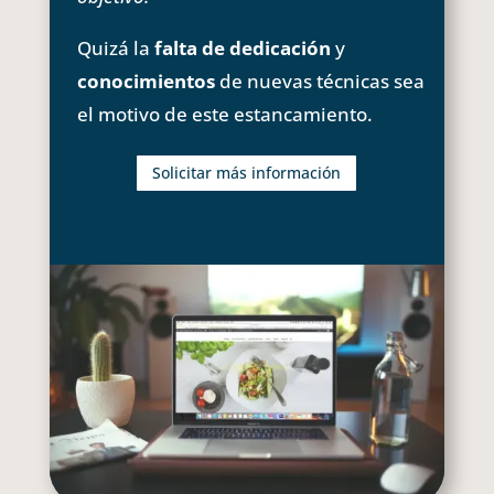
Quizá la
falta de dedicación
y
conocimientos
de nuevas técnicas sea
el motivo de este estancamiento.
Solicitar más información