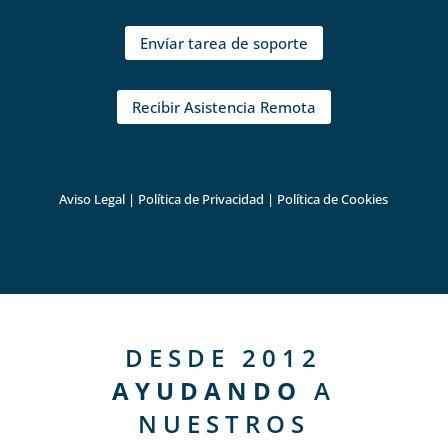
Envíar tarea de soporte
Recibir Asistencia Remota
Aviso Legal
|
Política de Privacidad
|
Política de Cookies
DESDE 2012
AYUDANDO
A
NUESTROS