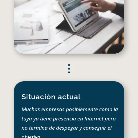
Situación actual
Muchas empresas posiblemente como la
tuya ya tiene presencia en Internet pero
no termina de despegar y conseguir el
objetivo.