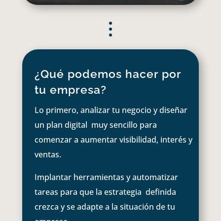
¿Qué podemos hacer por
tu empresa?
Lo primero, analizar tu negocio y diseñar
un plan digital muy sencillo para
comenzar a aumentar visibilidad, interés y
ventas.
Implantar herramientas y automatizar
tareas para que la estrategia definida
crezca y se adapte a la situación de tu