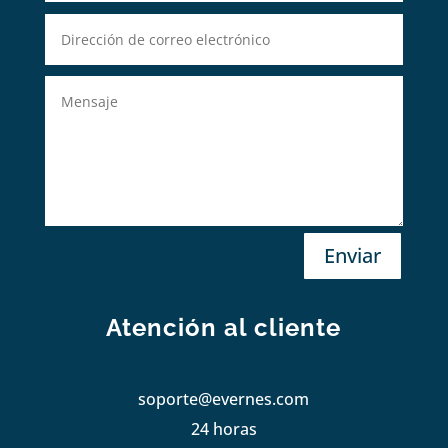
Enviar
Atención al cliente
soporte@evernes.com
24 horas