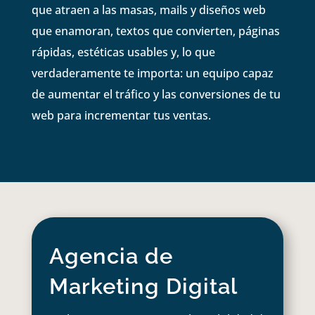
que atraen a las masas, mails y diseños web
que enamoran, textos que convierten, páginas
rápidas, estéticas usables y, lo que
verdaderamente te importa: un equipo capaz
de aumentar el tráfico y las conversiones de tu
web para incrementar tus ventas.
Agencia de
Marketing Digital