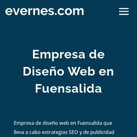
Empresa de
Diseño Web en
Fuensalida
Empresa de diseño web en Fuensalida que
lleva a cabo estrategias SEO y de publicidad