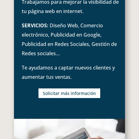
Trabajamos para mejorar la visibilidad de
tu página web en internet.
SERVICIOS:
Diseño Web, Comercio
electrónico, Publicidad en Google,
Publicidad en Redes Sociales, Gestión de
Redes sociales…
Te ayudamos a captar nuevos clientes y
aumentar tus ventas.
Solicitar más información