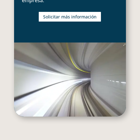
empresa.
Solicitar más información