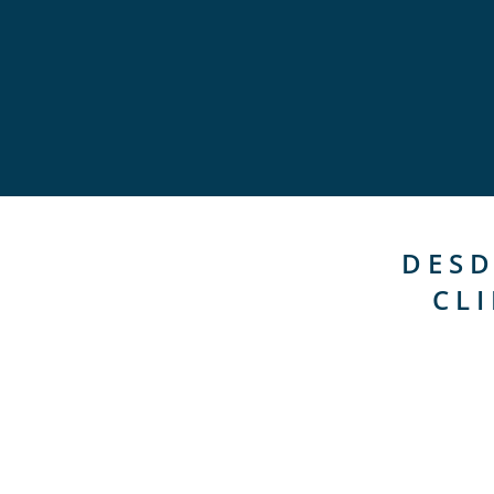
DESD
CL