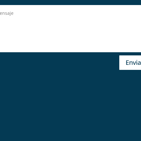
Envia