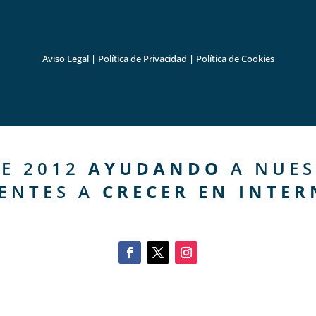
Aviso Legal
|
Política de Privacidad
|
Política de Cookies
E 2012
AYUDANDO
A NUES
IENTES A
CRECER EN INTER