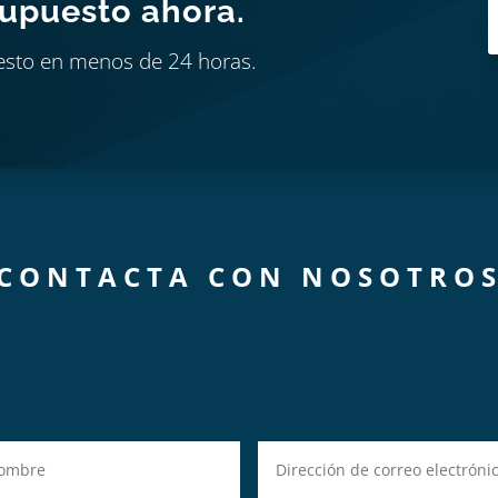
supuesto ahora.
esto en menos de 24 horas.
CONTACTA CON NOSOTRO