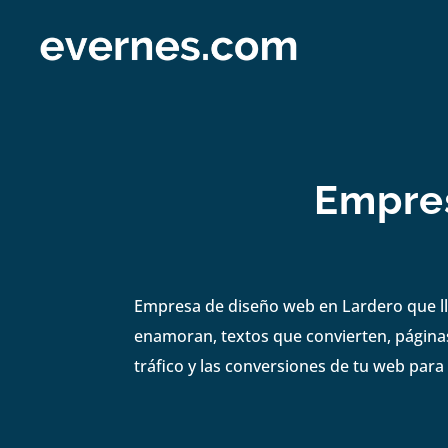
Empre
Empresa de diseño web en Lardero que lle
enamoran, textos que convierten, páginas
tráfico y las conversiones de tu web para