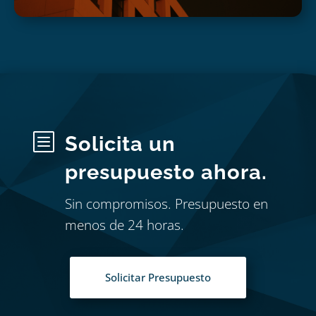
b
Solicita un
presupuesto ahora.
Sin compromisos. Presupuesto en
menos de 24 horas.
Solicitar Presupuesto