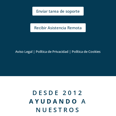
Envíar tarea de soporte
Recibir Asistencia Remota
Aviso Legal
|
Política de Privacidad
|
Política de Cookies
DESDE 2012
AYUDANDO
A
NUESTROS