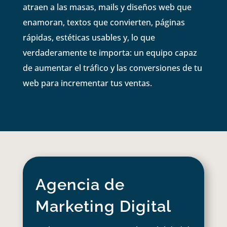
atraen a las masas, mails y diseños web que
enamoran, textos que convierten, páginas
rápidas, estéticas usables y, lo que
verdaderamente te importa: un equipo capaz
de aumentar el tráfico y las conversiones de tu
web para incrementar tus ventas.
Agencia de
Marketing Digital