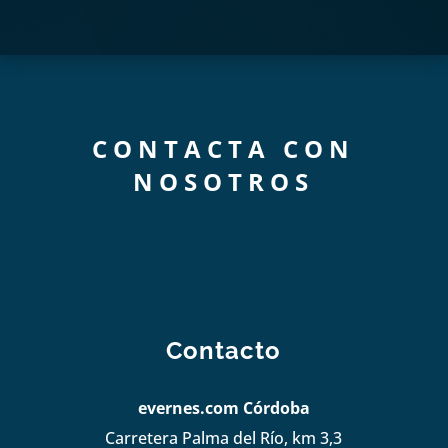
CONTACTA CON
NOSOTROS
Contacto
evernes.com Córdoba
Carretera Palma del Río, km 3,3