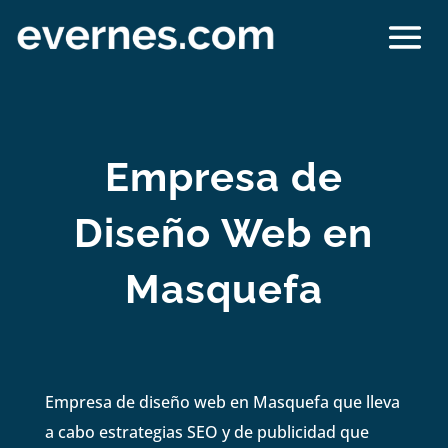
Empresa de
Diseño Web en
Masquefa
Empresa de diseño web en Masquefa que lleva
a cabo estrategias SEO y de publicidad que