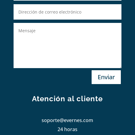
Enviar
Atención al cliente
soporte@evernes.com
24 horas