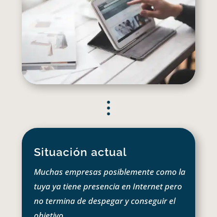
Situación actual
Muchas empresas posiblemente como la
tuya ya tiene presencia en Internet pero
no termina de despegar y conseguir el
objetivo.