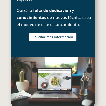
Quizá la
falta de dedicación
y
conocimientos
de nuevas técnicas sea
el motivo de este estancamiento.
Solicitar más información