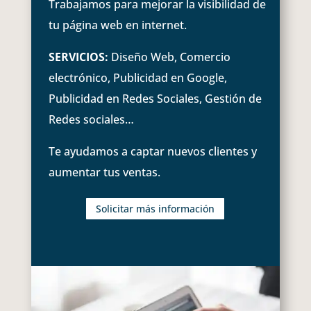
Trabajamos para mejorar la visibilidad de
tu página web en internet.
SERVICIOS:
Diseño Web, Comercio
electrónico, Publicidad en Google,
Publicidad en Redes Sociales, Gestión de
Redes sociales…
Te ayudamos a captar nuevos clientes y
aumentar tus ventas.
Solicitar más información