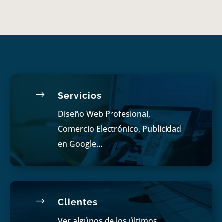
$
Servicios
Diseño Web Profesional,
Comercio Electrónico, Publicidad
en Google…
$
Clientes
Ver algúnos de los últimos