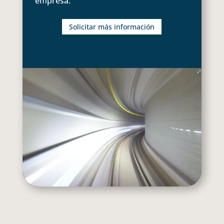
empresa.
Solicitar más información