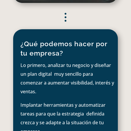
¿Qué podemos hacer por
tu empresa?
Lo primero, analizar tu negocio y diseñar
un plan digital muy sencillo para
comenzar a aumentar visibilidad, interés y
ventas.
Implantar herramientas y automatizar
tareas para que la estrategia definida
crezca y se adapte a la situación de tu