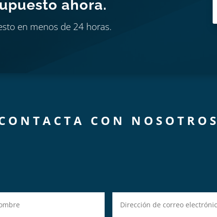
supuesto ahora.
esto en menos de 24 horas.
CONTACTA CON NOSOTRO