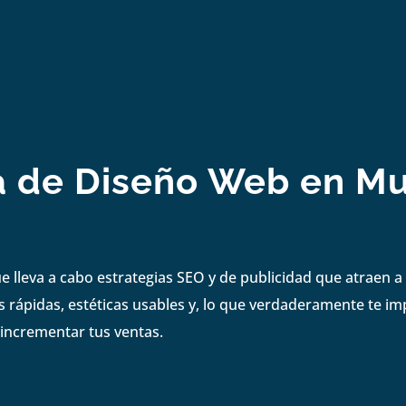
 de Diseño Web en M
lleva a cabo estrategias SEO y de publicidad que atraen a 
 rápidas, estéticas usables y, lo que verdaderamente te i
 incrementar tus ventas.