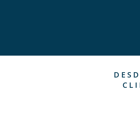
DESD
CL