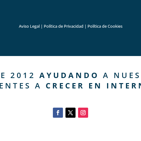
Aviso Legal
|
Política de Privacidad
|
Política de Cookies
E 2012
AYUDANDO
A NUES
IENTES A
CRECER EN INTER