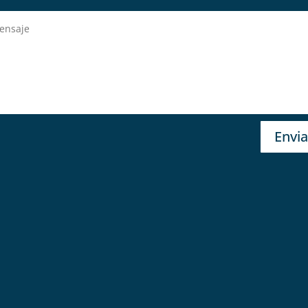
Envia