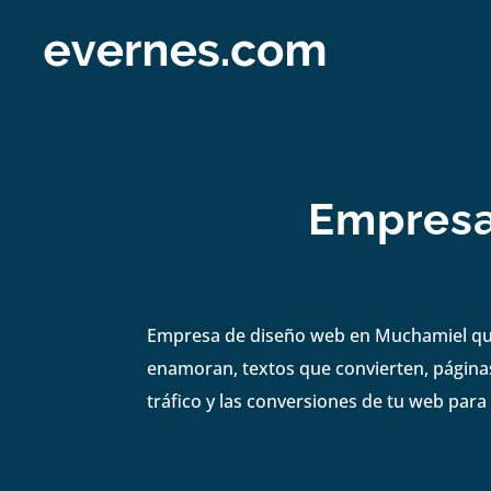
Empresa
Empresa de diseño web en Muchamiel que 
enamoran, textos que convierten, páginas
tráfico y las conversiones de tu web para