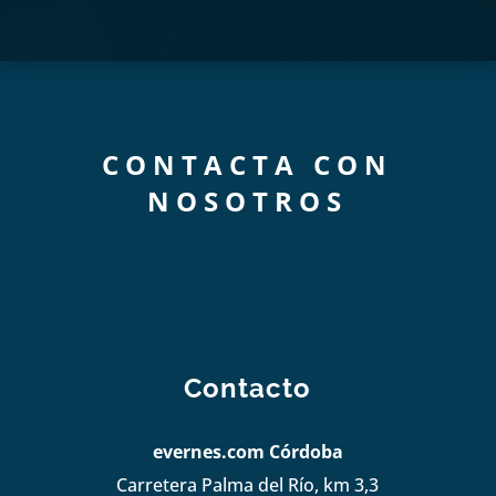
CONTACTA CON
NOSOTROS
Contacto
evernes.com Córdoba
Carretera Palma del Río, km 3,3