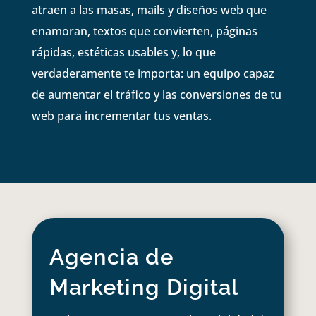
atraen a las masas, mails y diseños web que
enamoran, textos que convierten, páginas
rápidas, estéticas usables y, lo que
verdaderamente te importa: un equipo capaz
de aumentar el tráfico y las conversiones de tu
web para incrementar tus ventas.
Agencia de
Marketing Digital