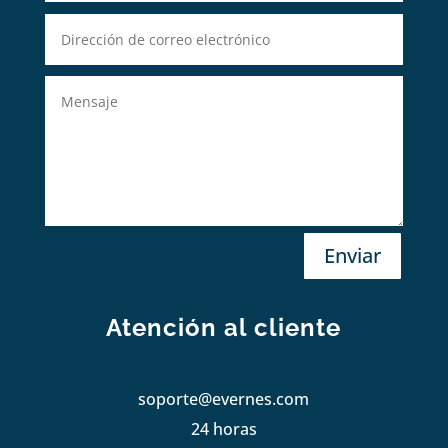
Enviar
Atención al cliente
soporte@evernes.com
24 horas