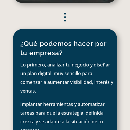
¿Qué podemos hacer por
tu empresa?
Lo primero, analizar tu negocio y diseñar
un plan digital muy sencillo para
comenzar a aumentar visibilidad, interés y
ventas.
Implantar herramientas y automatizar
tareas para que la estrategia definida
crezca y se adapte a la situación de tu