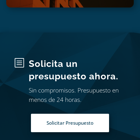
b
Solicita un
presupuesto ahora.
Sin compromisos. Presupuesto en
menos de 24 horas.
Solicitar Presupuesto