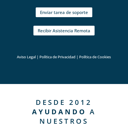
Envíar tarea de soporte
Recibir Asistencia Remota
Aviso Legal
|
Política de Privacidad
|
Política de Cookies
DESDE 2012
AYUDANDO
A
NUESTROS