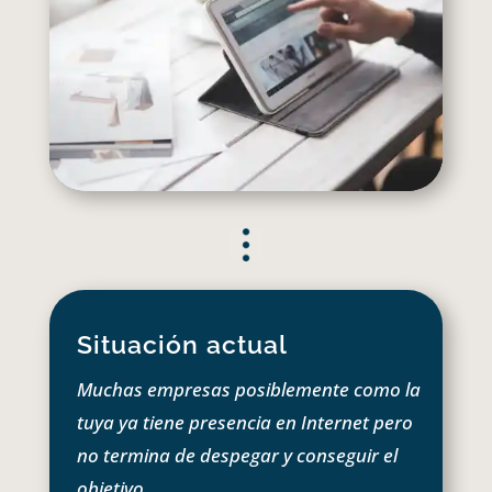
Situación actual
Muchas empresas posiblemente como la
tuya ya tiene presencia en Internet pero
no termina de despegar y conseguir el
objetivo.