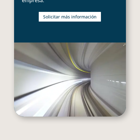
empresa.
Solicitar más información