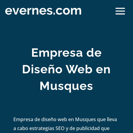
Empresa de
Diseño Web en
Musques
Empresa de diseño web en Musques que lleva
a cabo estrategias SEO y de publicidad que