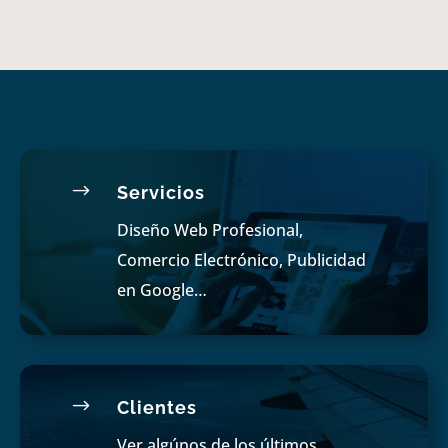
$
Servicios
Diseño Web Profesional,
Comercio Electrónico, Publicidad
en Google…
$
Clientes
Ver algúnos de los últimos