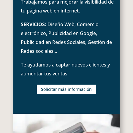
Trabajamos para mejorar la visibilidad de
tu página web en internet.
SERVICIOS:
Diseño Web, Comercio
electrónico, Publicidad en Google,
Publicidad en Redes Sociales, Gestión de
Redes sociales…
Te ayudamos a captar nuevos clientes y
aumentar tus ventas.
Solicitar más información