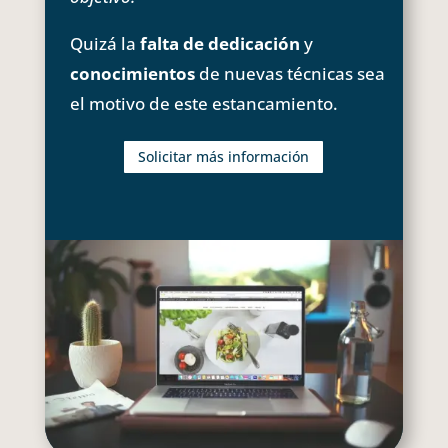
Quizá la
falta de dedicación
y
conocimientos
de nuevas técnicas sea
el motivo de este estancamiento.
Solicitar más información