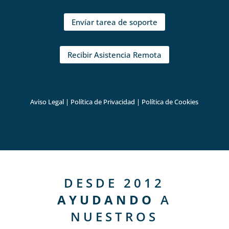
Envíar tarea de soporte
Recibir Asistencia Remota
Aviso Legal
|
Política de Privacidad
|
Política de Cookies
DESDE 2012
AYUDANDO
A
NUESTROS