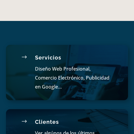
$
Servicios
Diseño Web Profesional,
Comercio Electrónico, Publicidad
en Google…
$
Clientes
Ver algúnos de los últimos