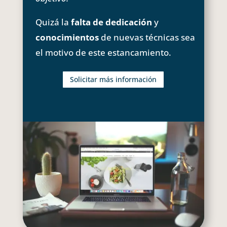
Quizá la
falta de dedicación
y
conocimientos
de nuevas técnicas sea
el motivo de este estancamiento.
Solicitar más información