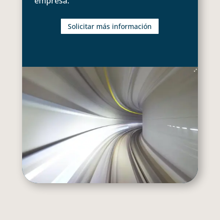
empresa.
Solicitar más información