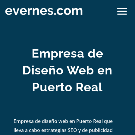
Empresa de
Diseño Web en
Puerto Real
Empresa de diseño web en Puerto Real que
lleva a cabo estrategias SEO y de publicidad