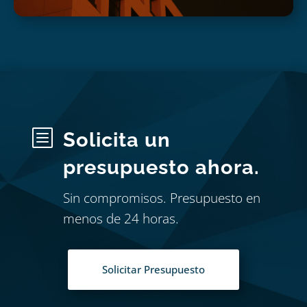
b
Solicita un
presupuesto ahora.
Sin compromisos. Presupuesto en
menos de 24 horas.
Solicitar Presupuesto