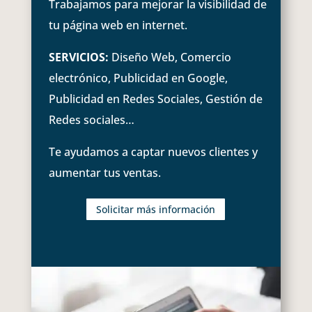
Trabajamos para mejorar la visibilidad de
tu página web en internet.
SERVICIOS:
Diseño Web, Comercio
electrónico, Publicidad en Google,
Publicidad en Redes Sociales, Gestión de
Redes sociales…
Te ayudamos a captar nuevos clientes y
aumentar tus ventas.
Solicitar más información