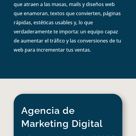
que atraen a las masas, mails y diseños web
que enamoran, textos que convierten, páginas
rápidas, estéticas usables y, lo que
verdaderamente te importa: un equipo capaz
de aumentar el tráfico y las conversiones de tu
web para incrementar tus ventas.
Agencia de
Marketing Digital