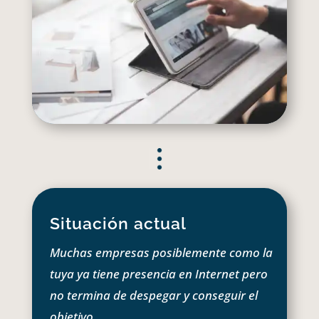
Situación actual
Muchas empresas posiblemente como la
tuya ya tiene presencia en Internet pero
no termina de despegar y conseguir el
objetivo.