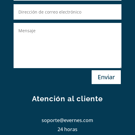
Enviar
Atención al cliente
soporte@evernes.com
24 horas