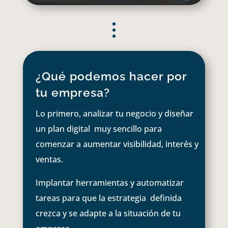
¿Qué podemos hacer por
tu empresa?
Lo primero, analizar tu negocio y diseñar
un plan digital muy sencillo para
comenzar a aumentar visibilidad, interés y
ventas.
Implantar herramientas y automatizar
tareas para que la estrategia definida
crezca y se adapte a la situación de tu