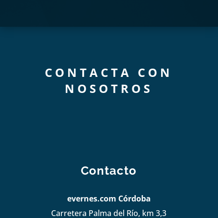
CONTACTA CON
NOSOTROS
Contacto
evernes.com Córdoba
Carretera Palma del Río, km 3,3