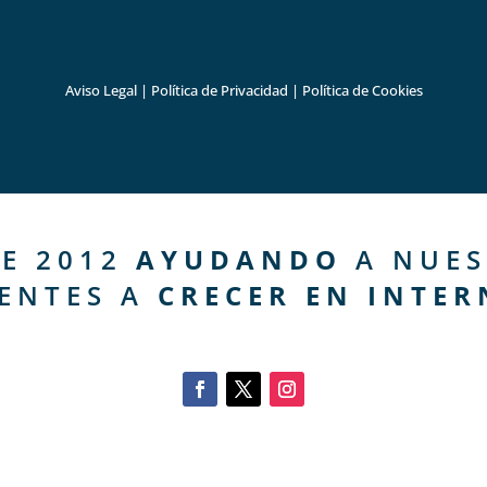
Aviso Legal
|
Política de Privacidad
|
Política de Cookies
E 2012
AYUDANDO
A NUES
IENTES A
CRECER EN INTER