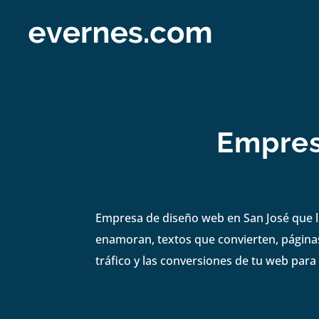
Empres
Empresa de diseño web en San José que ll
enamoran, textos que convierten, páginas
tráfico y las conversiones de tu web para