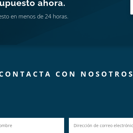
supuesto ahora.
esto en menos de 24 horas.
CONTACTA CON NOSOTRO