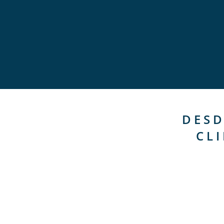
DESD
CL