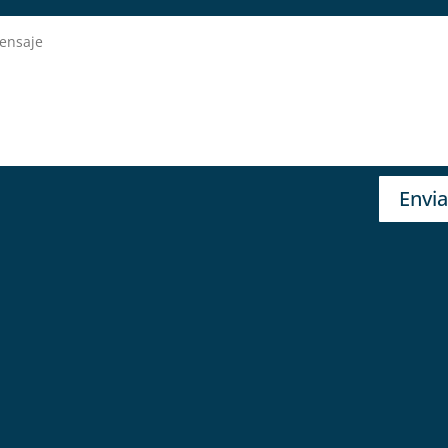
Envia