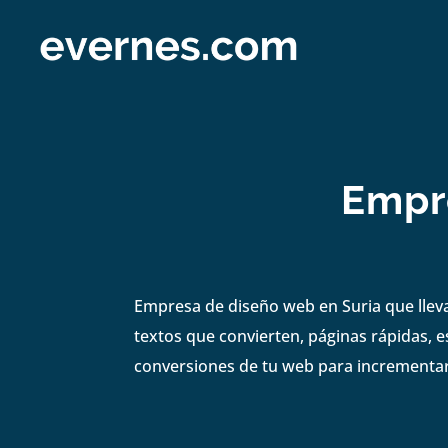
Empr
Empresa de diseño web en Suria que lleva
textos que convierten, páginas rápidas, e
conversiones de tu web para incrementar