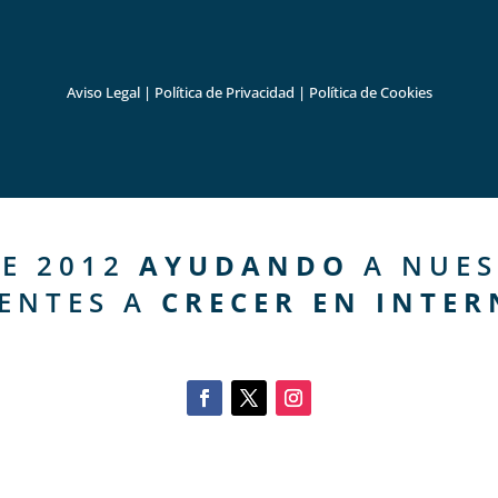
Aviso Legal
|
Política de Privacidad
|
Política de Cookies
E 2012
AYUDANDO
A NUES
IENTES A
CRECER EN INTER