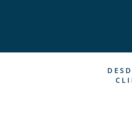
DESD
CL