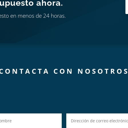
supuesto ahora.
esto en menos de 24 horas.
CONTACTA CON NOSOTRO