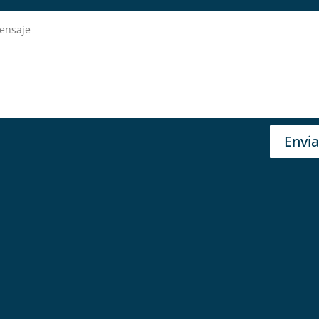
Envia