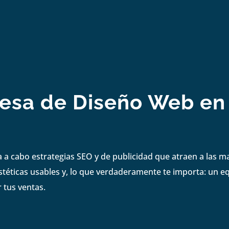
esa de Diseño Web en 
 a cabo estrategias SEO y de publicidad que atraen a las 
stéticas usables y, lo que verdaderamente te importa: un eq
 tus ventas.