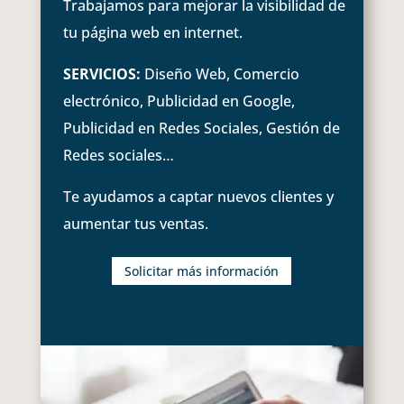
Trabajamos para mejorar la visibilidad de
tu página web en internet.
SERVICIOS:
Diseño Web, Comercio
electrónico, Publicidad en Google,
Publicidad en Redes Sociales, Gestión de
Redes sociales…
Te ayudamos a captar nuevos clientes y
aumentar tus ventas.
Solicitar más información