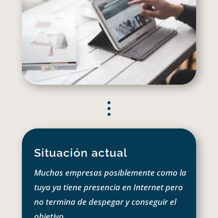
Situación actual
Muchas empresas posiblemente como la
tuya ya tiene presencia en Internet pero
no termina de despegar y conseguir el
objetivo.