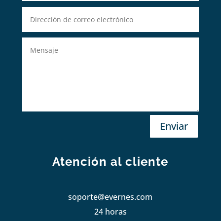
Enviar
Atención al cliente
soporte@evernes.com
24 horas