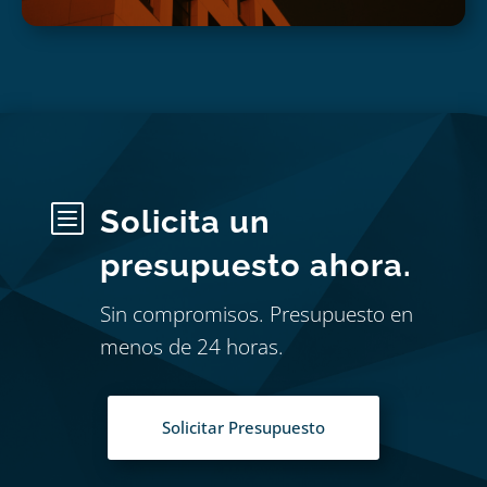
b
Solicita un
presupuesto ahora.
Sin compromisos. Presupuesto en
menos de 24 horas.
Solicitar Presupuesto