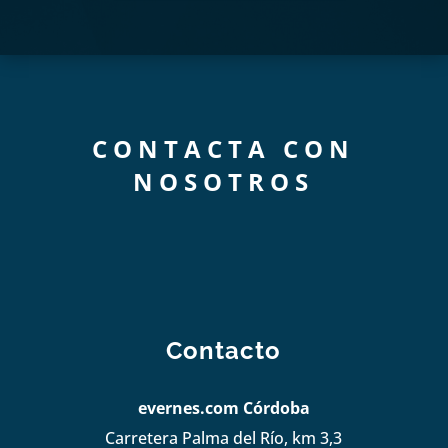
CONTACTA CON
NOSOTROS
Contacto
evernes.com Córdoba
Carretera Palma del Río, km 3,3