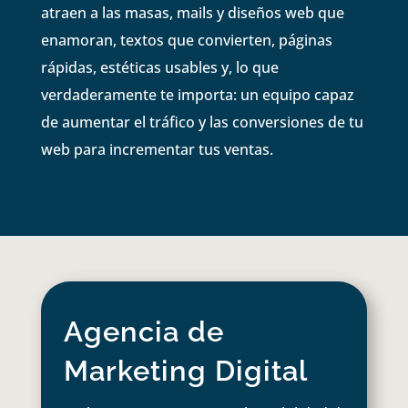
atraen a las masas, mails y diseños web que
enamoran, textos que convierten, páginas
rápidas, estéticas usables y, lo que
verdaderamente te importa: un equipo capaz
de aumentar el tráfico y las conversiones de tu
web para incrementar tus ventas.
Agencia de
Marketing Digital