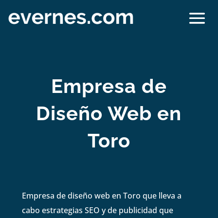
Empresa de
Diseño Web en
Toro
Empresa de diseño web en Toro que lleva a
cabo estrategias SEO y de publicidad que