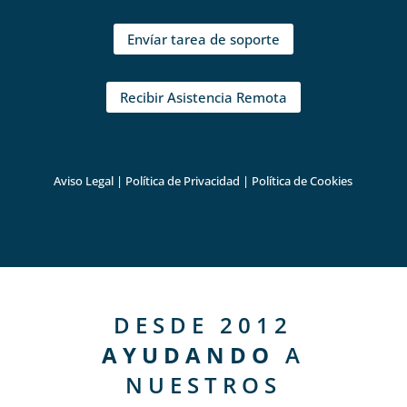
Envíar tarea de soporte
Recibir Asistencia Remota
Aviso Legal
|
Política de Privacidad
|
Política de Cookies
DESDE 2012
AYUDANDO
A
NUESTROS