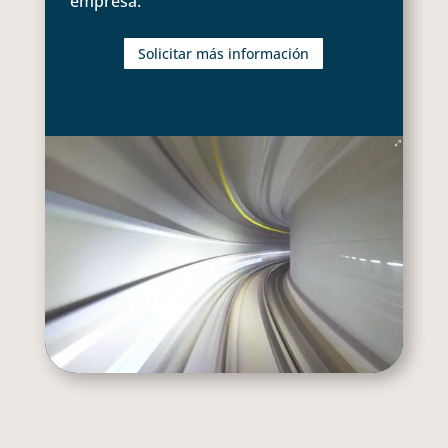
empresa.
Solicitar más información