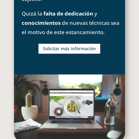
Quizá la
falta de dedicación
y
conocimientos
de nuevas técnicas sea
el motivo de este estancamiento.
Solicitar más información