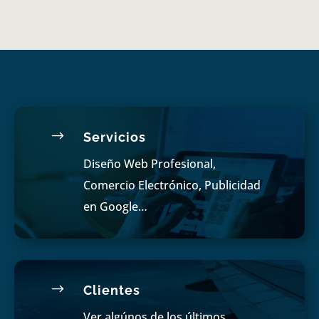
$
Servicios
Diseño Web Profesional,
Comercio Electrónico, Publicidad
en Google…
$
Clientes
Ver algúnos de los últimos