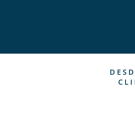
DESD
CL