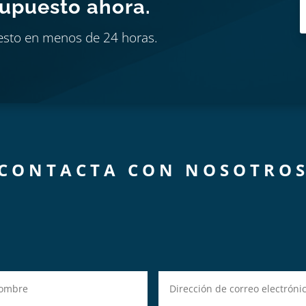
supuesto ahora.
esto en menos de 24 horas.
CONTACTA CON NOSOTRO