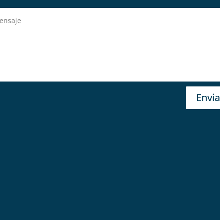
Envia