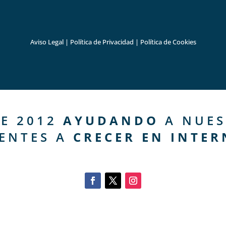
Aviso Legal
|
Política de Privacidad
|
Política de Cookies
E 2012
AYUDANDO
A NUES
IENTES A
CRECER EN INTER