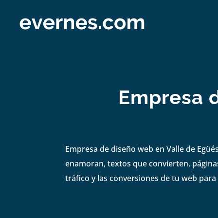
Empresa d
Empresa de diseño web en Valle de Egüés 
enamoran, textos que convierten, páginas
tráfico y las conversiones de tu web para