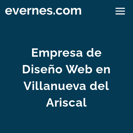
Empresa de
Diseño Web en
Villanueva del
Ariscal