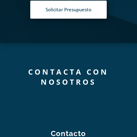
Solicitar Presupuesto
CONTACTA CON
NOSOTROS
Contacto