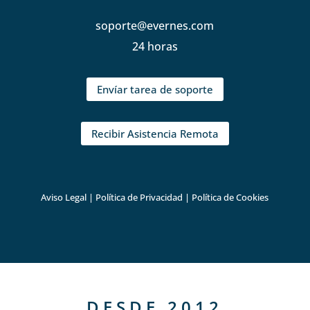
soporte@evernes.com
24 horas
Envíar tarea de soporte
Recibir Asistencia Remota
Aviso Legal
|
Política de Privacidad
|
Política de Cookies
DESDE 2012