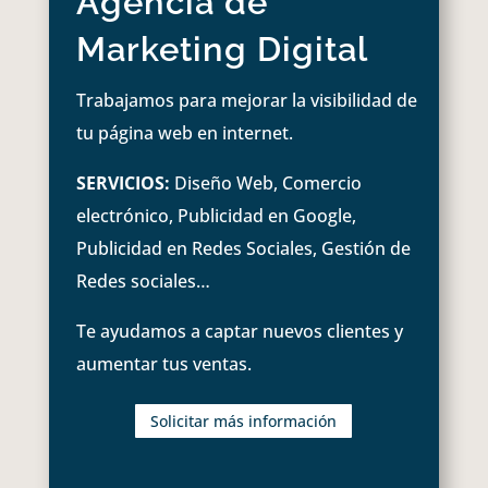
Agencia de
Marketing Digital
Trabajamos para mejorar la visibilidad de
tu página web en internet.
SERVICIOS:
Diseño Web, Comercio
electrónico, Publicidad en Google,
Publicidad en Redes Sociales, Gestión de
Redes sociales…
Te ayudamos a captar nuevos clientes y
aumentar tus ventas.
Solicitar más información