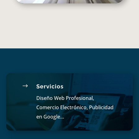
$
Servicios
Diseño Web Profesional,
Comercio Electrónico, Publicidad
en Google…