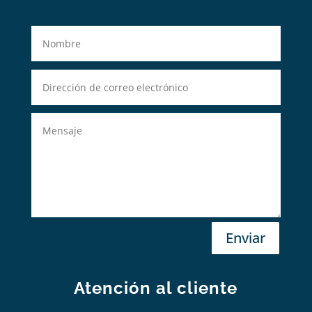
Enviar
Atención al cliente