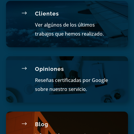
$
Clientes
Ver algúnos de los últimos
trabajos que hemos realizado.
$
Opiniones
Reseñas certificadas por Google
sobre nuestro servicio.
$
Blog