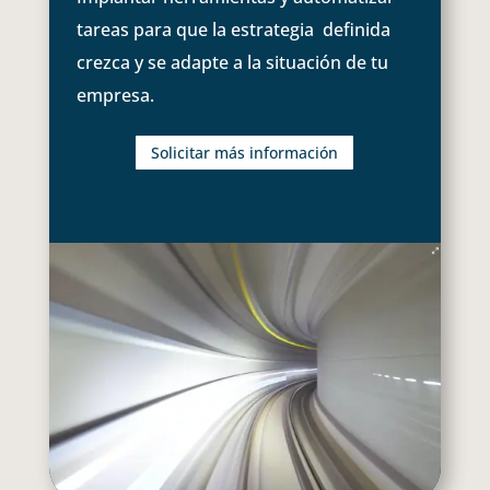
tareas para que la estrategia definida
crezca y se adapte a la situación de tu
empresa.
Solicitar más información