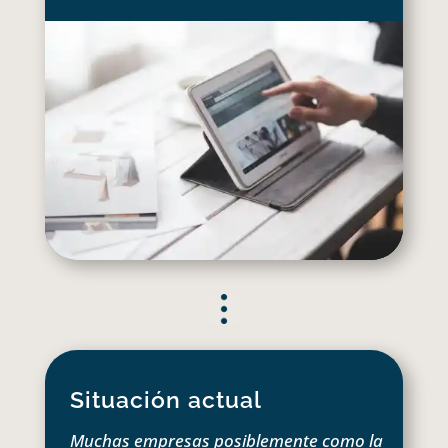
Situación actual
Muchas empresas posiblemente como la