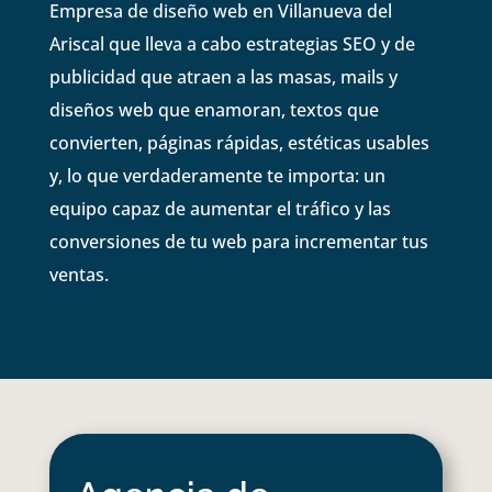
Empresa de diseño web en Villanueva del
Ariscal que lleva a cabo estrategias SEO y de
publicidad que atraen a las masas, mails y
diseños web que enamoran, textos que
convierten, páginas rápidas, estéticas usables
y, lo que verdaderamente te importa: un
equipo capaz de aumentar el tráfico y las
conversiones de tu web para incrementar tus
ventas.