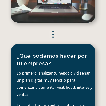
¿Qué podemos hacer por
tu empresa?
Lo primero, analizar tu negocio y diseñar
un plan digital muy sencillo para
comenzar a aumentar visibilidad, interés y
ventas.
Implantar herramientas y automatizar