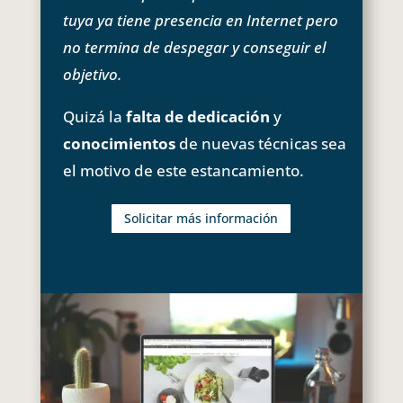
tuya ya tiene presencia en Internet pero
no termina de despegar y conseguir el
objetivo.
Quizá la
falta de dedicación
y
conocimientos
de nuevas técnicas sea
el motivo de este estancamiento.
Solicitar más información