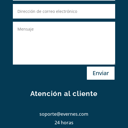
Enviar
Atención al cliente
soporte@evernes.com
24 horas