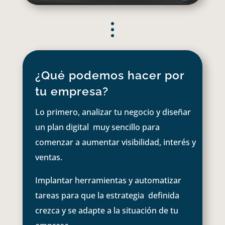
¿Qué podemos hacer por
tu empresa?
Lo primero, analizar tu negocio y diseñar
un plan digital muy sencillo para
comenzar a aumentar visibilidad, interés y
ventas.
Implantar herramientas y automatizar
tareas para que la estrategia definida
crezca y se adapte a la situación de tu