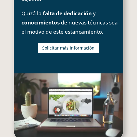
Quizá la
falta de dedicación
y
conocimientos
de nuevas técnicas sea
el motivo de este estancamiento.
Solicitar más información