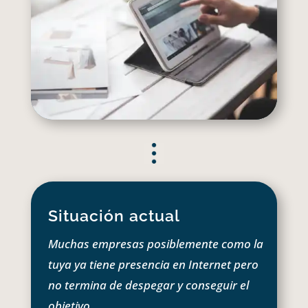
Situación actual
Muchas empresas posiblemente como la
tuya ya tiene presencia en Internet pero
no termina de despegar y conseguir el
objetivo.