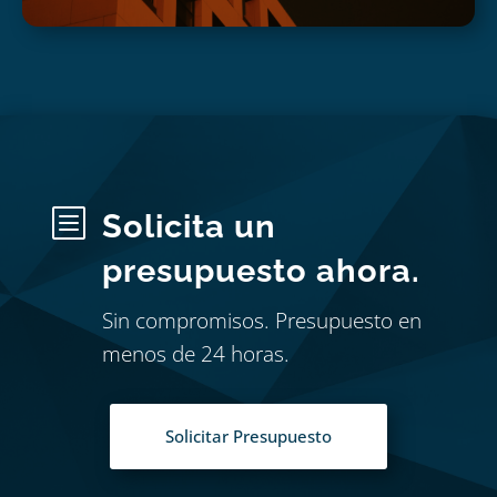
b
Solicita un
presupuesto ahora.
Sin compromisos. Presupuesto en
menos de 24 horas.
Solicitar Presupuesto