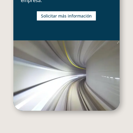
empresa.
Solicitar más información