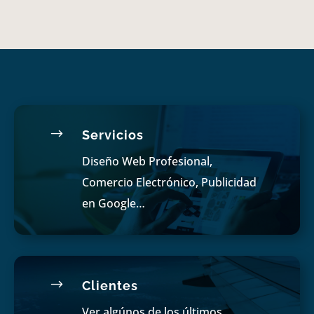
$
Servicios
Diseño Web Profesional,
Comercio Electrónico, Publicidad
en Google…
$
Clientes
Ver algúnos de los últimos