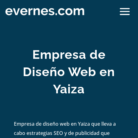
Empresa de
Diseño Web en
Yaiza
Empresa de diseño web en Yaiza que lleva a
cabo estrategias SEO y de publicidad que