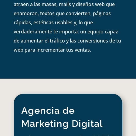
atraen a las masas, mails y diseños web que
enamoran, textos que convierten, páginas
rápidas, estéticas usables y, lo que
verdaderamente te importa: un equipo capaz
de aumentar el tráfico y las conversiones de tu
web para incrementar tus ventas.
Agencia de
Marketing Digital