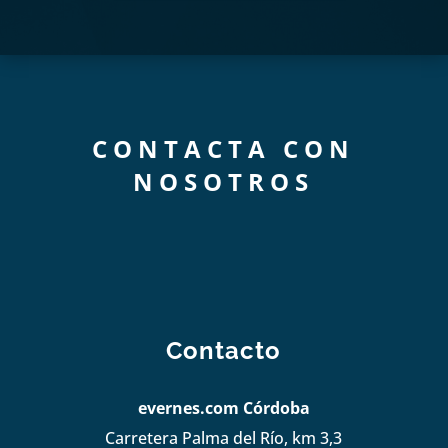
CONTACTA CON
NOSOTROS
Contacto
evernes.com Córdoba
Carretera Palma del Río, km 3,3