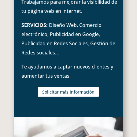
Trabajamos para mejorar la visibilidad de
tu página web en internet.
SERVICIOS:
Diseño Web, Comercio
electrónico, Publicidad en Google,
Publicidad en Redes Sociales, Gestión de
Redes sociales…
Te ayudamos a captar nuevos clientes y
aumentar tus ventas.
Solicitar más información