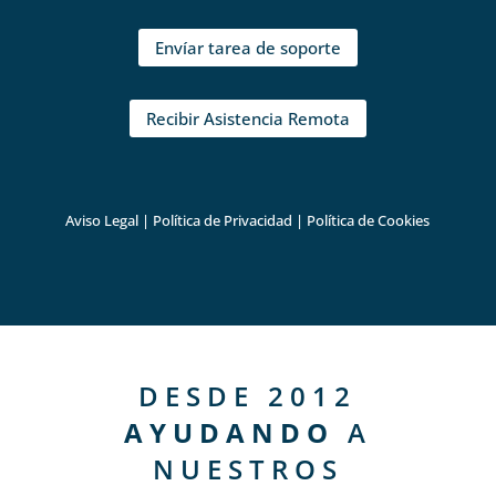
Envíar tarea de soporte
Recibir Asistencia Remota
Aviso Legal
|
Política de Privacidad
|
Política de Cookies
DESDE 2012
AYUDANDO
A
NUESTROS