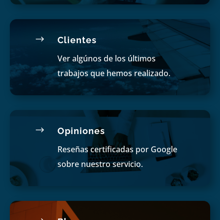
$
Clientes
Ver algúnos de los últimos
trabajos que hemos realizado.
$
Opiniones
Reseñas certificadas por Google
sobre nuestro servicio.