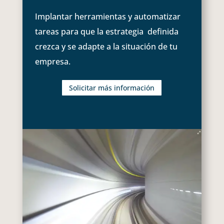
Implantar herramientas y automatizar
tareas para que la estrategia definida
crezca y se adapte a la situación de tu
empresa.
Solicitar más información