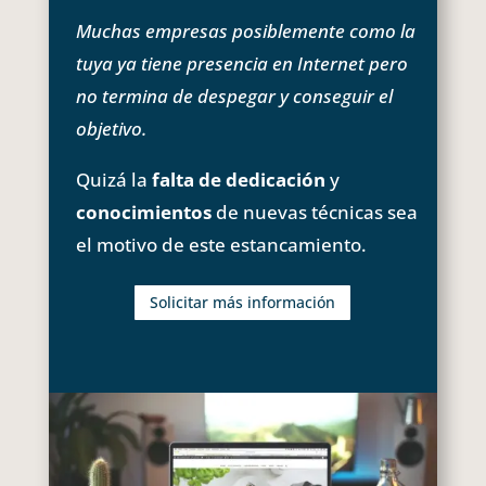
Muchas empresas posiblemente como la
tuya ya tiene presencia en Internet pero
no termina de despegar y conseguir el
objetivo.
Quizá la
falta de dedicación
y
conocimientos
de nuevas técnicas sea
el motivo de este estancamiento.
Solicitar más información