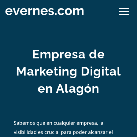
Empresa de
Marketing Digital
en Alagón
Sabemos que en cualquier empresa, la
visibilidad es crucial para poder alcanzar el