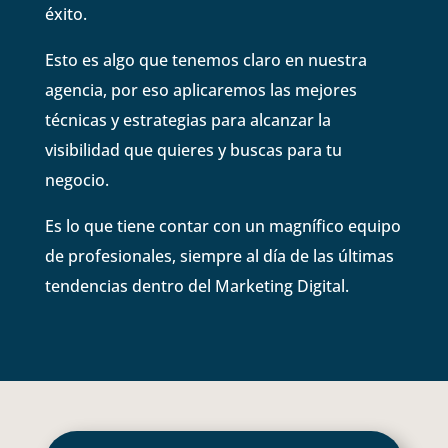
éxito.
Esto es algo que tenemos claro en nuestra
agencia, por eso aplicaremos las mejores
técnicas y estrategias para alcanzar la
visibilidad que quieres y buscas para tu
negocio.
Es lo que tiene contar con un magnífico equipo
de profesionales, siempre al día de las últimas
tendencias dentro del Marketing Digital.