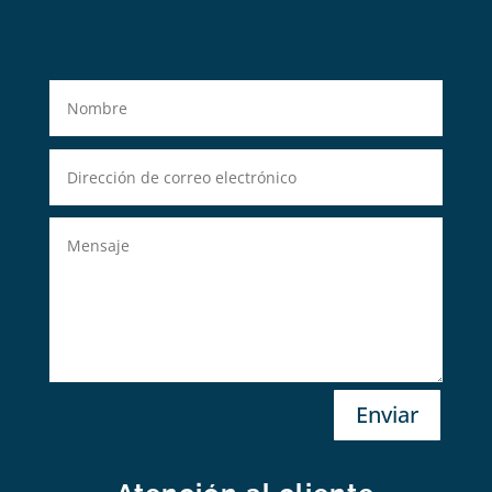
Enviar