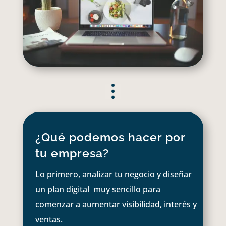
¿Qué podemos hacer por
tu empresa?
Lo primero, analizar tu negocio y diseñar
un plan digital muy sencillo para
comenzar a aumentar visibilidad, interés y
ventas.