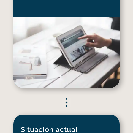
Situación actual