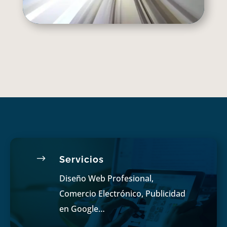
$
Servicios
Diseño Web Profesional,
Comercio Electrónico, Publicidad
en Google…