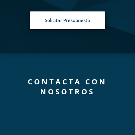
Solicitar Presupuesto
CONTACTA CON
NOSOTROS