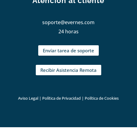
Atención al cliente
soporte@evernes.com
24 horas
Envíar tarea de soporte
Recibir Asistencia Remota
Aviso Legal
|
Política de Privacidad
|
Política de Cookies