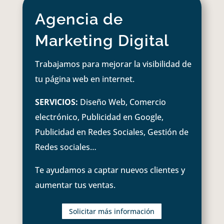
Agencia de
Marketing Digital
Trabajamos para mejorar la visibilidad de
tu página web en internet.
SERVICIOS:
Diseño Web, Comercio
electrónico, Publicidad en Google,
Publicidad en Redes Sociales, Gestión de
Redes sociales…
Te ayudamos a captar nuevos clientes y
aumentar tus ventas.
Solicitar más información