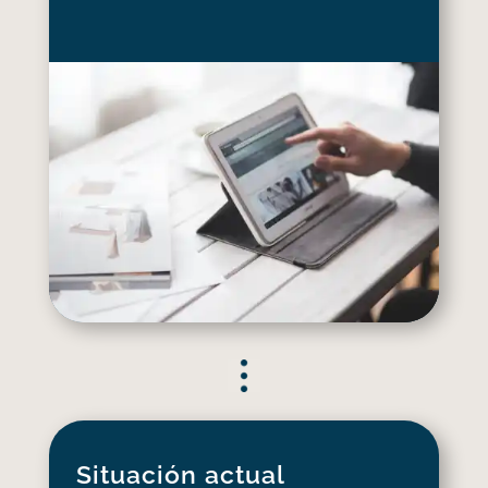
Situación actual