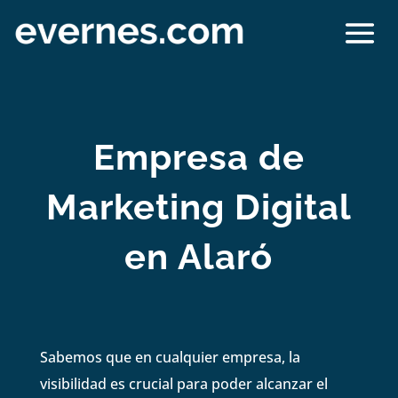
Empresa de
Marketing Digital
en Alaró
Sabemos que en cualquier empresa, la
visibilidad es crucial para poder alcanzar el