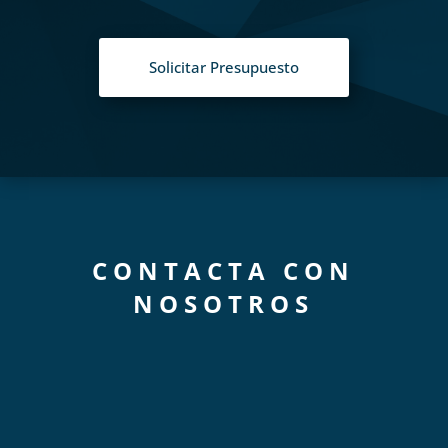
Solicitar Presupuesto
CONTACTA CON
NOSOTROS