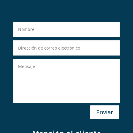
Enviar