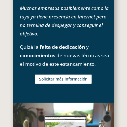
Muchas empresas posiblemente como la
tuya ya tiene presencia en Internet pero
no termina de despegar y conseguir el
objetivo.
Quizá la
falta de dedicación
y
conocimientos
de nuevas técnicas sea
el motivo de este estancamiento.
Solicitar más información