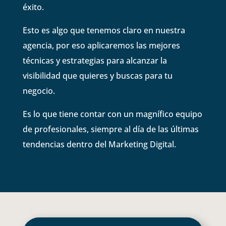
éxito.
Esto es algo que tenemos claro en nuestra
agencia, por eso aplicaremos las mejores
técnicas y estrategias para alcanzar la
visibilidad que quieres y buscas para tu
negocio.
Es lo que tiene contar con un magnífico equipo
de profesionales, siempre al día de las últimas
tendencias dentro del Marketing Digital.