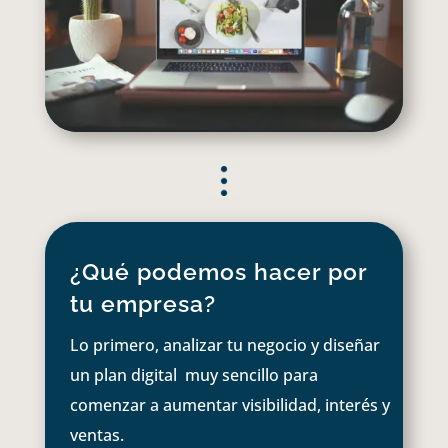
¿Qué podemos hacer por
tu empresa?
Lo primero, analizar tu negocio y diseñar
un plan digital muy sencillo para
comenzar a aumentar visibilidad, interés y
ventas.