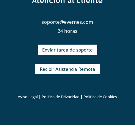
Atención al cliente
soporte@evernes.com
24 horas
Envíar tarea de soporte
Recibir Asistencia Remota
Aviso Legal
|
Política de Privacidad
|
Política de Cookies