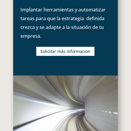
Implantar herramientas y automatizar
tareas para que la estrategia definida
crezca y se adapte a la situación de tu
empresa.
Solicitar más información