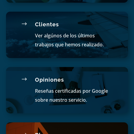
$
Clientes
Ver algúnos de los últimos
trabajos que hemos realizado.
$
Opiniones
Reseñas certificadas por Google
sobre nuestro servicio.