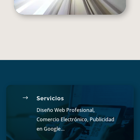
$
Servicios
Diseño Web Profesional,
Comercio Electrónico, Publicidad
en Google…