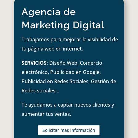
Agencia de
Marketing Digital
Trabajamos para mejorar la visibilidad de
tu página web en internet.
SERVICIOS:
Diseño Web, Comercio
electrónico, Publicidad en Google,
Publicidad en Redes Sociales, Gestión de
Redes sociales…
Te ayudamos a captar nuevos clientes y
aumentar tus ventas.
Solicitar más información