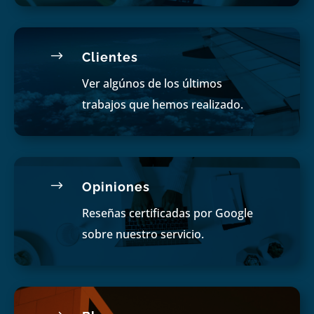
$
Clientes
Ver algúnos de los últimos
trabajos que hemos realizado.
$
Opiniones
Reseñas certificadas por Google
sobre nuestro servicio.