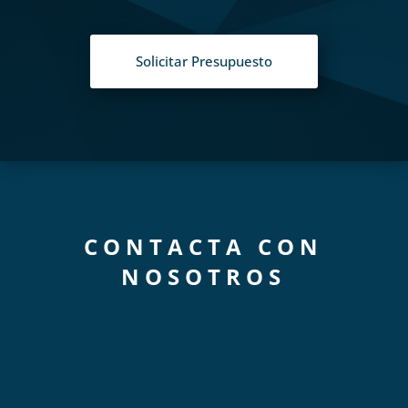
Solicitar Presupuesto
CONTACTA CON
NOSOTROS