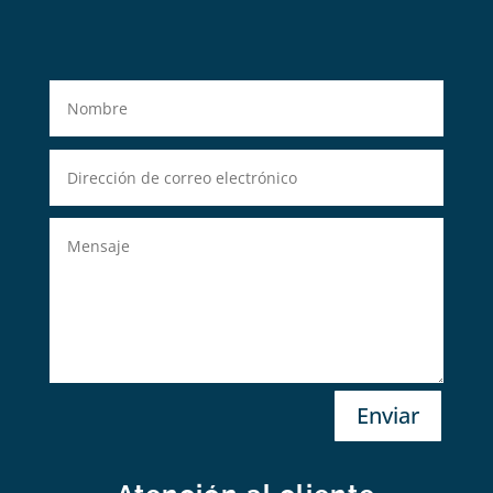
Enviar