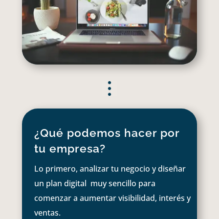
¿Qué podemos hacer por
tu empresa?
Lo primero, analizar tu negocio y diseñar
un plan digital muy sencillo para
comenzar a aumentar visibilidad, interés y
ventas.