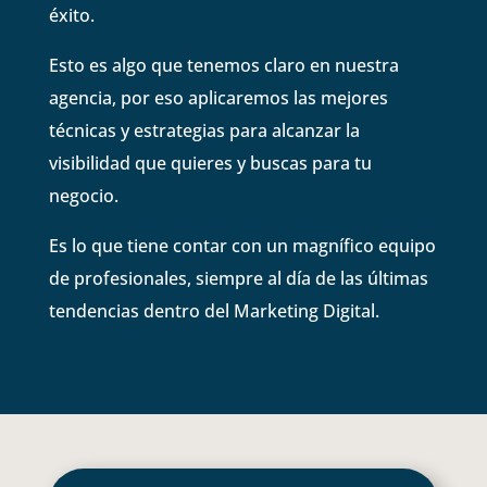
éxito.
Esto es algo que tenemos claro en nuestra
agencia, por eso aplicaremos las mejores
técnicas y estrategias para alcanzar la
visibilidad que quieres y buscas para tu
negocio.
Es lo que tiene contar con un magnífico equipo
de profesionales, siempre al día de las últimas
tendencias dentro del Marketing Digital.