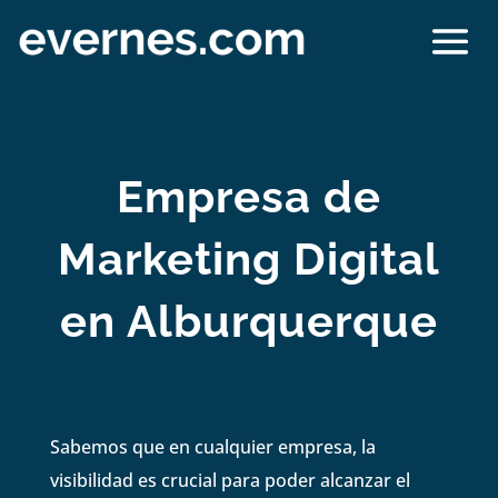
Empresa de
Marketing Digital
en Alburquerque
Sabemos que en cualquier empresa, la
visibilidad es crucial para poder alcanzar el