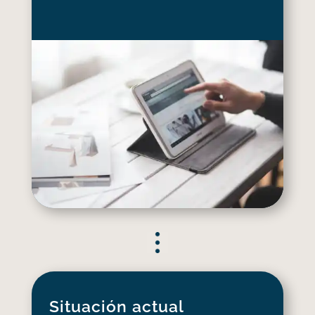
Situación actual