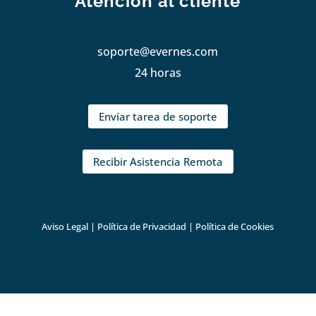
Atención al cliente
soporte@evernes.com
24 horas
Envíar tarea de soporte
Recibir Asistencia Remota
Aviso Legal
|
Política de Privacidad
|
Política de Cookies