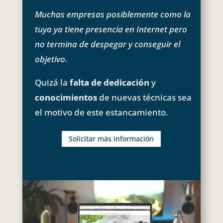
Muchas empresas posiblemente como la
tuya ya tiene presencia en Internet pero
no termina de despegar y conseguir el
objetivo.
Quizá la
falta de dedicación
y
conocimientos
de nuevas técnicas sea
el motivo de este estancamiento.
Solicitar más información