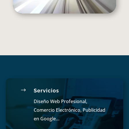
$
Servicios
Diseño Web Profesional,
Comercio Electrónico, Publicidad
en Google…