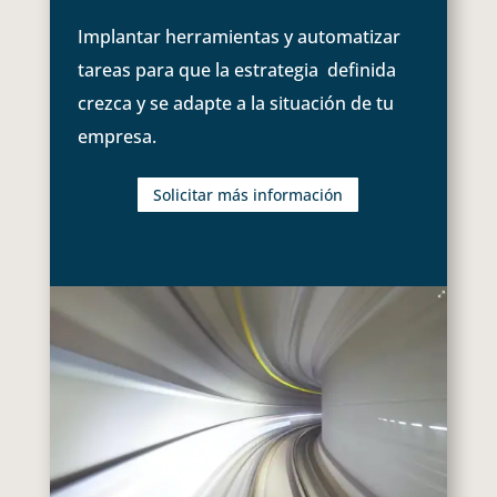
Implantar herramientas y automatizar
tareas para que la estrategia definida
crezca y se adapte a la situación de tu
empresa.
Solicitar más información