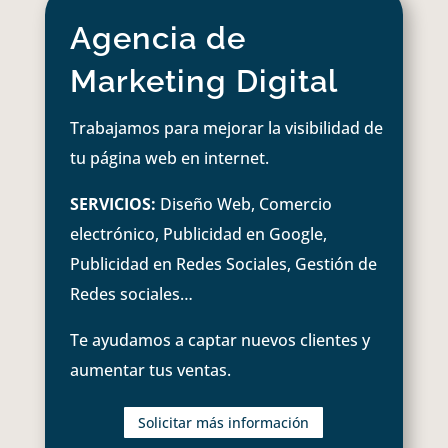
Agencia de
Marketing Digital
Trabajamos para mejorar la visibilidad de
tu página web en internet.
SERVICIOS:
Diseño Web, Comercio
electrónico, Publicidad en Google,
Publicidad en Redes Sociales, Gestión de
Redes sociales…
Te ayudamos a captar nuevos clientes y
aumentar tus ventas.
Solicitar más información