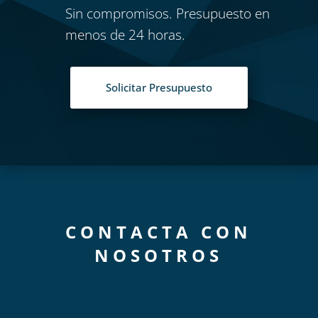
Sin compromisos. Presupuesto en
menos de 24 horas.
Solicitar Presupuesto
CONTACTA CON
NOSOTROS