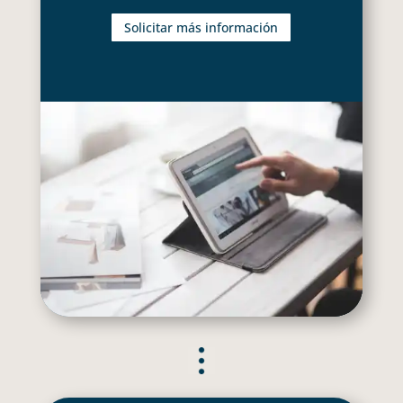
Solicitar más información