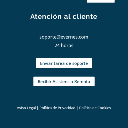
Atención al cliente
soporte@evernes.com
24 horas
Envíar tarea de soporte
Recibir Asistencia Remota
Aviso Legal
|
Política de Privacidad
|
Política de Cookies