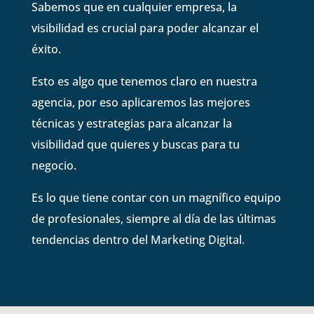
Sabemos que en cualquier empresa, la
visibilidad es crucial para poder alcanzar el
éxito.
Esto es algo que tenemos claro en nuestra
agencia, por eso aplicaremos las mejores
técnicas y estrategias para alcanzar la
visibilidad que quieres y buscas para tu
negocio.
Es lo que tiene contar con un magnífico equipo
de profesionales, siempre al día de las últimas
tendencias dentro del Marketing Digital.