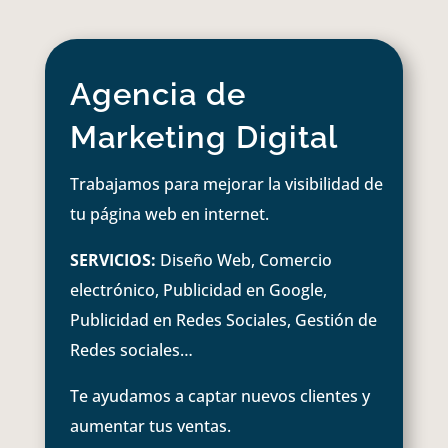
Agencia de
Marketing Digital
Trabajamos para mejorar la visibilidad de
tu página web en internet.
SERVICIOS:
Diseño Web, Comercio
electrónico, Publicidad en Google,
Publicidad en Redes Sociales, Gestión de
Redes sociales…
Te ayudamos a captar nuevos clientes y
aumentar tus ventas.