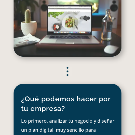
¿Qué podemos hacer por
tu empresa?
Lo primero, analizar tu negocio y diseñar
un plan digital muy sencillo para