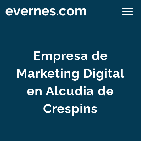
Empresa de
Marketing Digital
en Alcudia de
Crespins