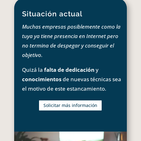
Situación actual
Muchas empresas posiblemente como la
tuya ya tiene presencia en Internet pero
no termina de despegar y conseguir el
objetivo.
Quizá la
falta de dedicación
y
conocimientos
de nuevas técnicas sea
el motivo de este estancamiento.
Solicitar más información