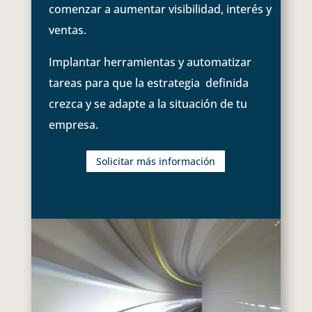
comenzar a aumentar visibilidad, interés y
ventas.
Implantar herramientas y automatizar
tareas para que la estrategia definida
crezca y se adapte a la situación de tu
empresa.
Solicitar más información