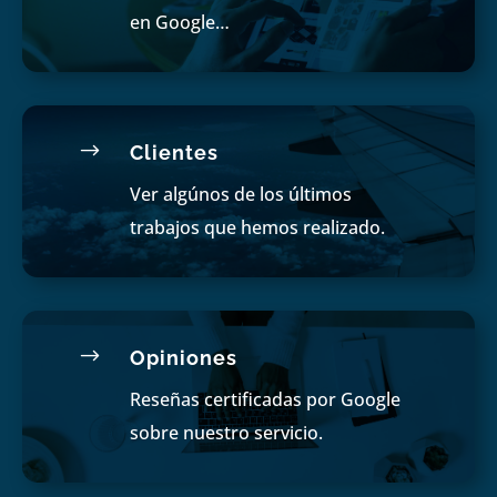
en Google…
$
Clientes
Ver algúnos de los últimos
trabajos que hemos realizado.
$
Opiniones
Reseñas certificadas por Google
sobre nuestro servicio.