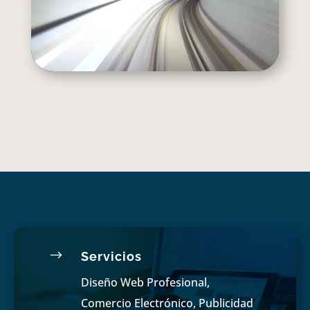
$
Servicios
Diseño Web Profesional,
Comercio Electrónico, Publicidad