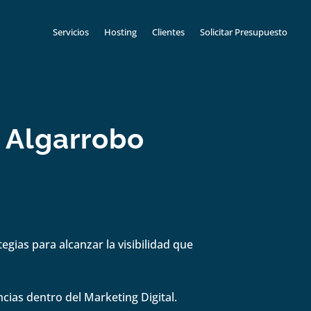
Servicios
Hosting
Clientes
Solicitar Presupuesto
 Algarrobo
gias para alcanzar la visibilidad que
cias dentro del Marketing Digital.