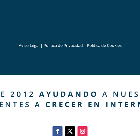
Aviso Legal
|
Política de Privacidad
|
Política de Cookies
E 2012
AYUDANDO
A NUES
IENTES A
CRECER EN INTER