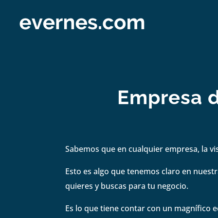
Empresa d
Sabemos que en cualquier empresa, la visi
Esto es algo que tenemos claro en nuestra
quieres y buscas para tu negocio.
Es lo que tiene contar con un magnífico e