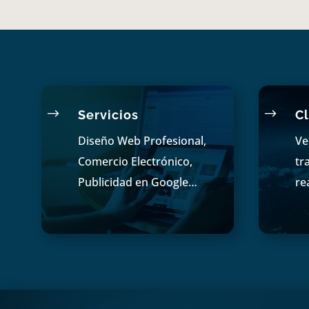
$
$
Servicios
Cl
Diseño Web Profesional,
Ve
Comercio Electrónico,
tr
Publicidad en Google…
re