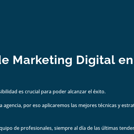
e Marketing Digital en
bilidad es crucial para poder alcanzar el éxito.
 agencia, por eso aplicaremos las mejores técnicas y estrate
quipo de profesionales, siempre al día de las últimas tenden