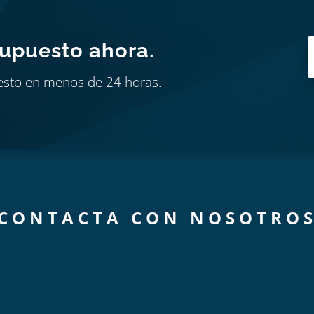
supuesto ahora.
esto en menos de 24 horas.
CONTACTA CON NOSOTRO