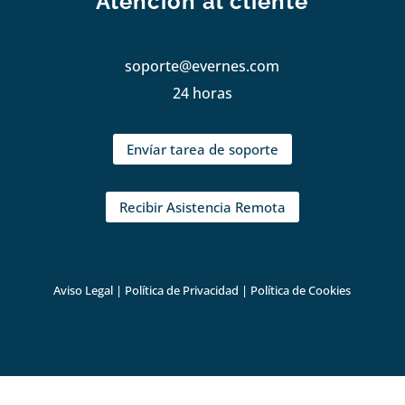
Atención al cliente
soporte@evernes.com
24 horas
Envíar tarea de soporte
Recibir Asistencia Remota
Aviso Legal
|
Política de Privacidad
|
Política de Cookies