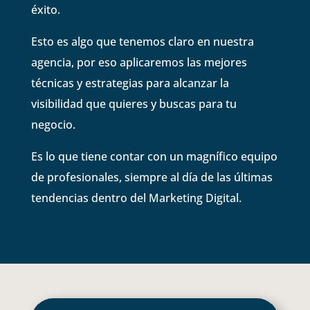
éxito.
Esto es algo que tenemos claro en nuestra
agencia, por eso aplicaremos las mejores
técnicas y estrategias para alcanzar la
visibilidad que quieres y buscas para tu
negocio.
Es lo que tiene contar con un magnífico equipo
de profesionales, siempre al día de las últimas
tendencias dentro del Marketing Digital.