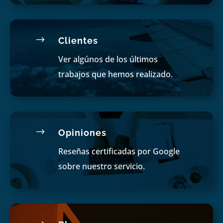
$
Clientes
Ver algúnos de los últimos
trabajos que hemos realizado.
$
Opiniones
Reseñas certificadas por Google
sobre nuestro servicio.