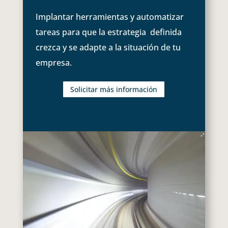
Implantar herramientas y automatizar
tareas para que la estrategia definida
crezca y se adapte a la situación de tu
empresa.
Solicitar más información