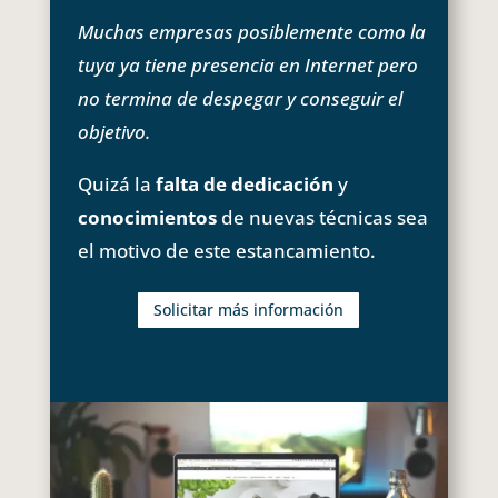
Muchas empresas posiblemente como la
tuya ya tiene presencia en Internet pero
no termina de despegar y conseguir el
objetivo.
Quizá la
falta de dedicación
y
conocimientos
de nuevas técnicas sea
el motivo de este estancamiento.
Solicitar más información