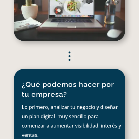
¿Qué podemos hacer por
tu empresa?
Lo primero, analizar tu negocio y diseñar
un plan digital muy sencillo para
comenzar a aumentar visibilidad, interés y
ventas.