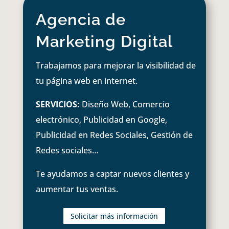
Agencia de
Marketing Digital
Trabajamos para mejorar la visibilidad de
tu página web en internet.
SERVICIOS:
Diseño Web, Comercio
electrónico, Publicidad en Google,
Publicidad en Redes Sociales, Gestión de
Redes sociales…
Te ayudamos a captar nuevos clientes y
aumentar tus ventas.
Solicitar más información