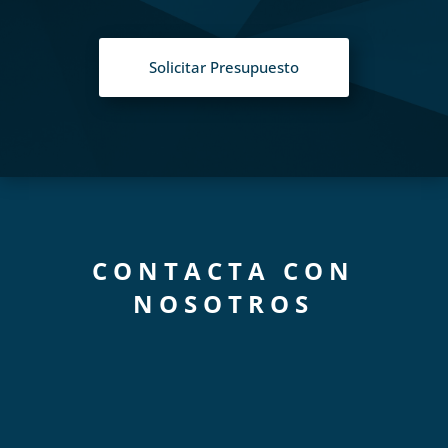
Solicitar Presupuesto
CONTACTA CON
NOSOTROS