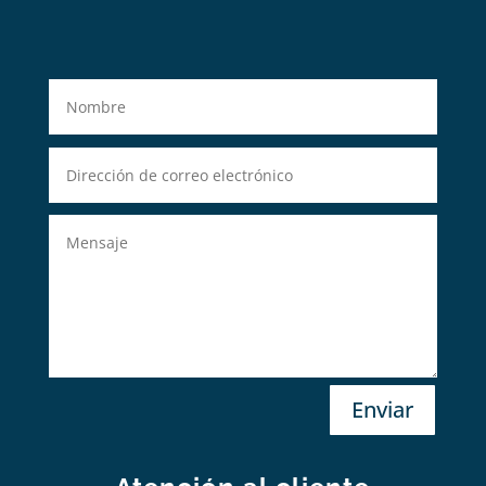
Enviar