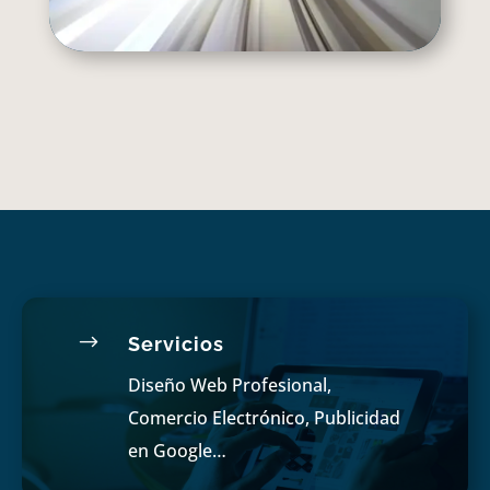
$
Servicios
Diseño Web Profesional,
Comercio Electrónico, Publicidad
en Google…