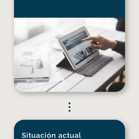
Situación actual