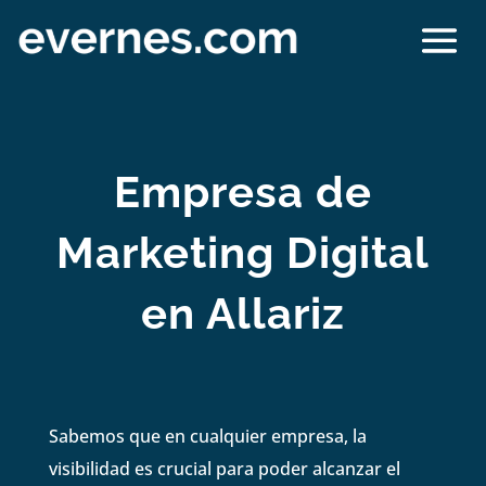
Empresa de
Marketing Digital
en Allariz
Sabemos que en cualquier empresa, la
visibilidad es crucial para poder alcanzar el