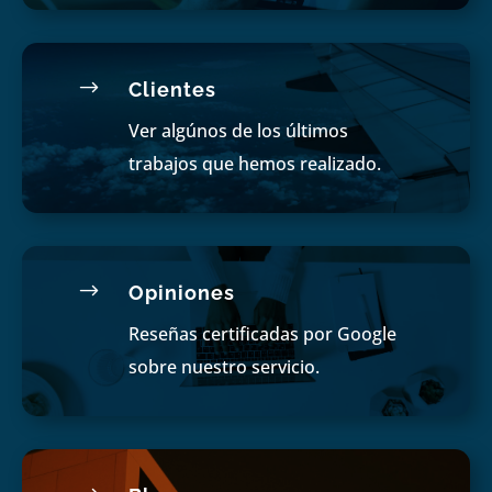
$
Clientes
Ver algúnos de los últimos
trabajos que hemos realizado.
$
Opiniones
Reseñas certificadas por Google
sobre nuestro servicio.