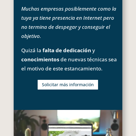
Muchas empresas posiblemente como la
tuya ya tiene presencia en Internet pero
no termina de despegar y conseguir el
objetivo.
Quizá la
falta de dedicación
y
conocimientos
de nuevas técnicas sea
el motivo de este estancamiento.
Solicitar más información