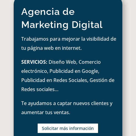
Agencia de
Marketing Digital
Trabajamos para mejorar la visibilidad de
tu página web en internet.
SERVICIOS:
Diseño Web, Comercio
electrónico, Publicidad en Google,
Publicidad en Redes Sociales, Gestión de
Redes sociales…
Te ayudamos a captar nuevos clientes y
aumentar tus ventas.
Solicitar más información