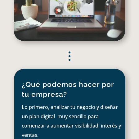
¿Qué podemos hacer por
tu empresa?
Lo primero, analizar tu negocio y diseñar
un plan digital muy sencillo para
comenzar a aumentar visibilidad, interés y
ventas.