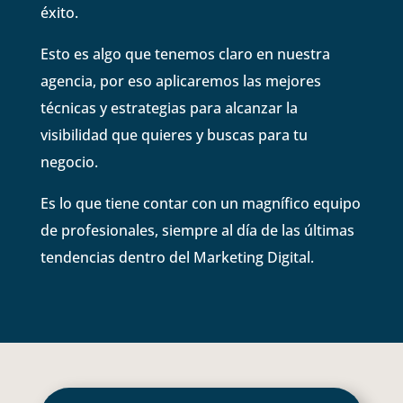
éxito.
Esto es algo que tenemos claro en nuestra
agencia, por eso aplicaremos las mejores
técnicas y estrategias para alcanzar la
visibilidad que quieres y buscas para tu
negocio.
Es lo que tiene contar con un magnífico equipo
de profesionales, siempre al día de las últimas
tendencias dentro del Marketing Digital.