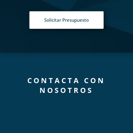
Solicitar Presupuesto
CONTACTA CON
NOSOTROS