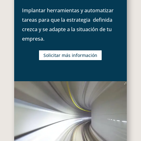
Implantar herramientas y automatizar
tareas para que la estrategia definida
crezca y se adapte a la situación de tu
empresa.
Solicitar más información