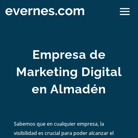
Empresa de
Marketing Digital
en Almadén
Sabemos que en cualquier empresa, la
visibilidad es crucial para poder alcanzar el