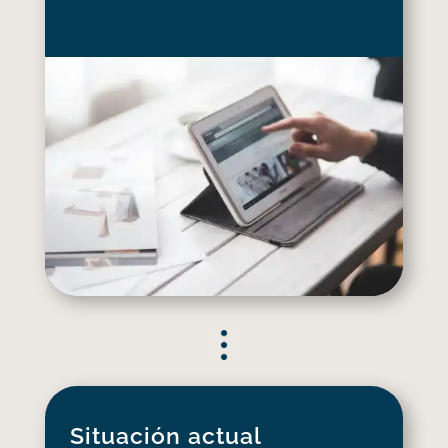
Situación actual