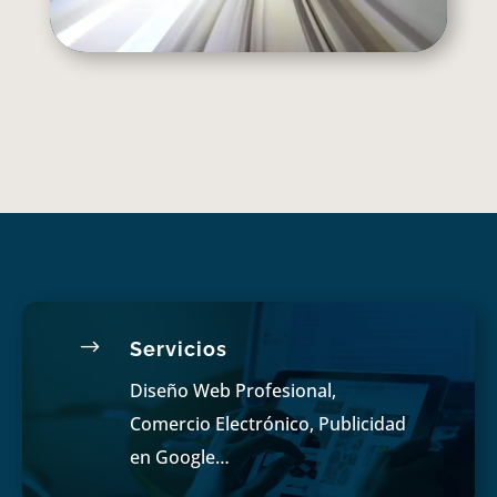
$
Servicios
Diseño Web Profesional,
Comercio Electrónico, Publicidad
en Google…