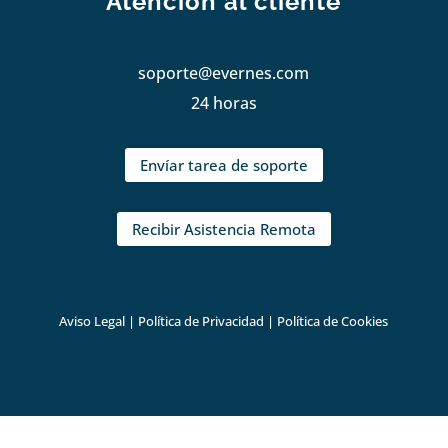
Atención al cliente
soporte@evernes.com
24 horas
Envíar tarea de soporte
Recibir Asistencia Remota
Aviso Legal
|
Política de Privacidad
|
Política de Cookies