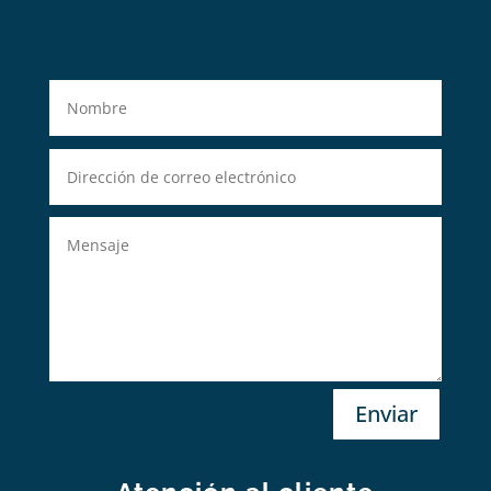
Enviar