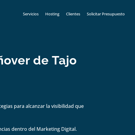
Servicios
Hosting
Clientes
Solicitar Presupuesto
ñover de Tajo
gias para alcanzar la visibilidad que
cias dentro del Marketing Digital.