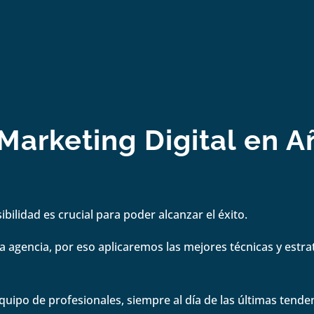
arketing Digital en A
bilidad es crucial para poder alcanzar el éxito.
 agencia, por eso aplicaremos las mejores técnicas y estrate
quipo de profesionales, siempre al día de las últimas tenden