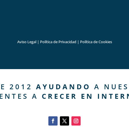
Aviso Legal
|
Política de Privacidad
|
Política de Cookies
E 2012
AYUDANDO
A NUES
IENTES A
CRECER EN INTER