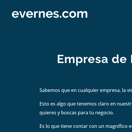
Empresa de M
Sabemos que en cualquier empresa, la visi
Esto es algo que tenemos claro en nuestra
quieres y buscas para tu negocio.
Es lo que tiene contar con un magnífico e