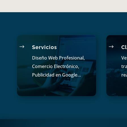
$
$
Servicios
Cl
Diseño Web Profesional,
Ve
Comercio Electrónico,
tr
Publicidad en Google…
re