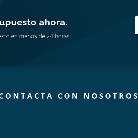
supuesto ahora.
esto en menos de 24 horas.
CONTACTA CON NOSOTRO