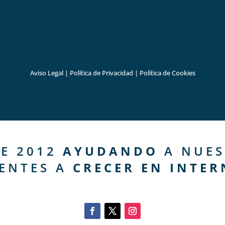
Aviso Legal
|
Política de Privacidad
|
Política de Cookies
E 2012
AYUDANDO
A NUES
IENTES A
CRECER EN INTER