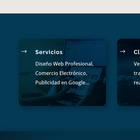
$
$
Servicios
Cl
Diseño Web Profesional,
Ve
Comercio Electrónico,
tr
Publicidad en Google…
re