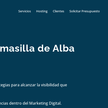
Servicios
Hosting
Clientes
Solicitar Presupuesto
masilla de Alba
gias para alcanzar la visibilidad que
cias dentro del Marketing Digital.