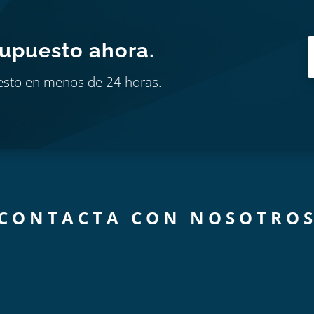
supuesto ahora.
esto en menos de 24 horas.
CONTACTA CON NOSOTRO