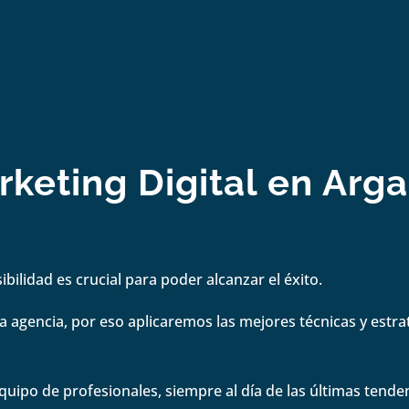
keting Digital en Arga
bilidad es crucial para poder alcanzar el éxito.
 agencia, por eso aplicaremos las mejores técnicas y estrate
quipo de profesionales, siempre al día de las últimas tenden