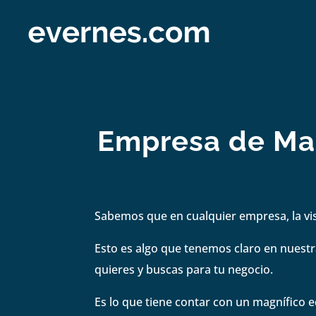
Empresa de Mar
Sabemos que en cualquier empresa, la visi
Esto es algo que tenemos claro en nuestra
quieres y buscas para tu negocio.
Es lo que tiene contar con un magnífico e